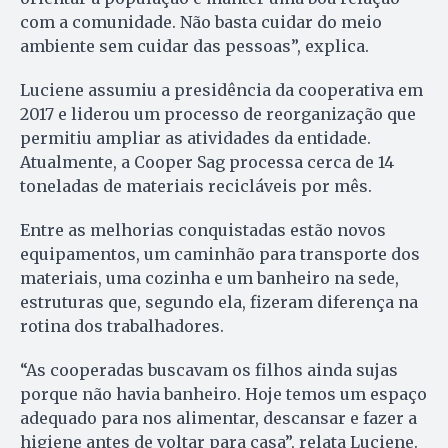
com a comunidade. Não basta cuidar do meio
ambiente sem cuidar das pessoas”, explica.
Luciene assumiu a presidência da cooperativa em
2017 e liderou um processo de reorganização que
permitiu ampliar as atividades da entidade.
Atualmente, a Cooper Sag processa cerca de 14
toneladas de materiais recicláveis por mês.
Entre as melhorias conquistadas estão novos
equipamentos, um caminhão para transporte dos
materiais, uma cozinha e um banheiro na sede,
estruturas que, segundo ela, fizeram diferença na
rotina dos trabalhadores.
“As cooperadas buscavam os filhos ainda sujas
porque não havia banheiro. Hoje temos um espaço
adequado para nos alimentar, descansar e fazer a
higiene antes de voltar para casa”, relata Luciene.