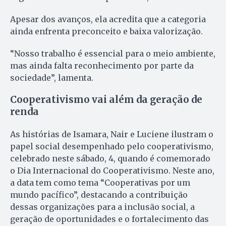
Apesar dos avanços, ela acredita que a categoria
ainda enfrenta preconceito e baixa valorização.
“Nosso trabalho é essencial para o meio ambiente,
mas ainda falta reconhecimento por parte da
sociedade”, lamenta.
Cooperativismo vai além da geração de
renda
As histórias de Isamara, Nair e Luciene ilustram o
papel social desempenhado pelo cooperativismo,
celebrado neste sábado, 4, quando é comemorado
o Dia Internacional do Cooperativismo. Neste ano,
a data tem como tema “Cooperativas por um
mundo pacífico”, destacando a contribuição
dessas organizações para a inclusão social, a
geração de oportunidades e o fortalecimento das