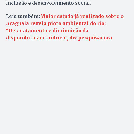
inclusão e desenvolvimento social.
Leia também:
Maior estudo já realizado sobre o
Araguaia revela piora ambiental do rio:
“Desmatamento e diminuição da
disponibilidade hídrica”, diz pesquisadora