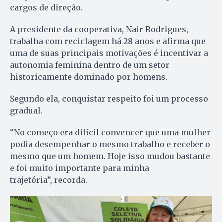
cargos de direção.
A presidente da cooperativa, Nair Rodrigues,
trabalha com reciclagem há 28 anos e afirma que
uma de suas principais motivações é incentivar a
autonomia feminina dentro de um setor
historicamente dominado por homens.
Segundo ela, conquistar respeito foi um processo
gradual.
“No começo era difícil convencer que uma mulher
podia desempenhar o mesmo trabalho e receber o
mesmo que um homem. Hoje isso mudou bastante
e foi muito importante para minha
trajetória”, recorda.