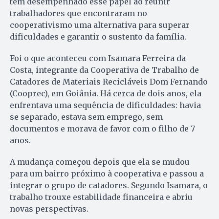
têm desempenhado esse papel ao reunir
trabalhadores que encontraram no
cooperativismo uma alternativa para superar
dificuldades e garantir o sustento da família.
Foi o que aconteceu com Isamara Ferreira da
Costa, integrante da Cooperativa de Trabalho de
Catadores de Materiais Recicláveis Dom Fernando
(Cooprec), em Goiânia. Há cerca de dois anos, ela
enfrentava uma sequência de dificuldades: havia
se separado, estava sem emprego, sem
documentos e morava de favor com o filho de 7
anos.
A mudança começou depois que ela se mudou
para um bairro próximo à cooperativa e passou a
integrar o grupo de catadores. Segundo Isamara, o
trabalho trouxe estabilidade financeira e abriu
novas perspectivas.