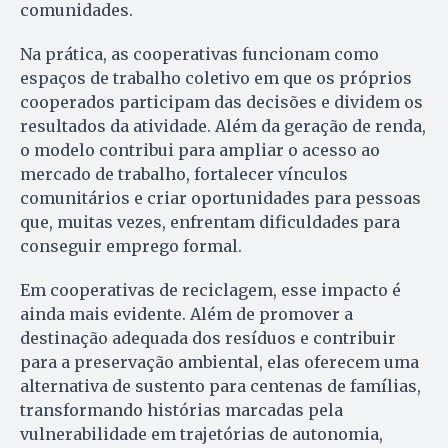
comunidades.
Na prática, as cooperativas funcionam como
espaços de trabalho coletivo em que os próprios
cooperados participam das decisões e dividem os
resultados da atividade. Além da geração de renda,
o modelo contribui para ampliar o acesso ao
mercado de trabalho, fortalecer vínculos
comunitários e criar oportunidades para pessoas
que, muitas vezes, enfrentam dificuldades para
conseguir emprego formal.
Em cooperativas de reciclagem, esse impacto é
ainda mais evidente. Além de promover a
destinação adequada dos resíduos e contribuir
para a preservação ambiental, elas oferecem uma
alternativa de sustento para centenas de famílias,
transformando histórias marcadas pela
vulnerabilidade em trajetórias de autonomia,