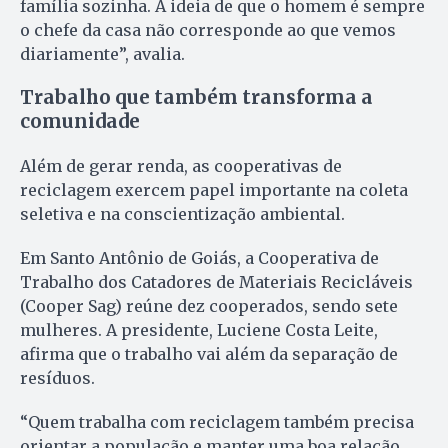
família sozinha. A ideia de que o homem é sempre
o chefe da casa não corresponde ao que vemos
diariamente”, avalia.
Trabalho que também transforma a
comunidade
Além de gerar renda, as cooperativas de
reciclagem exercem papel importante na coleta
seletiva e na conscientização ambiental.
Em Santo Antônio de Goiás, a Cooperativa de
Trabalho dos Catadores de Materiais Recicláveis
(Cooper Sag) reúne dez cooperados, sendo sete
mulheres. A presidente, Luciene Costa Leite,
afirma que o trabalho vai além da separação de
resíduos.
“Quem trabalha com reciclagem também precisa
orientar a população e manter uma boa relação