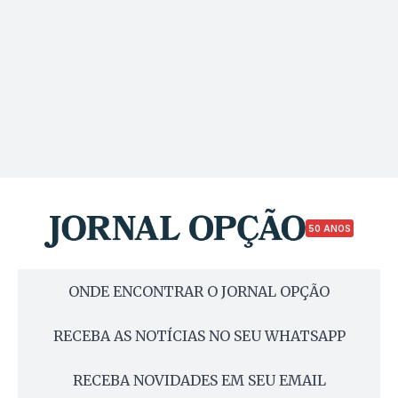
50 ANOS
ONDE ENCONTRAR O JORNAL OPÇÃO
RECEBA AS NOTÍCIAS NO SEU WHATSAPP
RECEBA NOVIDADES EM SEU EMAIL