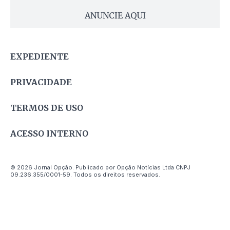
ANUNCIE AQUI
EXPEDIENTE
PRIVACIDADE
TERMOS DE USO
ACESSO INTERNO
© 2026 Jornal Opção. Publicado por Opção Notícias Ltda CNPJ
09.236.355/0001-59. Todos os direitos reservados.