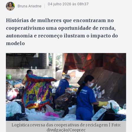
04 julho 2026 às 08h37
Bruna Ariadne
Histórias de mulheres que encontraram no
cooperativismo uma oportunidade de renda,
autonomia e recomeço ilustram o impacto do
modelo
Logística reversa das cooperativas de reciclagem | Foto:
divulgação/Cooprec