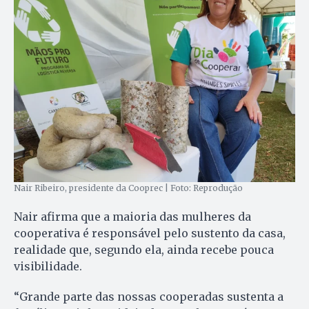
Nair Ribeiro, presidente da Cooprec | Foto: Reprodução
Nair afirma que a maioria das mulheres da
cooperativa é responsável pelo sustento da casa,
realidade que, segundo ela, ainda recebe pouca
visibilidade.
“Grande parte das nossas cooperadas sustenta a