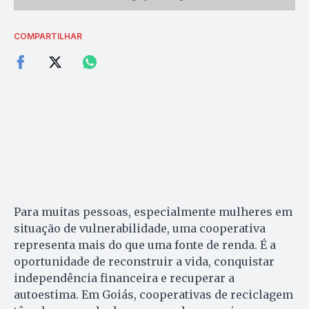
COMPARTILHAR
Para muitas pessoas, especialmente mulheres em
situação de vulnerabilidade, uma cooperativa
representa mais do que uma fonte de renda. É a
oportunidade de reconstruir a vida, conquistar
independência financeira e recuperar a
autoestima. Em Goiás, cooperativas de reciclagem