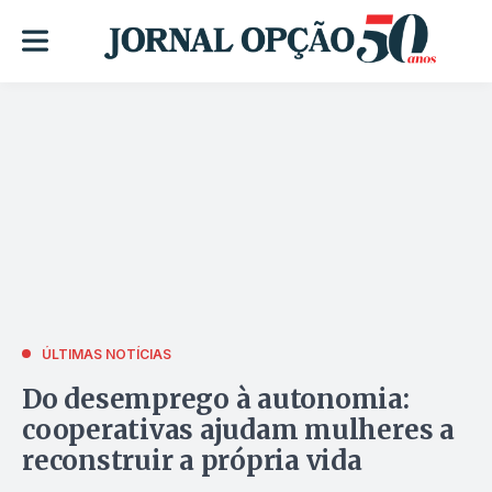
ÚLTIMAS NOTÍCIAS
Do desemprego à autonomia:
cooperativas ajudam mulheres a
reconstruir a própria vida