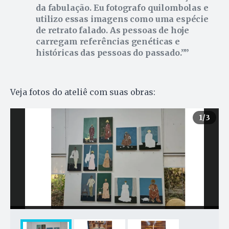
da fabulação. Eu fotografo quilombolas e
utilizo essas imagens como uma espécie
de retrato falado. As pessoas de hoje
carregam referências genéticas e
históricas das pessoas do passado.”
Veja fotos do ateliê com suas obras:
1
/3