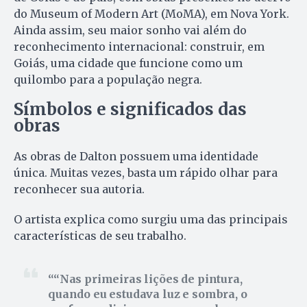
do Museum of Modern Art (MoMA), em Nova York.
Ainda assim, seu maior sonho vai além do
reconhecimento internacional: construir, em
Goiás, uma cidade que funcione como um
quilombo para a população negra.
Símbolos e significados das
obras
As obras de Dalton possuem uma identidade
única. Muitas vezes, basta um rápido olhar para
reconhecer sua autoria.
O artista explica como surgiu uma das principais
características de seu trabalho.
“Nas primeiras lições de pintura,
quando eu estudava luz e sombra, o