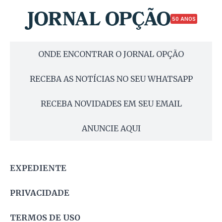
50 ANOS
ONDE ENCONTRAR O JORNAL OPÇÃO
RECEBA AS NOTÍCIAS NO SEU WHATSAPP
RECEBA NOVIDADES EM SEU EMAIL
ANUNCIE AQUI
EXPEDIENTE
PRIVACIDADE
TERMOS DE USO