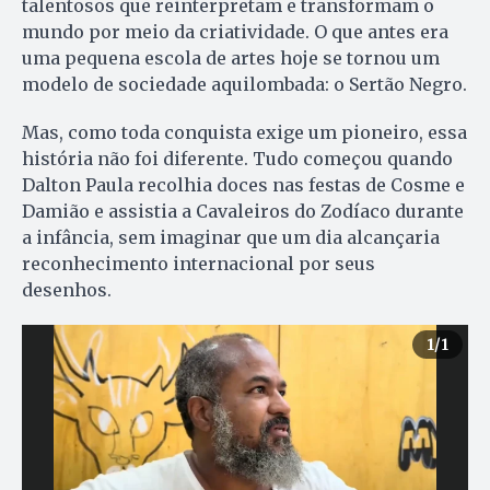
talentosos que reinterpretam e transformam o
mundo por meio da criatividade. O que antes era
uma pequena escola de artes hoje se tornou um
modelo de sociedade aquilombada: o Sertão Negro.
Mas, como toda conquista exige um pioneiro, essa
história não foi diferente. Tudo começou quando
Dalton Paula recolhia doces nas festas de Cosme e
Damião e assistia a Cavaleiros do Zodíaco durante
a infância, sem imaginar que um dia alcançaria
reconhecimento internacional por seus
desenhos.
1
/1