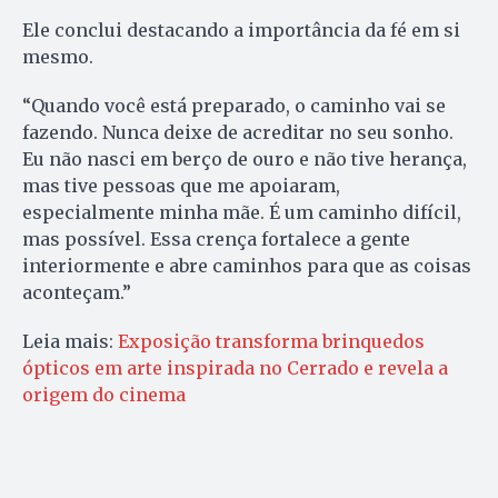
Ele conclui destacando a importância da fé em si
mesmo.
“Quando você está preparado, o caminho vai se
fazendo. Nunca deixe de acreditar no seu sonho.
Eu não nasci em berço de ouro e não tive herança,
mas tive pessoas que me apoiaram,
especialmente minha mãe. É um caminho difícil,
mas possível. Essa crença fortalece a gente
interiormente e abre caminhos para que as coisas
aconteçam.”
Leia mais:
Exposição transforma brinquedos
ópticos em arte inspirada no Cerrado e revela a
origem do cinema