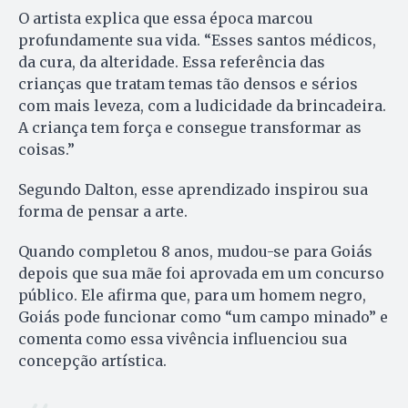
O artista explica que essa época marcou
profundamente sua vida. “Esses santos médicos,
da cura, da alteridade. Essa referência das
crianças que tratam temas tão densos e sérios
com mais leveza, com a ludicidade da brincadeira.
A criança tem força e consegue transformar as
coisas.”
Segundo Dalton, esse aprendizado inspirou sua
forma de pensar a arte.
Quando completou 8 anos, mudou-se para Goiás
depois que sua mãe foi aprovada em um concurso
público. Ele afirma que, para um homem negro,
Goiás pode funcionar como “um campo minado” e
comenta como essa vivência influenciou sua
concepção artística.