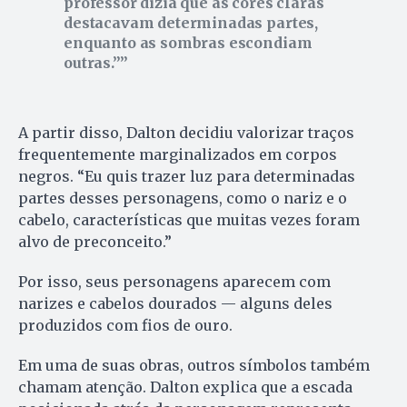
professor dizia que as cores claras
destacavam determinadas partes,
enquanto as sombras escondiam
outras.”
A partir disso, Dalton decidiu valorizar traços
frequentemente marginalizados em corpos
negros. “Eu quis trazer luz para determinadas
partes desses personagens, como o nariz e o
cabelo, características que muitas vezes foram
alvo de preconceito.”
Por isso, seus personagens aparecem com
narizes e cabelos dourados — alguns deles
produzidos com fios de ouro.
Em uma de suas obras, outros símbolos também
chamam atenção. Dalton explica que a escada