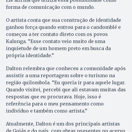
forma de comunicação com o mundo.
O artista conta que sua construção de identidade
ganhou força quando entrou para o candomblé e
começou a ter contato direto com os povos
Kalunga. “Esse contato veio muito de uma
inquietude de um homem preto em busca da
própria identidade.”
Dalton relembra que conheceu a comunidade após
assistir a uma reportagem sobre o turismo na
região quilombola. “Eu queria ir para aquele lugar.
Quando visitei, percebi que ali estavam muitas das
respostas que eu procurava. Hoje, isso é
referência para o meu pensamento como
indivíduo e também como artista.”
Atualmente, Dalton é um dos principais artistas
de Goiás e do país, com obras presentes no acervo