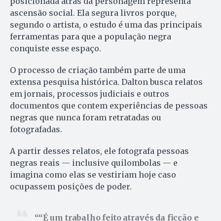
posicionada atrás da personagem representa
ascensão social. Ela segura livros porque,
segundo o artista, o estudo é uma das principais
ferramentas para que a população negra
conquiste esse espaço.
O processo de criação também parte de uma
extensa pesquisa histórica. Dalton busca relatos
em jornais, processos judiciais e outros
documentos que contem experiências de pessoas
negras que nunca foram retratadas ou
fotografadas.
A partir desses relatos, ele fotografa pessoas
negras reais — inclusive quilombolas — e
imagina como elas se vestiriam hoje caso
ocupassem posições de poder.
“É um trabalho feito através da ficção e