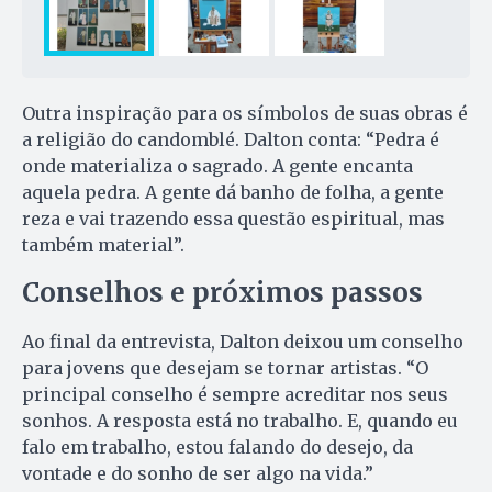
Outra inspiração para os símbolos de suas obras é
a religião do candomblé. Dalton conta: “Pedra é
onde materializa o sagrado. A gente encanta
aquela pedra. A gente dá banho de folha, a gente
reza e vai trazendo essa questão espiritual, mas
também material”.
Conselhos e próximos passos
Ao final da entrevista, Dalton deixou um conselho
para jovens que desejam se tornar artistas. “O
principal conselho é sempre acreditar nos seus
sonhos. A resposta está no trabalho. E, quando eu
falo em trabalho, estou falando do desejo, da
vontade e do sonho de ser algo na vida.”