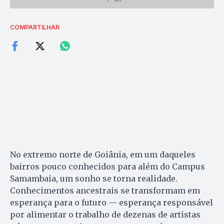
COMPARTILHAR
No extremo norte de Goiânia, em um daqueles
bairros pouco conhecidos para além do Campus
Samambaia, um sonho se torna realidade.
Conhecimentos ancestrais se transformam em
esperança para o futuro — esperança responsável
por alimentar o trabalho de dezenas de artistas