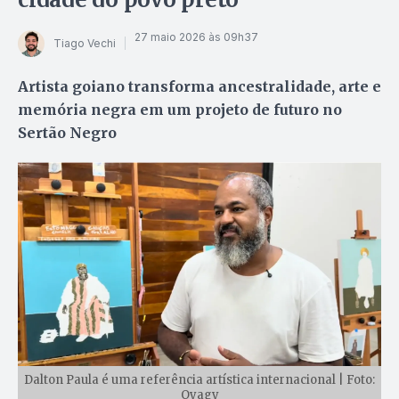
27 maio 2026 às 09h37
Tiago Vechi
Artista goiano transforma ancestralidade, arte e
memória negra em um projeto de futuro no
Sertão Negro
Dalton Paula é uma referência artística internacional | Foto:
Oyagy