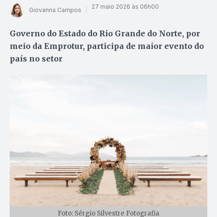
27 maio 2026 às 06h00
Giovanna Campos
Governo do Estado do Rio Grande do Norte, por
meio da Emprotur, participa de maior evento do
país no setor
Foto: Sérgio Silvestre Fotografia