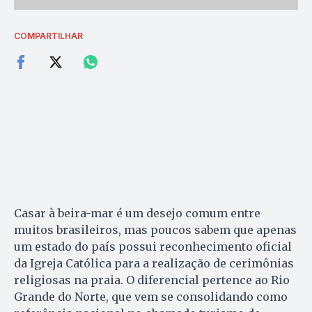
COMPARTILHAR
Casar à beira-mar é um desejo comum entre
muitos brasileiros, mas poucos sabem que apenas
um estado do país possui reconhecimento oficial
da Igreja Católica para a realização de cerimônias
religiosas na praia. O diferencial pertence ao Rio
Grande do Norte, que vem se consolidando como