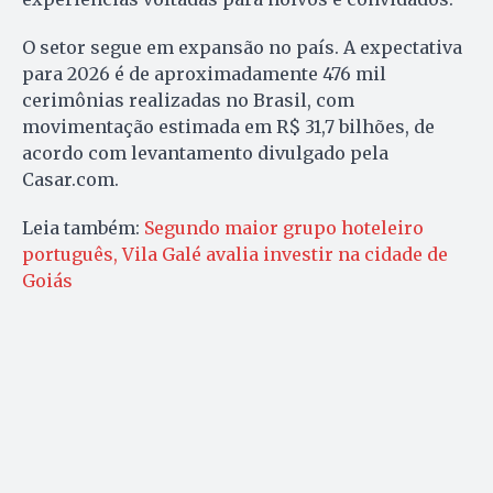
O setor segue em expansão no país. A expectativa
para 2026 é de aproximadamente 476 mil
cerimônias realizadas no Brasil, com
movimentação estimada em R$ 31,7 bilhões, de
acordo com levantamento divulgado pela
Casar.com.
Leia também:
Segundo maior grupo hoteleiro
português, Vila Galé avalia investir na cidade de
Goiás