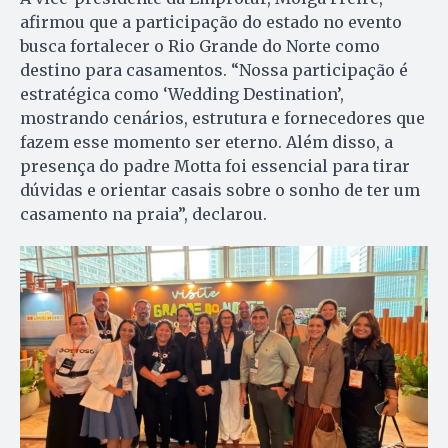
afirmou que a participação do estado no evento
busca fortalecer o Rio Grande do Norte como
destino para casamentos. “Nossa participação é
estratégica como ‘Wedding Destination’,
mostrando cenários, estrutura e fornecedores que
fazem esse momento ser eterno. Além disso, a
presença do padre Motta foi essencial para tirar
dúvidas e orientar casais sobre o sonho de ter um
casamento na praia”, declarou.