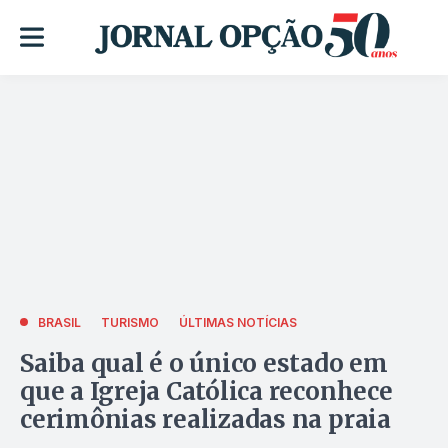
BRASIL
TURISMO
ÚLTIMAS NOTÍCIAS
Saiba qual é o único estado em
que a Igreja Católica reconhece
cerimônias realizadas na praia