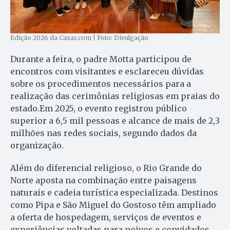
Edição 2026 da Casar.com | Foto: Divulgação
Durante a feira, o padre Motta participou de
encontros com visitantes e esclareceu dúvidas
sobre os procedimentos necessários para a
realização das cerimônias religiosas em praias do
estado.Em 2025, o evento registrou público
superior a 6,5 mil pessoas e alcance de mais de 2,3
milhões nas redes sociais, segundo dados da
organização.
Além do diferencial religioso, o Rio Grande do
Norte aposta na combinação entre paisagens
naturais e cadeia turística especializada. Destinos
como Pipa e São Miguel do Gostoso têm ampliado
a oferta de hospedagem, serviços de eventos e
experiências voltadas para noivos e convidados.