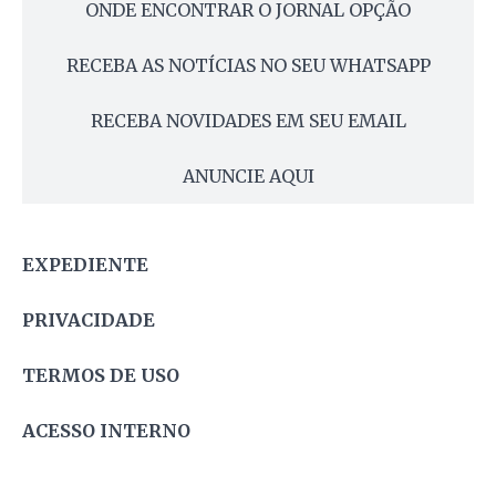
ONDE ENCONTRAR O JORNAL OPÇÃO
RECEBA AS NOTÍCIAS NO SEU WHATSAPP
RECEBA NOVIDADES EM SEU EMAIL
ANUNCIE AQUI
EXPEDIENTE
PRIVACIDADE
TERMOS DE USO
ACESSO INTERNO