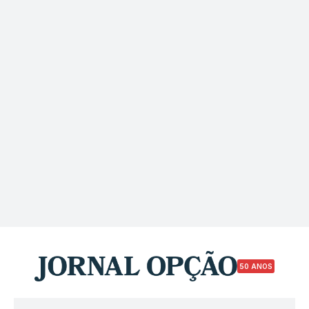
50 ANOS