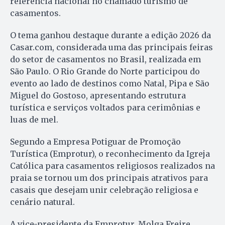
referência nacional no chamado turismo de
casamentos.
O tema ganhou destaque durante a edição 2026 da
Casar.com, considerada uma das principais feiras
do setor de casamentos no Brasil, realizada em
São Paulo. O Rio Grande do Norte participou do
evento ao lado de destinos como Natal, Pipa e São
Miguel do Gostoso, apresentando estrutura
turística e serviços voltados para cerimônias e
luas de mel.
Segundo a Empresa Potiguar de Promoção
Turística (Emprotur), o reconhecimento da Igreja
Católica para casamentos religiosos realizados na
praia se tornou um dos principais atrativos para
casais que desejam unir celebração religiosa e
cenário natural.
A vice-presidente da Emprotur, Molga Freire,