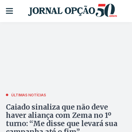
ÚLTIMAS NOTÍCIAS
Caiado sinaliza que não deve
haver aliança com Zema no 1º
turno: “Me disse que levará sua
campanha até o fim”