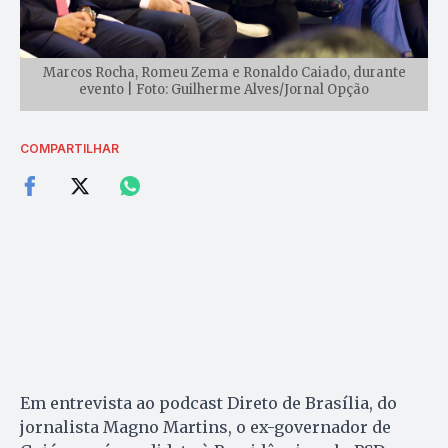
Marcos Rocha, Romeu Zema e Ronaldo Caiado, durante
evento | Foto: Guilherme Alves/Jornal Opção
COMPARTILHAR
Em entrevista ao podcast Direto de Brasília, do
jornalista Magno Martins, o ex-governador de