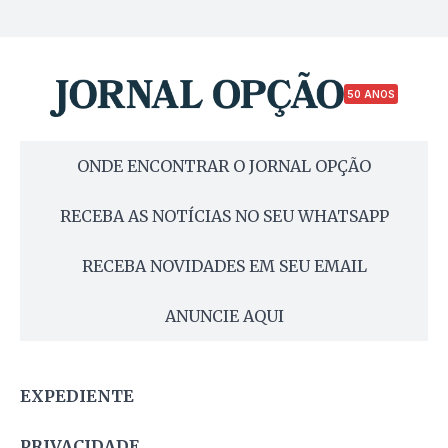
50 ANOS
ONDE ENCONTRAR O JORNAL OPÇÃO
RECEBA AS NOTÍCIAS NO SEU WHATSAPP
RECEBA NOVIDADES EM SEU EMAIL
ANUNCIE AQUI
EXPEDIENTE
PRIVACIDADE