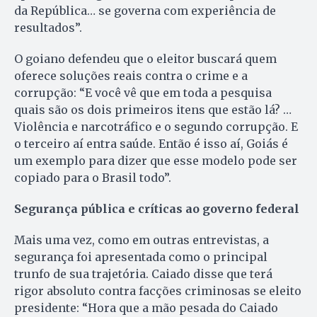
da República… se governa com experiência de
resultados”.
O goiano defendeu que o eleitor buscará quem
oferece soluções reais contra o crime e a
corrupção: “E você vê que em toda a pesquisa
quais são os dois primeiros itens que estão lá? …
Violência e narcotráfico e o segundo corrupção. E
o terceiro aí entra saúde. Então é isso aí, Goiás é
um exemplo para dizer que esse modelo pode ser
copiado para o Brasil todo”.
Segurança pública e críticas ao governo federal
Mais uma vez, como em outras entrevistas, a
segurança foi apresentada como o principal
trunfo de sua trajetória. Caiado disse que terá
rigor absoluto contra facções criminosas se eleito
presidente: “Hora que a mão pesada do Caiado