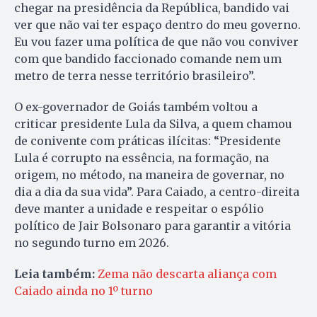
chegar na presidência da República, bandido vai
ver que não vai ter espaço dentro do meu governo.
Eu vou fazer uma política de que não vou conviver
com que bandido faccionado comande nem um
metro de terra nesse território brasileiro”.
O ex-governador de Goiás também voltou a
criticar presidente Lula da Silva, a quem chamou
de conivente com práticas ilícitas: “Presidente
Lula é corrupto na essência, na formação, na
origem, no método, na maneira de governar, no
dia a dia da sua vida”. Para Caiado, a centro-direita
deve manter a unidade e respeitar o espólio
político de Jair Bolsonaro para garantir a vitória
no segundo turno em 2026.
Leia também:
Zema não descarta aliança com
Caiado ainda no 1º turno