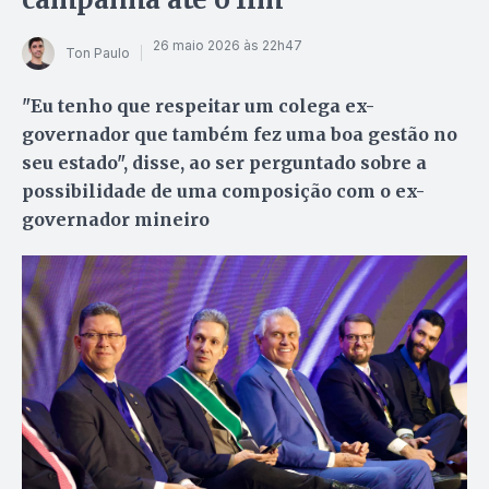
26 maio 2026 às 22h47
Ton Paulo
"Eu tenho que respeitar um colega ex-
governador que também fez uma boa gestão no
seu estado", disse, ao ser perguntado sobre a
possibilidade de uma composição com o ex-
governador mineiro