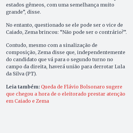
estados gêmeos, com uma semelhança muito
grande”, disse.
No entanto, questionado se ele pode ser o vice de
Caiado, Zema brincou: “Não pode ser o contrário?”.
Contudo, mesmo com a sinalização de
composição, Zema disse que, independentemente
do candidato que vá para o segundo turno no
campo da direita, haverá união para derrotar Lula
da Silva (PT).
Leia também:
Queda de Flávio Bolsonaro sugere
que chegou a hora de o eleitorado prestar atenção
em Caiado e Zema