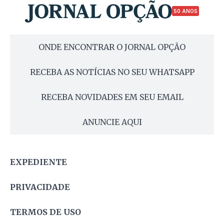
50 ANOS
ONDE ENCONTRAR O JORNAL OPÇÃO
RECEBA AS NOTÍCIAS NO SEU WHATSAPP
RECEBA NOVIDADES EM SEU EMAIL
ANUNCIE AQUI
EXPEDIENTE
PRIVACIDADE
TERMOS DE USO