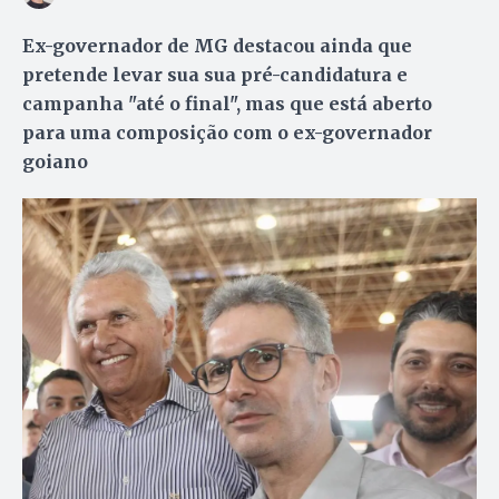
Ex-governador de MG destacou ainda que
pretende levar sua sua pré-candidatura e
campanha "até o final", mas que está aberto
para uma composição com o ex-governador
goiano