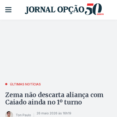
ÚLTIMAS NOTÍCIAS
Zema não descarta aliança com
Caiado ainda no 1º turno
26 maio 2026 às 16h19
Ton Paulo