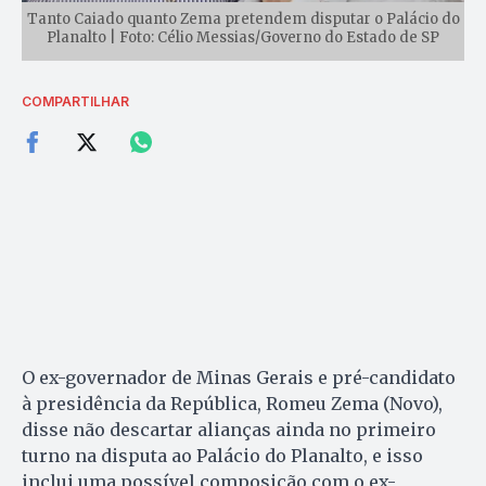
Tanto Caiado quanto Zema pretendem disputar o Palácio do
Planalto | Foto: Célio Messias/Governo do Estado de SP
COMPARTILHAR
O ex-governador de Minas Gerais e pré-candidato
à presidência da República, Romeu Zema (Novo),
disse não descartar alianças ainda no primeiro
turno na disputa ao Palácio do Planalto, e isso
inclui uma possível composição com o ex-