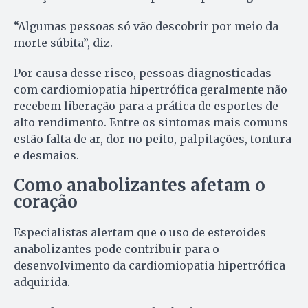
“Algumas pessoas só vão descobrir por meio da
morte súbita”, diz.
Por causa desse risco, pessoas diagnosticadas
com cardiomiopatia hipertrófica geralmente não
recebem liberação para a prática de esportes de
alto rendimento. Entre os sintomas mais comuns
estão falta de ar, dor no peito, palpitações, tontura
e desmaios.
Como anabolizantes afetam o
coração
Especialistas alertam que o uso de esteroides
anabolizantes pode contribuir para o
desenvolvimento da cardiomiopatia hipertrófica
adquirida.