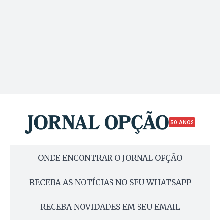
50 ANOS
ONDE ENCONTRAR O JORNAL OPÇÃO
RECEBA AS NOTÍCIAS NO SEU WHATSAPP
RECEBA NOVIDADES EM SEU EMAIL