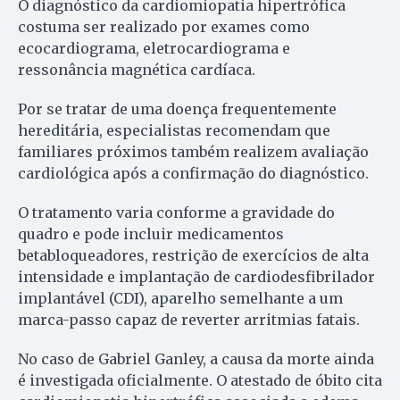
O diagnóstico da cardiomiopatia hipertrófica
costuma ser realizado por exames como
ecocardiograma, eletrocardiograma e
ressonância magnética cardíaca.
Por se tratar de uma doença frequentemente
hereditária, especialistas recomendam que
familiares próximos também realizem avaliação
cardiológica após a confirmação do diagnóstico.
O tratamento varia conforme a gravidade do
quadro e pode incluir medicamentos
betabloqueadores, restrição de exercícios de alta
intensidade e implantação de cardiodesfibrilador
implantável (CDI), aparelho semelhante a um
marca-passo capaz de reverter arritmias fatais.
No caso de Gabriel Ganley, a causa da morte ainda
é investigada oficialmente. O atestado de óbito cita