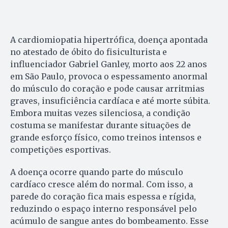
A cardiomiopatia hipertrófica, doença apontada
no atestado de óbito do fisiculturista e
influenciador Gabriel Ganley, morto aos 22 anos
em São Paulo, provoca o espessamento anormal
do músculo do coração e pode causar arritmias
graves, insuficiência cardíaca e até morte súbita.
Embora muitas vezes silenciosa, a condição
costuma se manifestar durante situações de
grande esforço físico, como treinos intensos e
competições esportivas.
A doença ocorre quando parte do músculo
cardíaco cresce além do normal. Com isso, a
parede do coração fica mais espessa e rígida,
reduzindo o espaço interno responsável pelo
acúmulo de sangue antes do bombeamento. Esse