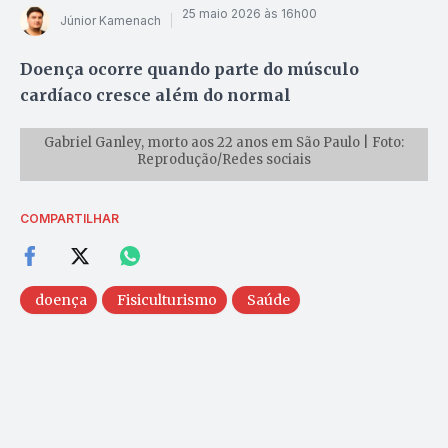
25 maio 2026 às 16h00
Júnior Kamenach
Doença ocorre quando parte do músculo
cardíaco cresce além do normal
Gabriel Ganley, morto aos 22 anos em São Paulo | Foto:
Reprodução/Redes sociais
COMPARTILHAR
doença
Fisiculturismo
Saúde