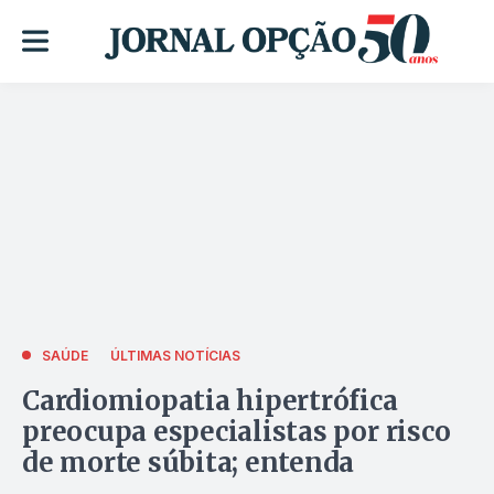
SAÚDE
ÚLTIMAS NOTÍCIAS
Cardiomiopatia hipertrófica
preocupa especialistas por risco
de morte súbita; entenda