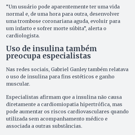
“Um usuário pode aparentemente ter uma vida
normal e, de uma hora para outra, desenvolver
uma trombose coronariana aguda, evoluir para
um infarto e sofrer morte súbita”, alerta o
cardiologista.
Uso de insulina também
preocupa especialistas
Nas redes sociais, Gabriel Ganley também relatava
o uso de insulina para fins estéticos e ganho
muscular.
Especialistas afirmam que a insulina não causa
diretamente a cardiomiopatia hipertrófica, mas
pode aumentar os riscos cardiovasculares quando
utilizada sem acompanhamento médico e
associada a outras substâncias.