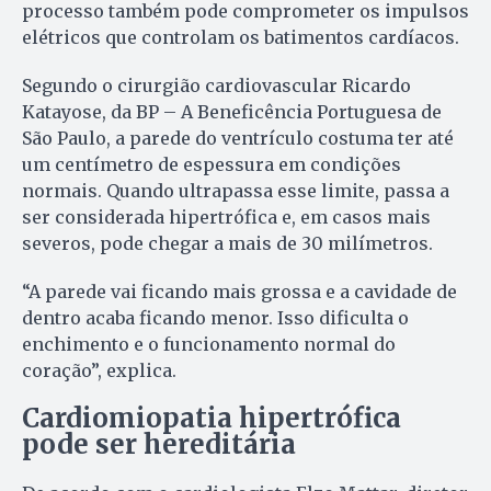
processo também pode comprometer os impulsos
elétricos que controlam os batimentos cardíacos.
Segundo o cirurgião cardiovascular Ricardo
Katayose, da BP – A Beneficência Portuguesa de
São Paulo, a parede do ventrículo costuma ter até
um centímetro de espessura em condições
normais. Quando ultrapassa esse limite, passa a
ser considerada hipertrófica e, em casos mais
severos, pode chegar a mais de 30 milímetros.
“A parede vai ficando mais grossa e a cavidade de
dentro acaba ficando menor. Isso dificulta o
enchimento e o funcionamento normal do
coração”, explica.
Cardiomiopatia hipertrófica
pode ser hereditária