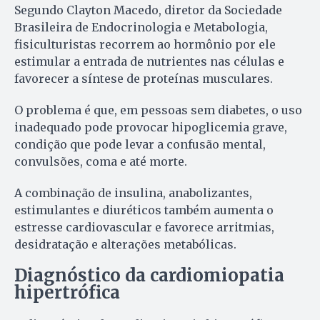
Segundo Clayton Macedo, diretor da Sociedade
Brasileira de Endocrinologia e Metabologia,
fisiculturistas recorrem ao hormônio por ele
estimular a entrada de nutrientes nas células e
favorecer a síntese de proteínas musculares.
O problema é que, em pessoas sem diabetes, o uso
inadequado pode provocar hipoglicemia grave,
condição que pode levar a confusão mental,
convulsões, coma e até morte.
A combinação de insulina, anabolizantes,
estimulantes e diuréticos também aumenta o
estresse cardiovascular e favorece arritmias,
desidratação e alterações metabólicas.
Diagnóstico da cardiomiopatia
hipertrófica