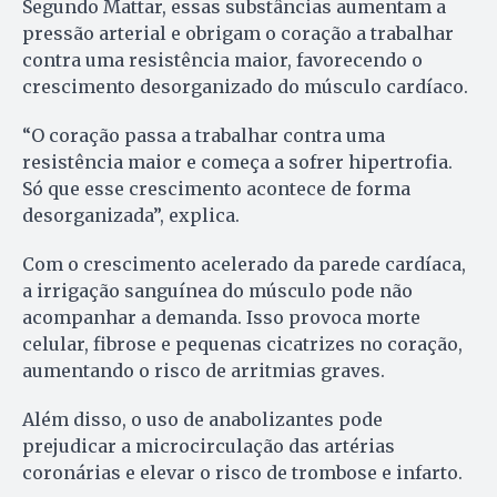
Segundo Mattar, essas substâncias aumentam a
pressão arterial e obrigam o coração a trabalhar
contra uma resistência maior, favorecendo o
crescimento desorganizado do músculo cardíaco.
“O coração passa a trabalhar contra uma
resistência maior e começa a sofrer hipertrofia.
Só que esse crescimento acontece de forma
desorganizada”, explica.
Com o crescimento acelerado da parede cardíaca,
a irrigação sanguínea do músculo pode não
acompanhar a demanda. Isso provoca morte
celular, fibrose e pequenas cicatrizes no coração,
aumentando o risco de arritmias graves.
Além disso, o uso de anabolizantes pode
prejudicar a microcirculação das artérias
coronárias e elevar o risco de trombose e infarto.