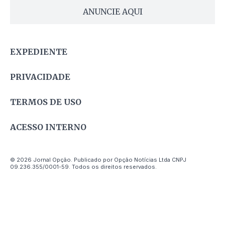
ANUNCIE AQUI
EXPEDIENTE
PRIVACIDADE
TERMOS DE USO
ACESSO INTERNO
© 2026 Jornal Opção. Publicado por Opção Notícias Ltda CNPJ
09.236.355/0001-59. Todos os direitos reservados.