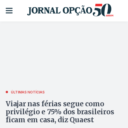
ÚLTIMAS NOTÍCIAS
Viajar nas férias segue como
privilégio e 75% dos brasileiros
ficam em casa, diz Quaest