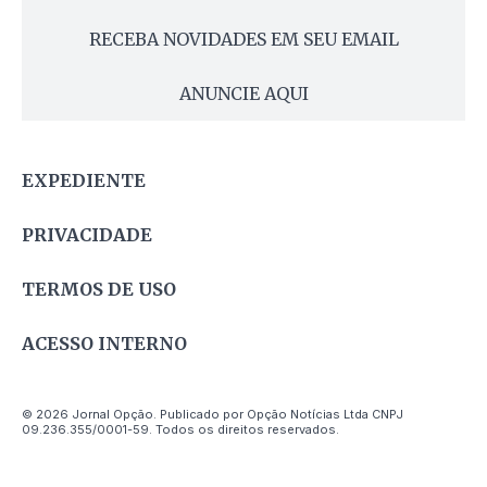
RECEBA NOVIDADES EM SEU EMAIL
ANUNCIE AQUI
EXPEDIENTE
PRIVACIDADE
TERMOS DE USO
ACESSO INTERNO
© 2026 Jornal Opção. Publicado por Opção Notícias Ltda CNPJ
09.236.355/0001-59. Todos os direitos reservados.