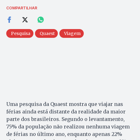
COMPARTILHAR
Pesquisa
Quaest
Viagem
Uma pesquisa da Quaest mostra que viajar nas
férias ainda está distante da realidade da maior
parte dos brasileiros. Segundo o levantamento,
75% da população não realizou nenhuma viagem
de férias no último ano, enquanto apenas 22%