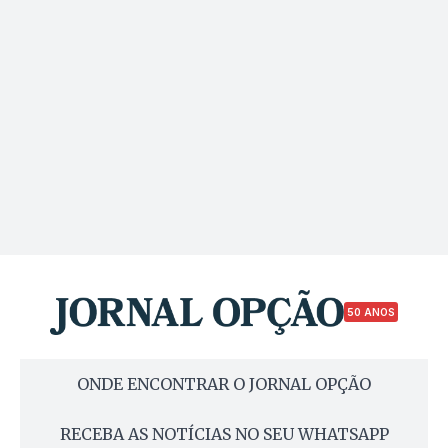
50 ANOS
ONDE ENCONTRAR O JORNAL OPÇÃO
RECEBA AS NOTÍCIAS NO SEU WHATSAPP