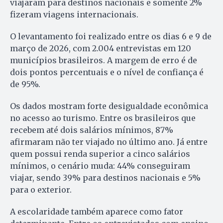
viajaram para destinos nacionais e somente 2%
fizeram viagens internacionais.
O levantamento foi realizado entre os dias 6 e 9 de
março de 2026, com 2.004 entrevistas em 120
municípios brasileiros. A margem de erro é de
dois pontos percentuais e o nível de confiança é
de 95%.
Os dados mostram forte desigualdade econômica
no acesso ao turismo. Entre os brasileiros que
recebem até dois salários mínimos, 87%
afirmaram não ter viajado no último ano. Já entre
quem possui renda superior a cinco salários
mínimos, o cenário muda: 44% conseguiram
viajar, sendo 39% para destinos nacionais e 5%
para o exterior.
A escolaridade também aparece como fator