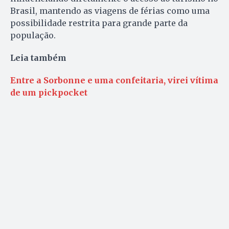
Brasil, mantendo as viagens de férias como uma
possibilidade restrita para grande parte da
população.
Leia também
Entre a Sorbonne e uma confeitaria, virei vítima
de um pickpocket