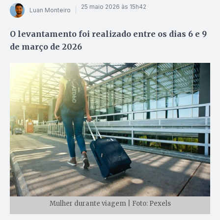
25 maio 2026 às 15h42
Luan Monteiro
O levantamento foi realizado entre os dias 6 e 9
de março de 2026
Mulher durante viagem | Foto: Pexels