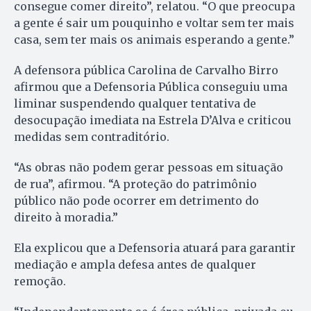
consegue comer direito”, relatou. “O que preocupa
a gente é sair um pouquinho e voltar sem ter mais
casa, sem ter mais os animais esperando a gente.”
A defensora pública Carolina de Carvalho Birro
afirmou que a Defensoria Pública conseguiu uma
liminar suspendendo qualquer tentativa de
desocupação imediata na Estrela D’Alva e criticou
medidas sem contraditório.
“As obras não podem gerar pessoas em situação
de rua”, afirmou. “A proteção do patrimônio
público não pode ocorrer em detrimento do
direito à moradia.”
Ela explicou que a Defensoria atuará para garantir
mediação e ampla defesa antes de qualquer
remoção.