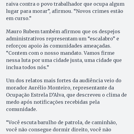
raiva contra o povo trabalhador que ocupa algum
lugar para morar”, afirmou. “Novos crimes estão
em curso.”
Mauro Rubem também afirmou que os despejos
administrativos representam um “escalabro” e
reforçou apoio às comunidades ameaçadas.
“Contem com o nosso mandato. Vamos firme
nessa luta por uma cidade justa, uma cidade que
inclua todos nós.”
Um dos relatos mais fortes da audiência veio do
morador Aurélio Monteiro, representante da
Ocupação Estrela D’Alva, que descreveu o clima de
medo após notificações recebidas pela
comunidade.
“Você escuta barulho de patrola, de caminhão,
você não consegue dormir direito, você não