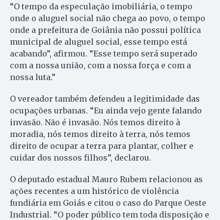
“O tempo da especulação imobiliária, o tempo
onde o aluguel social não chega ao povo, o tempo
onde a prefeitura de Goiânia não possui política
municipal de aluguel social, esse tempo está
acabando”, afirmou. “Esse tempo será superado
com a nossa união, com a nossa força e com a
nossa luta.”
O vereador também defendeu a legitimidade das
ocupações urbanas. “Eu ainda vejo gente falando
invasão. Não é invasão. Nós temos direito à
moradia, nós temos direito à terra, nós temos
direito de ocupar a terra para plantar, colher e
cuidar dos nossos filhos”, declarou.
O deputado estadual Mauro Rubem relacionou as
ações recentes a um histórico de violência
fundiária em Goiás e citou o caso do Parque Oeste
Industrial. “O poder público tem toda disposição e