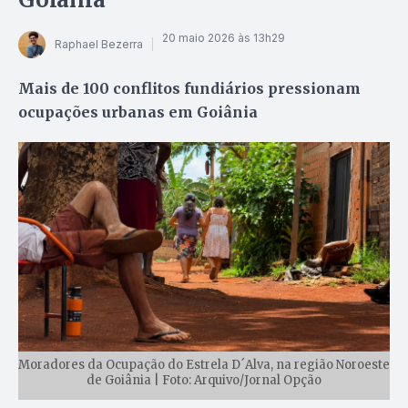
20 maio 2026 às 13h29
Raphael Bezerra
Mais de 100 conflitos fundiários pressionam
ocupações urbanas em Goiânia
Moradores da Ocupação do Estrela D´Alva, na região Noroeste
de Goiânia | Foto: Arquivo/Jornal Opção