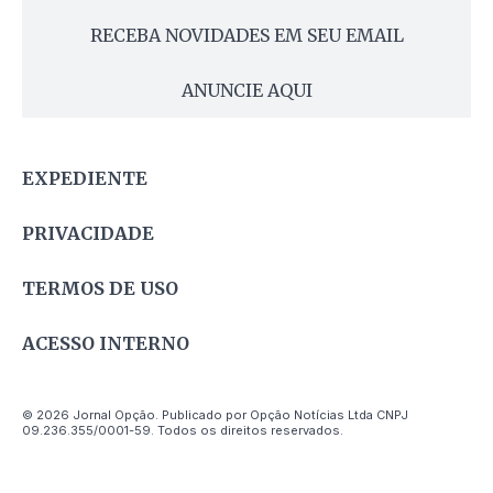
RECEBA NOVIDADES EM SEU EMAIL
ANUNCIE AQUI
EXPEDIENTE
PRIVACIDADE
TERMOS DE USO
ACESSO INTERNO
© 2026 Jornal Opção. Publicado por Opção Notícias Ltda CNPJ
09.236.355/0001-59. Todos os direitos reservados.