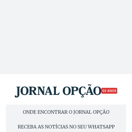
50 ANOS
ONDE ENCONTRAR O JORNAL OPÇÃO
RECEBA AS NOTÍCIAS NO SEU WHATSAPP