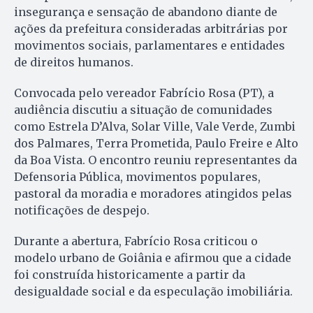
insegurança e sensação de abandono diante de
ações da prefeitura consideradas arbitrárias por
movimentos sociais, parlamentares e entidades
de direitos humanos.
Convocada pelo vereador Fabrício Rosa (PT), a
audiência discutiu a situação de comunidades
como Estrela D’Alva, Solar Ville, Vale Verde, Zumbi
dos Palmares, Terra Prometida, Paulo Freire e Alto
da Boa Vista. O encontro reuniu representantes da
Defensoria Pública, movimentos populares,
pastoral da moradia e moradores atingidos pelas
notificações de despejo.
Durante a abertura, Fabrício Rosa criticou o
modelo urbano de Goiânia e afirmou que a cidade
foi construída historicamente a partir da
desigualdade social e da especulação imobiliária.