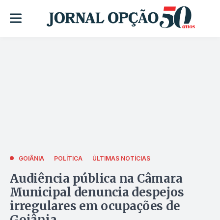
GOIÂNIA
POLÍTICA
ÚLTIMAS NOTÍCIAS
Audiência pública na Câmara
Municipal denuncia despejos
irregulares em ocupações de
Goiânia