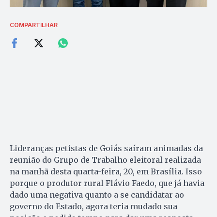
COMPARTILHAR
Lideranças petistas de Goiás saíram animadas da
reunião do Grupo de Trabalho eleitoral realizada
na manhã desta quarta-feira, 20, em Brasília. Isso
porque o produtor rural Flávio Faedo, que já havia
dado uma negativa quanto a se candidatar ao
governo do Estado, agora teria mudado sua