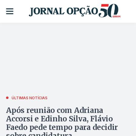
ÚLTIMAS NOTÍCIAS
Após reunião com Adriana
Accorsi e Edinho Silva, Flávio
Faedo pede tempo para decidir
sobre candidatura