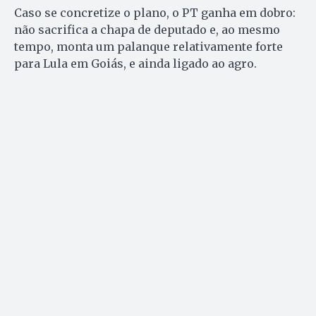
Caso se concretize o plano, o PT ganha em dobro:
não sacrifica a chapa de deputado e, ao mesmo
tempo, monta um palanque relativamente forte
para Lula em Goiás, e ainda ligado ao agro.