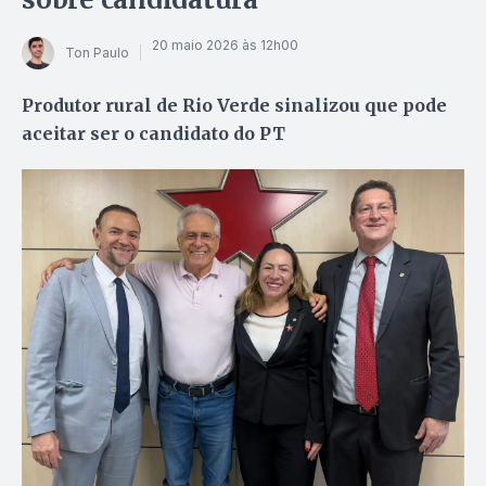
20 maio 2026 às 12h00
Ton Paulo
Produtor rural de Rio Verde sinalizou que pode
aceitar ser o candidato do PT