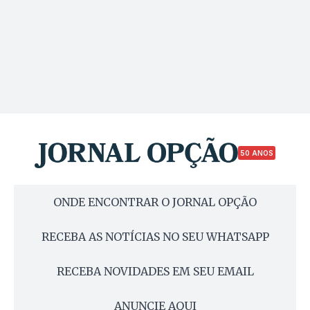
50 ANOS
ONDE ENCONTRAR O JORNAL OPÇÃO
RECEBA AS NOTÍCIAS NO SEU WHATSAPP
RECEBA NOVIDADES EM SEU EMAIL
ANUNCIE AQUI