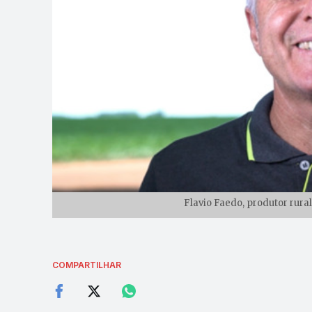
Flavio Faedo, produtor rural
COMPARTILHAR