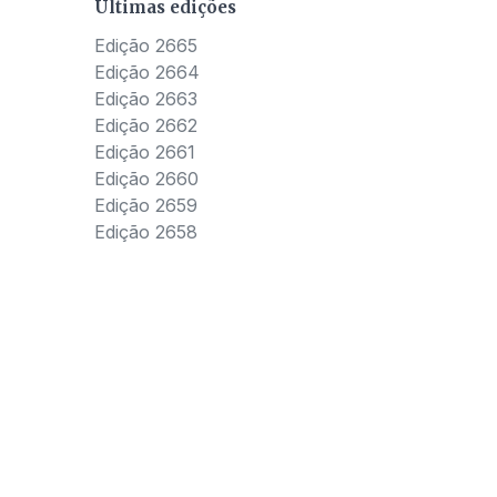
Últimas edições
Edição 2665
Edição 2664
Edição 2663
Edição 2662
Edição 2661
Edição 2660
Edição 2659
Edição 2658