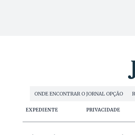
ONDE ENCONTRAR O JORNAL OPÇÃO
R
EXPEDIENTE
PRIVACIDADE