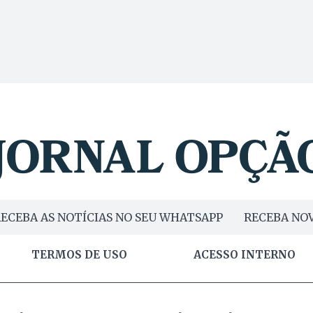
ECEBA AS NOTÍCIAS NO SEU WHATSAPP
RECEBA NOV
TERMOS DE USO
ACESSO INTERNO