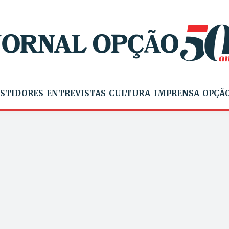
STIDORES
ENTREVISTAS
CULTURA
IMPRENSA
OPÇÃO