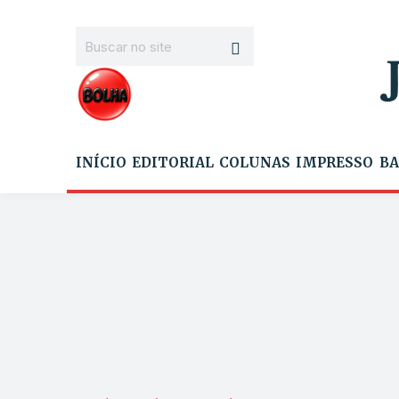
INÍCIO
EDITORIAL
COLUNAS
IMPRESSO
BA