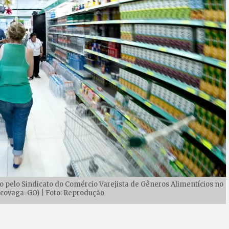
o pelo Sindicato do Comércio Varejista de Gêneros Alimentícios no
ncovaga-GO) | Foto: Reprodução