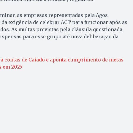
minar, as empresas representadas pela Agos
da exigência de celebrar ACT para funcionar após as
dos. As multas previstas pela cláusula questionada
pensas para esse grupo até nova deliberação da
a contas de Caiado e aponta cumprimento de metas
is em 2025