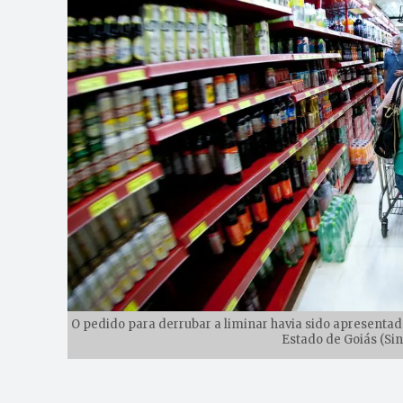
O pedido para derrubar a liminar havia sido apresentad
Estado de Goiás (Si