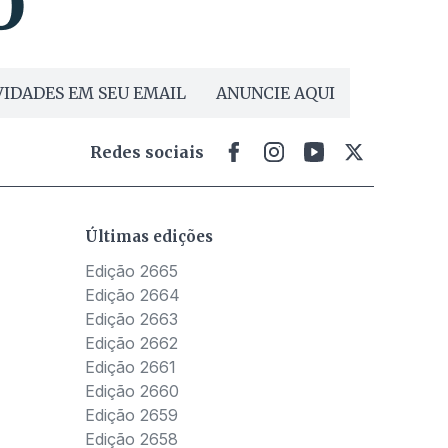
IDADES EM SEU EMAIL
ANUNCIE AQUI
Redes sociais
Últimas edições
Edição 2665
Edição 2664
Edição 2663
Edição 2662
Edição 2661
Edição 2660
Edição 2659
Edição 2658