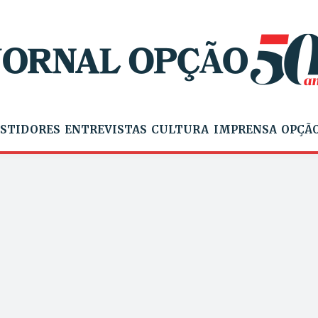
STIDORES
ENTREVISTAS
CULTURA
IMPRENSA
OPÇÃO