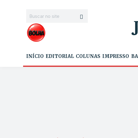
INÍCIO
EDITORIAL
COLUNAS
IMPRESSO
BA