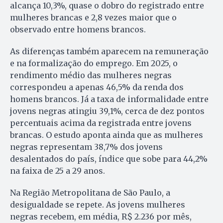
alcança 10,3%, quase o dobro do registrado entre
mulheres brancas e 2,8 vezes maior que o
observado entre homens brancos.
As diferenças também aparecem na remuneração
e na formalização do emprego. Em 2025, o
rendimento médio das mulheres negras
correspondeu a apenas 46,5% da renda dos
homens brancos. Já a taxa de informalidade entre
jovens negras atingiu 39,1%, cerca de dez pontos
percentuais acima da registrada entre jovens
brancas. O estudo aponta ainda que as mulheres
negras representam 38,7% dos jovens
desalentados do país, índice que sobe para 44,2%
na faixa de 25 a 29 anos.
Na Região Metropolitana de São Paulo, a
desigualdade se repete. As jovens mulheres
negras recebem, em média, R$ 2.236 por mês,