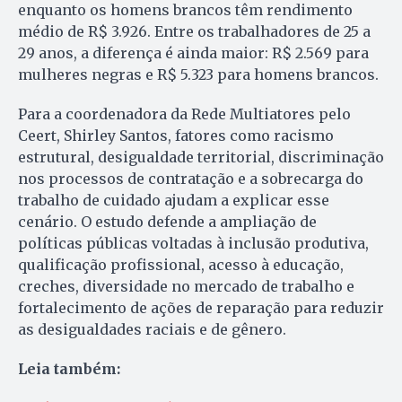
enquanto os homens brancos têm rendimento
médio de R$ 3.926. Entre os trabalhadores de 25 a
29 anos, a diferença é ainda maior: R$ 2.569 para
mulheres negras e R$ 5.323 para homens brancos.
Para a coordenadora da Rede Multiatores pelo
Ceert, Shirley Santos, fatores como racismo
estrutural, desigualdade territorial, discriminação
nos processos de contratação e a sobrecarga do
trabalho de cuidado ajudam a explicar esse
cenário. O estudo defende a ampliação de
políticas públicas voltadas à inclusão produtiva,
qualificação profissional, acesso à educação,
creches, diversidade no mercado de trabalho e
fortalecimento de ações de reparação para reduzir
as desigualdades raciais e de gênero.
Leia também: