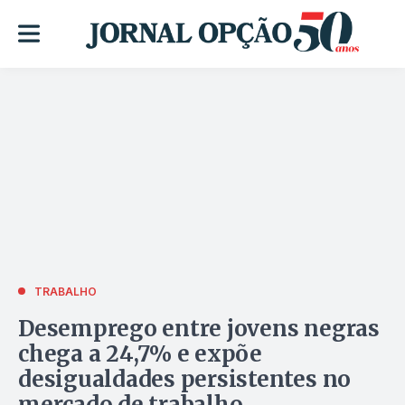
TRABALHO
Desemprego entre jovens negras
chega a 24,7% e expõe
desigualdades persistentes no
mercado de trabalho