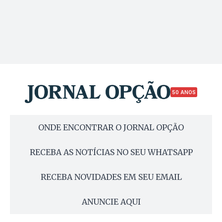
50 ANOS
ONDE ENCONTRAR O JORNAL OPÇÃO
RECEBA AS NOTÍCIAS NO SEU WHATSAPP
RECEBA NOVIDADES EM SEU EMAIL
ANUNCIE AQUI