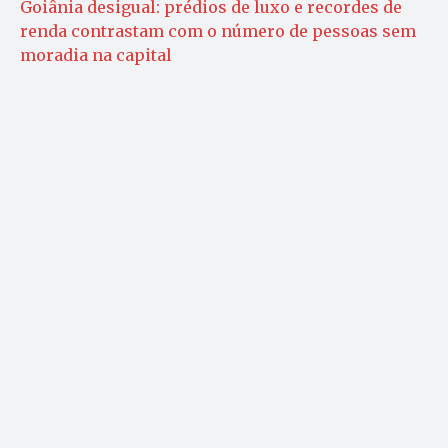
Goiânia desigual: prédios de luxo e recordes de
renda contrastam com o número de pessoas sem
moradia na capital