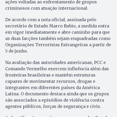
ações voltadas ao enfrentamento de grupos
criminosos com atuação internacional.
De acordo com a nota oficial, assinada pelo
secretário de Estado Marco Rubio, a medida entra
em vigor imediatamente e abre caminho para que
as duas facções também sejam enquadradas como
Organizações Terroristas Estrangeiras a partir de
5 de junho.
Na avaliação das autoridades americanas, PCC e
Comando Vermelho exercem influência além das
fronteiras brasileiras e mantêm estruturas
capazes de movimentar recursos, drogas e
integrantes em diferentes países da América
Latina. O documento destaca ainda que os grupos
são associados a episódios de violência contra
agentes públicos, forças de segurança e civis.