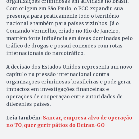
organizações criminosas em atividade no Brasil.
Com origem em São Paulo, o PCC expandiu sua
presença para praticamente todo o território
nacional e também para países vizinhos. Já o
Comando Vermelho, criado no Rio de Janeiro,
mantém forte influência em áreas dominadas pelo
tráfico de drogas e possui conexões com rotas
internacionais do narcotráfico.
A decisão dos Estados Unidos representa um novo
capítulo na pressão internacional contra
organizações criminosas brasileiras e pode gerar
impactos em investigações financeiras e
operações de cooperação entre autoridades de
diferentes países.
Leia também:
Sancar, empresa alvo de operação
no TO, quer gerir pátios do Detran-GO