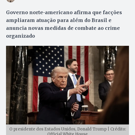
Governo norte-americano afirma que facções
ampliaram atuação para além do Brasil e
anuncia novas medidas de combate ao crime
organizado
O presidente dos Estados Unidos, Donald Trump | Crédito:
Official White House