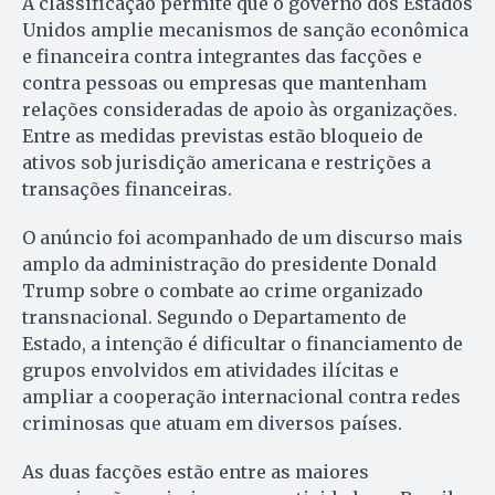
A classificação permite que o governo dos Estados
Unidos amplie mecanismos de sanção econômica
e financeira contra integrantes das facções e
contra pessoas ou empresas que mantenham
relações consideradas de apoio às organizações.
Entre as medidas previstas estão bloqueio de
ativos sob jurisdição americana e restrições a
transações financeiras.
O anúncio foi acompanhado de um discurso mais
amplo da administração do presidente Donald
Trump sobre o combate ao crime organizado
transnacional. Segundo o Departamento de
Estado, a intenção é dificultar o financiamento de
grupos envolvidos em atividades ilícitas e
ampliar a cooperação internacional contra redes
criminosas que atuam em diversos países.
As duas facções estão entre as maiores