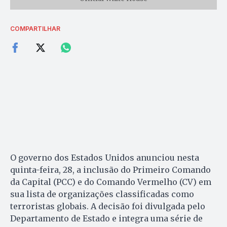
COMPARTILHAR
O governo dos Estados Unidos anunciou nesta
quinta-feira, 28, a inclusão do Primeiro Comando
da Capital (PCC) e do Comando Vermelho (CV) em
sua lista de organizações classificadas como
terroristas globais. A decisão foi divulgada pelo
Departamento de Estado e integra uma série de