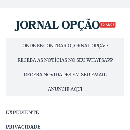
50 ANOS
ONDE ENCONTRAR O JORNAL OPÇÃO
RECEBA AS NOTÍCIAS NO SEU WHATSAPP
RECEBA NOVIDADES EM SEU EMAIL
ANUNCIE AQUI
EXPEDIENTE
PRIVACIDADE