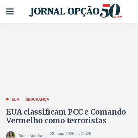
EUA
SEGURANÇA
EUA classificam PCC e Comando
Vermelho como terroristas
28 maio 2026 às 19h29
Bruna Ariadne