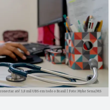
conectar até 3,8 mil UBS em todo o Brasil | Foto: Myke Sena/MS