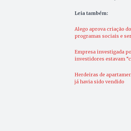
Leia também:
Alego aprova criação do
programas sociais e ser
Empresa investigada po
investidores estavam “c
Herdeiras de apartame
já havia sido vendido