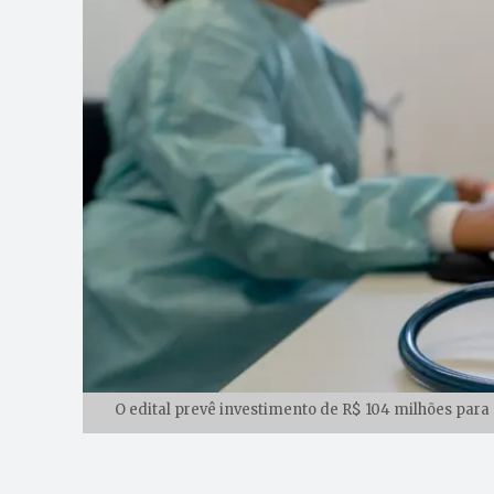
O edital prevê investimento de R$ 104 milhões para 