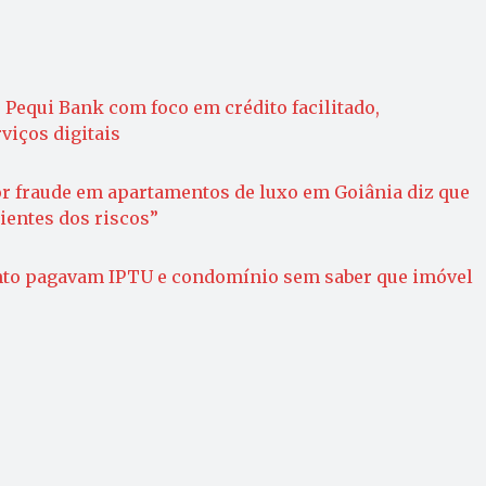
 Pequi Bank com foco em crédito facilitado,
viços digitais
r fraude em apartamentos de luxo em Goiânia diz que
ientes dos riscos”
nto pagavam IPTU e condomínio sem saber que imóvel