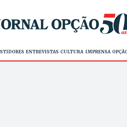
STIDORES
ENTREVISTAS
CULTURA
IMPRENSA
OPÇÃO