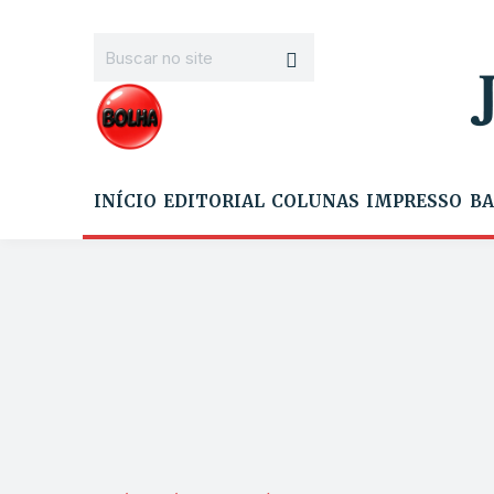
INÍCIO
EDITORIAL
COLUNAS
IMPRESSO
BA