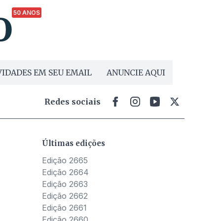
50 ANOS
IDADES EM SEU EMAIL
ANUNCIE AQUI
Redes sociais
Últimas edições
Edição 2665
Edição 2664
Edição 2663
Edição 2662
Edição 2661
Edição 2660