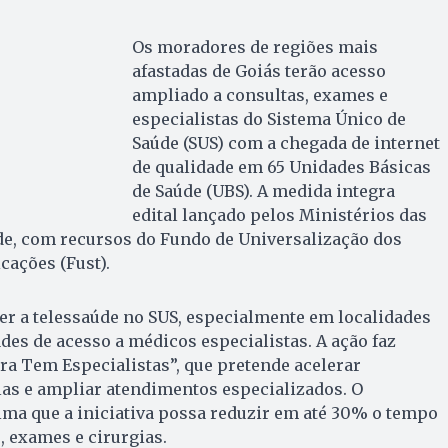
Os moradores de regiões mais
afastadas de Goiás terão acesso
ampliado a consultas, exames e
especialistas do Sistema Único de
Saúde (SUS) com a chegada de internet
de qualidade em 65 Unidades Básicas
de Saúde (UBS). A medida integra
edital lançado pelos Ministérios das
e, com recursos do Fundo de Universalização dos
cações (Fust).
cer a telessaúde no SUS, especialmente em localidades
des de acesso a médicos especialistas. A ação faz
a Tem Especialistas”, que pretende acelerar
ilas e ampliar atendimentos especializados. O
ima que a iniciativa possa reduzir em até 30% o tempo
, exames e cirurgias.