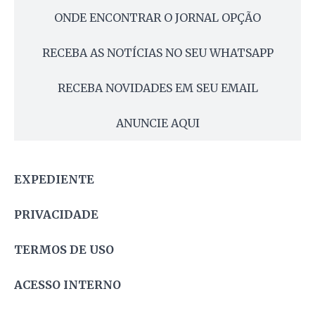
ONDE ENCONTRAR O JORNAL OPÇÃO
RECEBA AS NOTÍCIAS NO SEU WHATSAPP
RECEBA NOVIDADES EM SEU EMAIL
ANUNCIE AQUI
EXPEDIENTE
PRIVACIDADE
TERMOS DE USO
ACESSO INTERNO