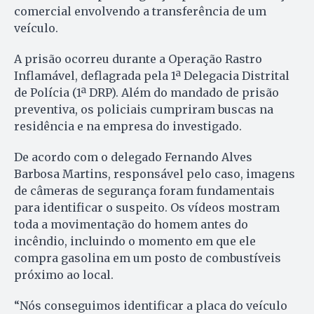
comercial envolvendo a transferência de um
veículo.
A prisão ocorreu durante a Operação Rastro
Inflamável, deflagrada pela 1ª Delegacia Distrital
de Polícia (1ª DRP). Além do mandado de prisão
preventiva, os policiais cumpriram buscas na
residência e na empresa do investigado.
De acordo com o delegado Fernando Alves
Barbosa Martins, responsável pelo caso, imagens
de câmeras de segurança foram fundamentais
para identificar o suspeito. Os vídeos mostram
toda a movimentação do homem antes do
incêndio, incluindo o momento em que ele
compra gasolina em um posto de combustíveis
próximo ao local.
“Nós conseguimos identificar a placa do veículo