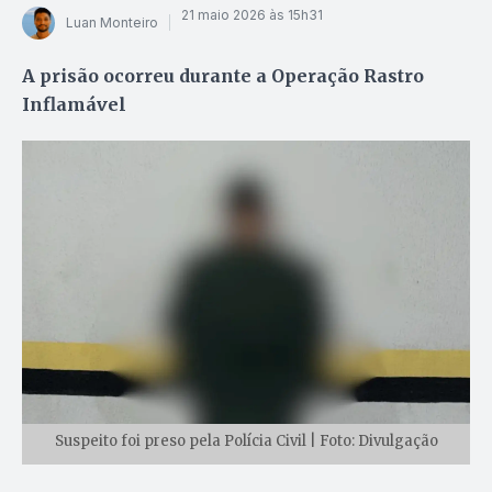
21 maio 2026 às 15h31
Luan Monteiro
A prisão ocorreu durante a Operação Rastro
Inflamável
Suspeito foi preso pela Polícia Civil | Foto: Divulgação