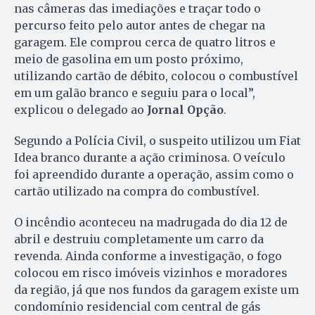
nas câmeras das imediações e traçar todo o
percurso feito pelo autor antes de chegar na
garagem. Ele comprou cerca de quatro litros e
meio de gasolina em um posto próximo,
utilizando cartão de débito, colocou o combustível
em um galão branco e seguiu para o local”,
explicou o delegado ao
Jornal Opção
.
Segundo a Polícia Civil, o suspeito utilizou um Fiat
Idea branco durante a ação criminosa. O veículo
foi apreendido durante a operação, assim como o
cartão utilizado na compra do combustível.
O incêndio aconteceu na madrugada do dia 12 de
abril e destruiu completamente um carro da
revenda. Ainda conforme a investigação, o fogo
colocou em risco imóveis vizinhos e moradores
da região, já que nos fundos da garagem existe um
condomínio residencial com central de gás