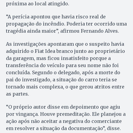
próxima ao local atingido.
“A perícia apontou que havia risco real de
propagação do incêndio. Poderia ter ocorrido uma
tragédia ainda maior”, afirmou Fernando Alves.
As investigações apontaram que o suspeito havia
adquirido o Fiat Idea branco junto ao proprietário
da garagem, mas ficou insatisfeito porque a
transferência do veículo para seu nome não foi
concluída. Segundo o delegado, após a morte do
pai do investigado, a situação do carro teria se
tornado mais complexa, o que gerou atritos entre
as partes.
“O próprio autor disse em depoimento que agiu
por vingança. Houve premeditação. Ele planejou a
ação após não aceitar a negativa do comerciante
em resolver a situação da documentação”, disse.