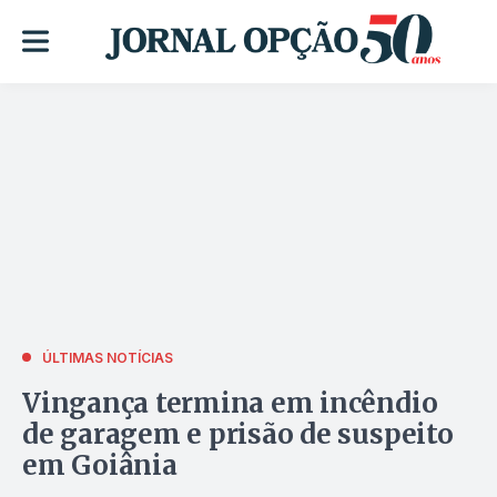
ÚLTIMAS NOTÍCIAS
Vingança termina em incêndio
de garagem e prisão de suspeito
em Goiânia