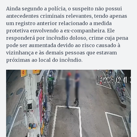
Ainda segundo a polícia, o suspeito não possui
antecedentes criminais relevantes, tendo apenas
um registro anterior relacionado a medida
protetiva envolvendo a ex-companheira. Ele
responderá por incêndio doloso, crime cuja pena
pode ser aumentada devido ao risco causado à
vizinhança e às demais pessoas que estavam
próximas ao local do incêndio.