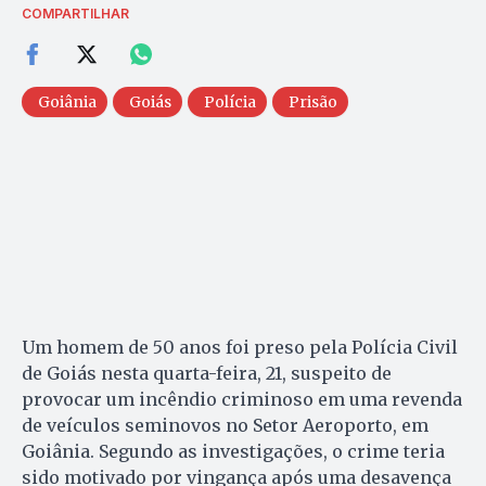
COMPARTILHAR
Goiânia
Goiás
Polícia
Prisão
Um homem de 50 anos foi preso pela Polícia Civil
de Goiás nesta quarta-feira, 21, suspeito de
provocar um incêndio criminoso em uma revenda
de veículos seminovos no Setor Aeroporto, em
Goiânia. Segundo as investigações, o crime teria
sido motivado por vingança após uma desavença