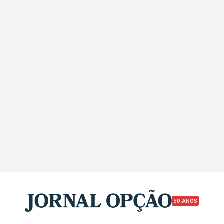
50 ANOS