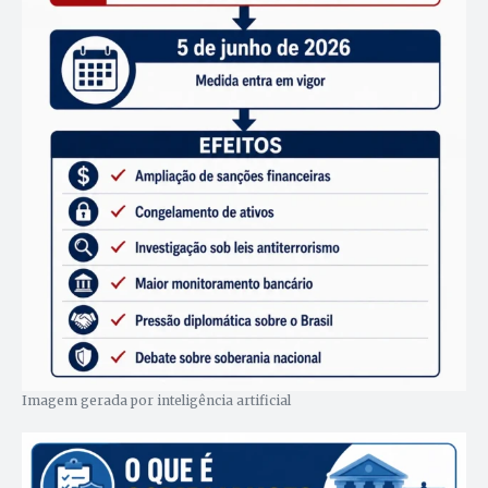
Imagem gerada por inteligência artificial