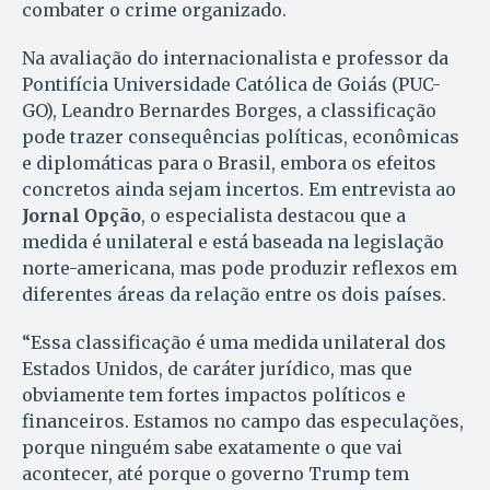
combater o crime organizado.
Na avaliação do internacionalista e professor da
Pontifícia Universidade Católica de Goiás (PUC-
GO), Leandro Bernardes Borges, a classificação
pode trazer consequências políticas, econômicas
e diplomáticas para o Brasil, embora os efeitos
concretos ainda sejam incertos. Em entrevista ao
Jornal Opção
, o especialista destacou que a
medida é unilateral e está baseada na legislação
norte-americana, mas pode produzir reflexos em
diferentes áreas da relação entre os dois países.
“Essa classificação é uma medida unilateral dos
Estados Unidos, de caráter jurídico, mas que
obviamente tem fortes impactos políticos e
financeiros. Estamos no campo das especulações,
porque ninguém sabe exatamente o que vai
acontecer, até porque o governo Trump tem