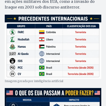
em ações militares dos EUA, como a invasão do
Iraque em 2003 sob discurso antiterror.
Imagem gerada por inteligência artificial