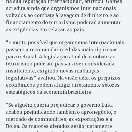
na sua reputação internacional”, afirmou. Gomes
acredita ainda que organismos internacionais
voltados ao combate à lavagem de dinheiro e ao
financiamento do terrorismo poderão aumentar
as exigências em relação ao país.
“É muito possível que organismos internacionais
passem a recomendar medidas mais rigorosas
para o Brasil. A legislação atual de combate ao
terrorismo pode até passar a ser considerada
insuficiente, exigindo novas mudanças
legislativas”, avaliou. Na visão dele, os prejuízos
econômicos podem atingir diretamente setores
estratégicos da economia brasileira.
“Se alguém queria prejudicar o governo Lula,
acabou prejudicando também o agronegócio, o
mercado de commodities, as exportações e a
Bolsa. Os maiores afetados serão justamente