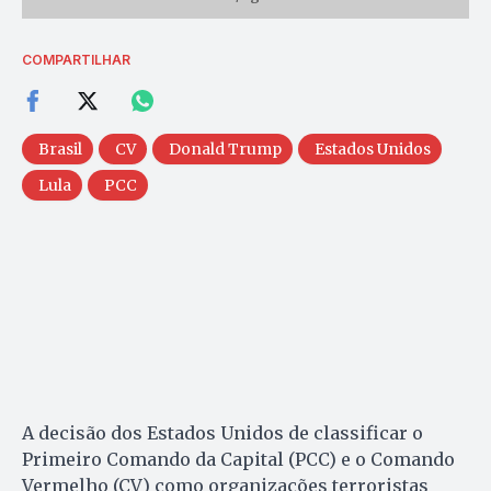
COMPARTILHAR
Brasil
CV
Donald Trump
Estados Unidos
Lula
PCC
A decisão dos Estados Unidos de classificar o
Primeiro Comando da Capital (PCC) e o Comando
Vermelho (CV) como organizações terroristas