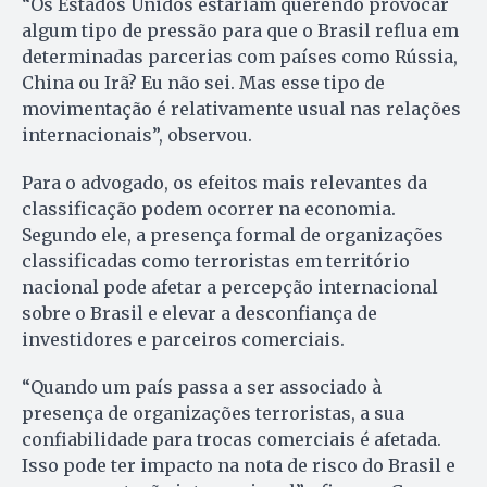
“Os Estados Unidos estariam querendo provocar
algum tipo de pressão para que o Brasil reflua em
determinadas parcerias com países como Rússia,
China ou Irã? Eu não sei. Mas esse tipo de
movimentação é relativamente usual nas relações
internacionais”, observou.
Para o advogado, os efeitos mais relevantes da
classificação podem ocorrer na economia.
Segundo ele, a presença formal de organizações
classificadas como terroristas em território
nacional pode afetar a percepção internacional
sobre o Brasil e elevar a desconfiança de
investidores e parceiros comerciais.
“Quando um país passa a ser associado à
presença de organizações terroristas, a sua
confiabilidade para trocas comerciais é afetada.
Isso pode ter impacto na nota de risco do Brasil e