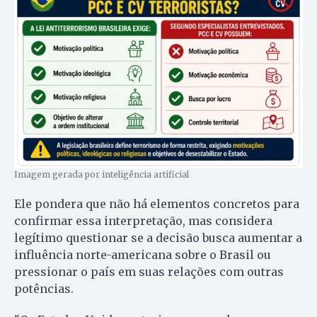
Imagem gerada por inteligência artificial
Ele pondera que não há elementos concretos para
confirmar essa interpretação, mas considera
legítimo questionar se a decisão busca aumentar a
influência norte-americana sobre o Brasil ou
pressionar o país em suas relações com outras
potências.