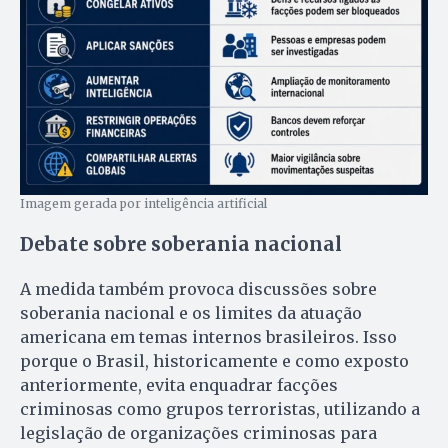
Imagem gerada por inteligência artificial
Debate sobre soberania nacional
A medida também provoca discussões sobre
soberania nacional e os limites da atuação
americana em temas internos brasileiros. Isso
porque o Brasil, historicamente e como exposto
anteriormente, evita enquadrar facções
criminosas como grupos terroristas, utilizando a
legislação de organizações criminosas para