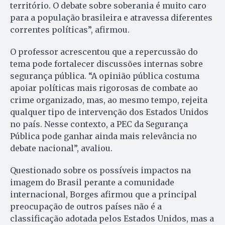
território. O debate sobre soberania é muito caro
para a população brasileira e atravessa diferentes
correntes políticas”, afirmou.
O professor acrescentou que a repercussão do
tema pode fortalecer discussões internas sobre
segurança pública. “A opinião pública costuma
apoiar políticas mais rigorosas de combate ao
crime organizado, mas, ao mesmo tempo, rejeita
qualquer tipo de intervenção dos Estados Unidos
no país. Nesse contexto, a PEC da Segurança
Pública pode ganhar ainda mais relevância no
debate nacional”, avaliou.
Questionado sobre os possíveis impactos na
imagem do Brasil perante a comunidade
internacional, Borges afirmou que a principal
preocupação de outros países não é a
classificação adotada pelos Estados Unidos, mas a