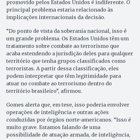
promovido pelos Estados Unidos é indiferente. O
principal problema estaria relacionado às
implicações internacionais da decisão.
“Do ponto de vista da soberania nacional, isso é
um grande problema. Os Estados Unidos têm um
tratamento sobre combate ao terrorismo que
acaba estendendo a jurisdição deles para qualquer
território que tenha grupos classificados como
terroristas. A partir dessa classificação, eles
podem interpretar que têm legitimidade para
atuar no combate ao terrorismo dentro do
território brasileiro”, afirmou.
Gomes alerta que, em tese, isso poderia envolver
operações de inteligência e outras ações
conduzidas por órgãos norte-americanos. “Isso é
muito grave. Estamos falando de uma
possibilidade de atuação armada, de inteligência,