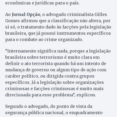
econômicas e jurídicas para o país.
Ao
Jornal Opção
, o advogado criminalista Gilles
Gomes afirmou que a classificação não altera, por
si só, o tratamento dado às facções pela legislação
brasileira, que já possui instrumentos específicos
para o combate ao crime organizado.
“Internamente significa nada, porque a legislação
brasileira sobre terrorismo é muito clara em
definir o ato terrorista quando há um intento de
mudança de governo ou algum tipo de ação com
caráter político, ou dirigida contra grupos
específicos. Já a legislação sobre organizações
criminosas e facções criminosas é muito mais
direcionada para esse problema”, explicou.
Segundo o advogado, do ponto de vista da
segurança pública nacional, o enquadramento