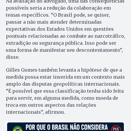
Na avaliação do advogado, uma das consequências
possíveis seria a redução da colaboração em
temas específicos. “O Brasil pode, se quiser,
passar a não mais atender determinadas
expectativas dos Estados Unidos em questões
pontuais relacionadas ao combate ao narcotráfico,
extradição ou segurança pública. Isso pode ser
uma forma de manifestar seu descontentamento”,
disse.
Gilles Gomes também levanta a hipótese de que a
medida possa estar inserida em um contexto mais
amplo das disputas geopolíticas internacionais.
“É possível que essa classificação tenha sido feita
para servir, em alguma medida, como moeda de
troca em outros aspectos das relações
internacionais”, afirmou.