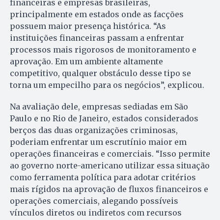
financeiras e empresas brasileiras,
principalmente em estados onde as facções
possuem maior presença histórica. “As
instituições financeiras passam a enfrentar
processos mais rigorosos de monitoramento e
aprovação. Em um ambiente altamente
competitivo, qualquer obstáculo desse tipo se
torna um empecilho para os negócios”, explicou.
Na avaliação dele, empresas sediadas em São
Paulo e no Rio de Janeiro, estados considerados
berços das duas organizações criminosas,
poderiam enfrentar um escrutínio maior em
operações financeiras e comerciais. “Isso permite
ao governo norte-americano utilizar essa situação
como ferramenta política para adotar critérios
mais rígidos na aprovação de fluxos financeiros e
operações comerciais, alegando possíveis
vínculos diretos ou indiretos com recursos