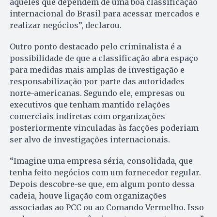
aqueles que dependem de uma boa classificação
internacional do Brasil para acessar mercados e
realizar negócios”, declarou.
Outro ponto destacado pelo criminalista é a
possibilidade de que a classificação abra espaço
para medidas mais amplas de investigação e
responsabilização por parte das autoridades
norte-americanas. Segundo ele, empresas ou
executivos que tenham mantido relações
comerciais indiretas com organizações
posteriormente vinculadas às facções poderiam
ser alvo de investigações internacionais.
“Imagine uma empresa séria, consolidada, que
tenha feito negócios com um fornecedor regular.
Depois descobre-se que, em algum ponto dessa
cadeia, houve ligação com organizações
associadas ao PCC ou ao Comando Vermelho. Isso