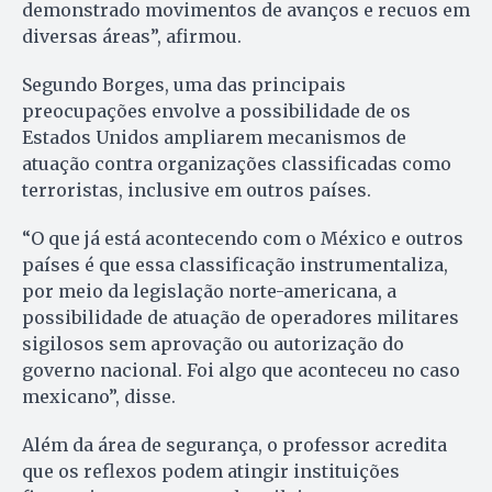
demonstrado movimentos de avanços e recuos em
diversas áreas”, afirmou.
Segundo Borges, uma das principais
preocupações envolve a possibilidade de os
Estados Unidos ampliarem mecanismos de
atuação contra organizações classificadas como
terroristas, inclusive em outros países.
“O que já está acontecendo com o México e outros
países é que essa classificação instrumentaliza,
por meio da legislação norte-americana, a
possibilidade de atuação de operadores militares
sigilosos sem aprovação ou autorização do
governo nacional. Foi algo que aconteceu no caso
mexicano”, disse.
Além da área de segurança, o professor acredita
que os reflexos podem atingir instituições