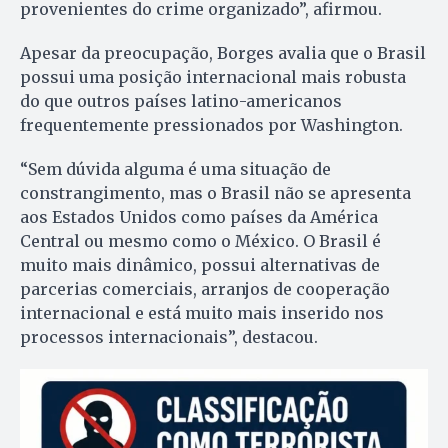
provenientes do crime organizado”, afirmou.
Apesar da preocupação, Borges avalia que o Brasil
possui uma posição internacional mais robusta
do que outros países latino-americanos
frequentemente pressionados por Washington.
“Sem dúvida alguma é uma situação de
constrangimento, mas o Brasil não se apresenta
aos Estados Unidos como países da América
Central ou mesmo como o México. O Brasil é
muito mais dinâmico, possui alternativas de
parcerias comerciais, arranjos de cooperação
internacional e está muito mais inserido nos
processos internacionais”, destacou.