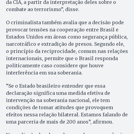
da CIA, a partir da interpretação deles sobre o
combate ao terrorismo”, disse.
O criminalista também avalia que a decisão pode
provocar tensões na cooperação entre Brasil e
Estados Unidos em áreas como segurança pública,
narcotráfico e extradição de presos. Segundo ele,
o princípio da reciprocidade, comum nas relações
internacionais, permite que o Brasil responda
politicamente caso considere que houve
interferência em sua soberania.
“Se o Estado brasileiro entender que essa
declaração significa uma medida efetiva de
intervenção na soberania nacional, ele tem
condições de tomar atitudes que provoquem
efeitos nessa relação bilateral. Estamos falando de
uma parceria de mais de 200 anos”, afirmou.