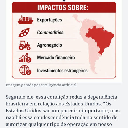
Imagem gerada por inteligência artificial
Segundo ele, essa condição reduz a dependência
brasileira em relação aos Estados Unidos. “Os
Estados Unidos são um parceiro importante, mas
não há essa condescendência toda no sentido de
autorizar qualquer tipo de operação em nosso