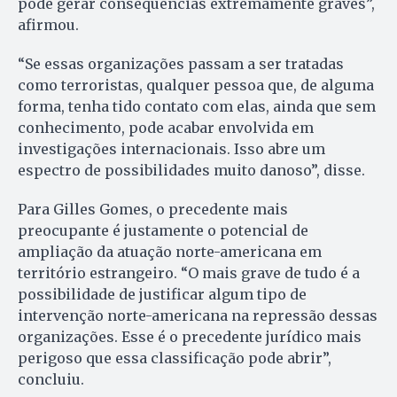
pode gerar consequências extremamente graves”,
afirmou.
“Se essas organizações passam a ser tratadas
como terroristas, qualquer pessoa que, de alguma
forma, tenha tido contato com elas, ainda que sem
conhecimento, pode acabar envolvida em
investigações internacionais. Isso abre um
espectro de possibilidades muito danoso”, disse.
Para Gilles Gomes, o precedente mais
preocupante é justamente o potencial de
ampliação da atuação norte-americana em
território estrangeiro. “O mais grave de tudo é a
possibilidade de justificar algum tipo de
intervenção norte-americana na repressão dessas
organizações. Esse é o precedente jurídico mais
perigoso que essa classificação pode abrir”,
concluiu.