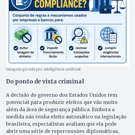
Imagem gerada por inteligência artificial
Do ponto de vista criminal
A decisão do governo dos Estados Unidos tem
potencial para produzir efeitos que vão muito
além da área de segurança pública. Embora a
medida não tenha efeito automático na legislação
brasileira, especialistas avaliam que ela pode
abrir uma série de repercussões diplomáticas,