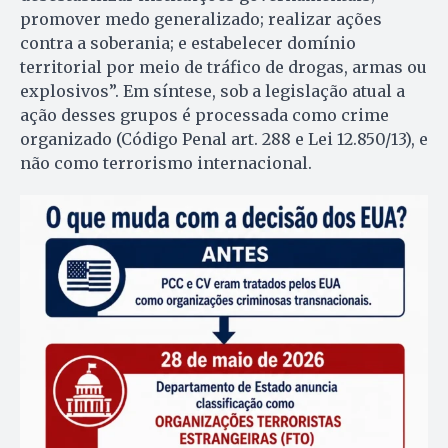
promover medo generalizado; realizar ações
contra a soberania; e estabelecer domínio
territorial por meio de tráfico de drogas, armas ou
explosivos”. Em síntese, sob a legislação atual a
ação desses grupos é processada como crime
organizado (Código Penal art. 288 e Lei 12.850/13), e
não como terrorismo internacional.