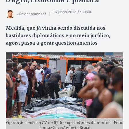
06 junho 2026 às 21h00
Júnior Kamenach
Medida, que já vinha sendo discutida nos
bastidores diplomáticos e no meio jurídico,
agora passa a gerar questionamentos
Operação contra o CV no RJ deixou centenas de mortos | Foto:
Tomaz Silva/Agência Brasil