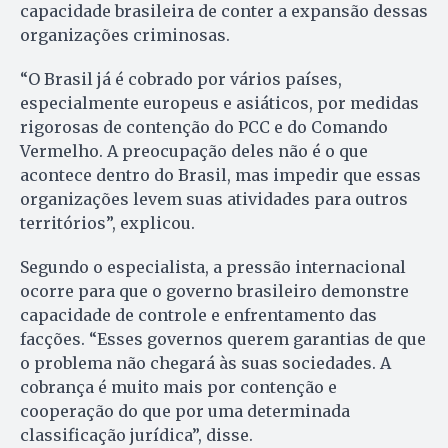
capacidade brasileira de conter a expansão dessas
organizações criminosas.
“O Brasil já é cobrado por vários países,
especialmente europeus e asiáticos, por medidas
rigorosas de contenção do PCC e do Comando
Vermelho. A preocupação deles não é o que
acontece dentro do Brasil, mas impedir que essas
organizações levem suas atividades para outros
territórios”, explicou.
Segundo o especialista, a pressão internacional
ocorre para que o governo brasileiro demonstre
capacidade de controle e enfrentamento das
facções. “Esses governos querem garantias de que
o problema não chegará às suas sociedades. A
cobrança é muito mais por contenção e
cooperação do que por uma determinada
classificação jurídica”, disse.