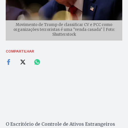
Movimento de Trump de classificar CV e PCC como
organizações terroristas é uma "venda casada" | Foto:
Shutterstock
COMPARTILHAR
O Escritório de Controle de Ativos Estrangeiros