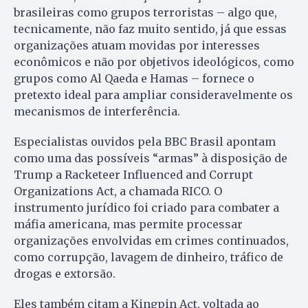
brasileiras como grupos terroristas – algo que,
tecnicamente, não faz muito sentido, já que essas
organizações atuam movidas por interesses
econômicos e não por objetivos ideológicos, como
grupos como Al Qaeda e Hamas – fornece o
pretexto ideal para ampliar consideravelmente os
mecanismos de interferência.
Especialistas ouvidos pela BBC Brasil apontam
como uma das possíveis “armas” à disposição de
Trump a Racketeer Influenced and Corrupt
Organizations Act, a chamada RICO. O
instrumento jurídico foi criado para combater a
máfia americana, mas permite processar
organizações envolvidas em crimes continuados,
como corrupção, lavagem de dinheiro, tráfico de
drogas e extorsão.
Eles também citam a Kingpin Act, voltada ao