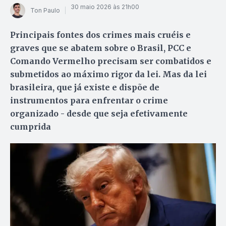
30 maio 2026 às 21h00
Ton Paulo
Principais fontes dos crimes mais cruéis e
graves que se abatem sobre o Brasil, PCC e
Comando Vermelho precisam ser combatidos e
submetidos ao máximo rigor da lei. Mas da lei
brasileira, que já existe e dispõe de
instrumentos para enfrentar o crime
organizado - desde que seja efetivamente
cumprida