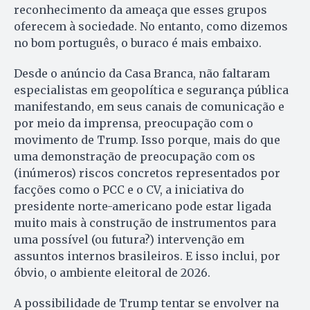
reconhecimento da ameaça que esses grupos
oferecem à sociedade. No entanto, como dizemos
no bom português, o buraco é mais embaixo.
Desde o anúncio da Casa Branca, não faltaram
especialistas em geopolítica e segurança pública
manifestando, em seus canais de comunicação e
por meio da imprensa, preocupação com o
movimento de Trump. Isso porque, mais do que
uma demonstração de preocupação com os
(inúmeros) riscos concretos representados por
facções como o PCC e o CV, a iniciativa do
presidente norte-americano pode estar ligada
muito mais à construção de instrumentos para
uma possível (ou futura?) intervenção em
assuntos internos brasileiros. E isso inclui, por
óbvio, o ambiente eleitoral de 2026.
A possibilidade de Trump tentar se envolver na