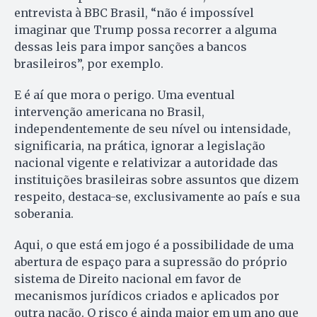
entrevista à BBC Brasil, “não é impossível
imaginar que Trump possa recorrer a alguma
dessas leis para impor sanções a bancos
brasileiros”, por exemplo.
E é aí que mora o perigo. Uma eventual
intervenção americana no Brasil,
independentemente de seu nível ou intensidade,
significaria, na prática, ignorar a legislação
nacional vigente e relativizar a autoridade das
instituições brasileiras sobre assuntos que dizem
respeito, destaca-se, exclusivamente ao país e sua
soberania.
Aqui, o que está em jogo é a possibilidade de uma
abertura de espaço para a supressão do próprio
sistema de Direito nacional em favor de
mecanismos jurídicos criados e aplicados por
outra nação. O risco é ainda maior em um ano que