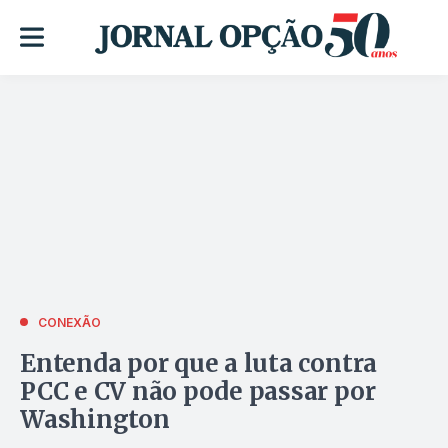
CONEXÃO
Entenda por que a luta contra
PCC e CV não pode passar por
Washington