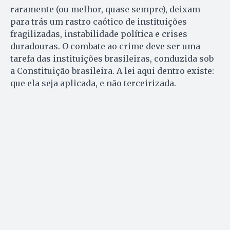
raramente (ou melhor, quase sempre), deixam
para trás um rastro caótico de instituições
fragilizadas, instabilidade política e crises
duradouras. O combate ao crime deve ser uma
tarefa das instituições brasileiras, conduzida sob
a Constituição brasileira. A lei aqui dentro existe:
que ela seja aplicada, e não terceirizada.