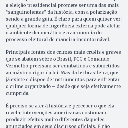
a eleição presidencial promete ser uma das mais
“sanguinolentas” da história, com a polarização
sendo a grande guia. É claro para quem quiser ver:
qualquer forma de ingerência externa pode afetar
o ambiente democrático e a autonomia do
processo eleitoral de maneira incontornável.
Principais fontes dos crimes mais cruéis e graves
que se abatem sobre o Brasil, PCC e Comando
Vermelho precisam ser combatidos e submetidos
ao máximo rigor da lei. Mas da lei brasileira, que
já existe e dispõe de instrumentos para enfrentar
o crime organizado – desde que seja efetivamente
cumprida.
É preciso se ater à história e perceber o que ela
revela: intervenções americanas costumam
produzir efeitos muito diferentes daqueles
anunciados em seus discursos oficiais. E não