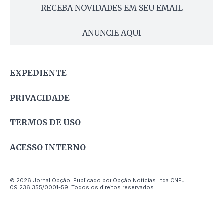
RECEBA NOVIDADES EM SEU EMAIL
ANUNCIE AQUI
EXPEDIENTE
PRIVACIDADE
TERMOS DE USO
ACESSO INTERNO
© 2026 Jornal Opção. Publicado por Opção Notícias Ltda CNPJ
09.236.355/0001-59. Todos os direitos reservados.