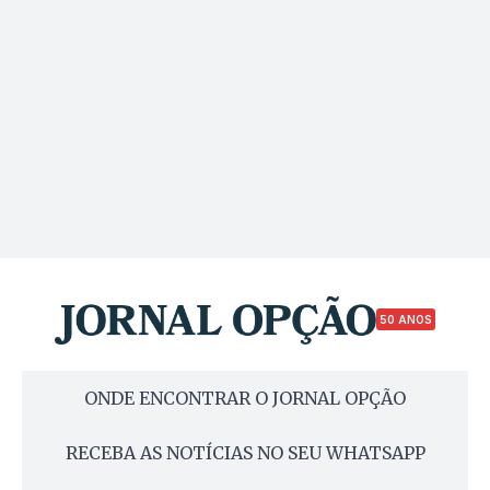
50 ANOS
ONDE ENCONTRAR O JORNAL OPÇÃO
RECEBA AS NOTÍCIAS NO SEU WHATSAPP