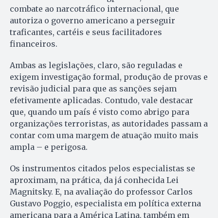
combate ao narcotráfico internacional, que
autoriza o governo americano a perseguir
traficantes, cartéis e seus facilitadores
financeiros.
Ambas as legislações, claro, são reguladas e
exigem investigação formal, produção de provas e
revisão judicial para que as sanções sejam
efetivamente aplicadas. Contudo, vale destacar
que, quando um país é visto como abrigo para
organizações terroristas, as autoridades passam a
contar com uma margem de atuação muito mais
ampla – e perigosa.
Os instrumentos citados pelos especialistas se
aproximam, na prática, da já conhecida Lei
Magnitsky. E, na avaliação do professor Carlos
Gustavo Poggio, especialista em política externa
americana para a América Latina, também em