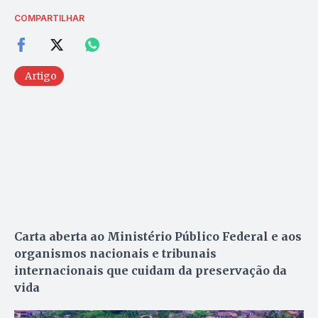
COMPARTILHAR
Artigo
Carta aberta ao Ministério Público Federal e aos
organismos nacionais e tribunais
internacionais que cuidam da preservação da
vida