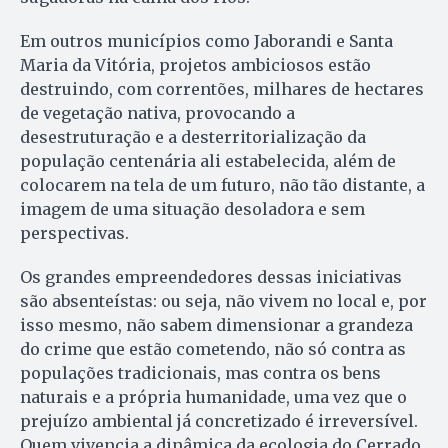
Em outros municípios como Jaborandi e Santa
Maria da Vitória, projetos ambiciosos estão
destruindo, com correntões, milhares de hectares
de vegetação nativa, provocando a
desestruturação e a desterritorialização da
população centenária ali estabelecida, além de
colocarem na tela de um futuro, não tão distante, a
imagem de uma situação desoladora e sem
perspectivas.
Os grandes empreendedores dessas iniciativas
são absenteístas: ou seja, não vivem no local e, por
isso mesmo, não sabem dimensionar a grandeza
do crime que estão cometendo, não só contra as
populações tradicionais, mas contra os bens
naturais e a própria humanidade, uma vez que o
prejuízo ambiental já concretizado é irreversível.
Quem vivencia a dinâmica da ecologia do Cerrado