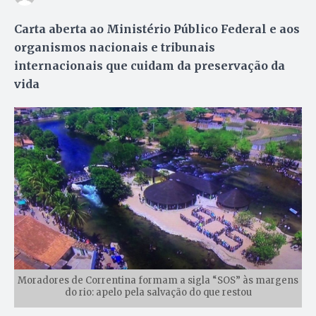
Carta aberta ao Ministério Público Federal e aos
organismos nacionais e tribunais
internacionais que cuidam da preservação da
vida
Moradores de Correntina formam a sigla “SOS” às margens
do rio: apelo pela salvação do que restou