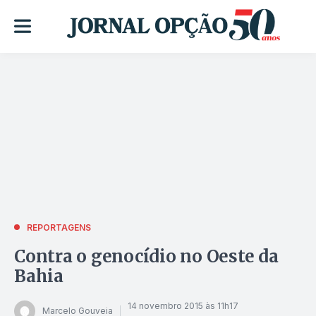
REPORTAGENS
Contra o genocídio no Oeste da
Bahia
14 novembro 2015 às 11h17
Marcelo Gouveia