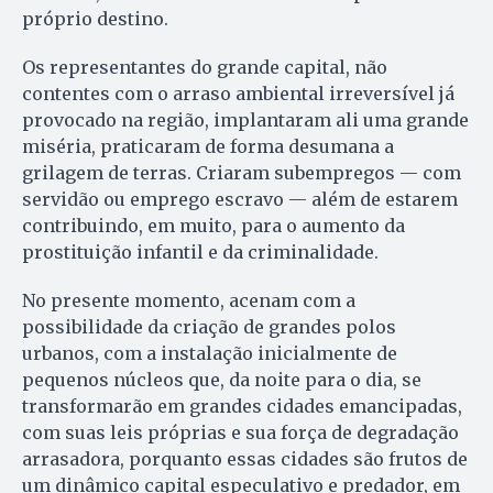
próprio destino.
Os representantes do grande capital, não
contentes com o arraso ambiental irreversível já
provocado na região, implantaram ali uma grande
miséria, praticaram de forma desumana a
grilagem de terras. Criaram subempregos — com
servidão ou emprego escravo — além de estarem
contribuindo, em muito, para o aumento da
prostituição infantil e da criminalidade.
No presente momento, acenam com a
possibilidade da criação de grandes polos
urbanos, com a instalação inicialmente de
pequenos núcleos que, da noite para o dia, se
transformarão em grandes cidades emancipadas,
com suas leis próprias e sua força de degradação
arrasadora, porquanto essas cidades são frutos de
um dinâmico capital especulativo e predador, em