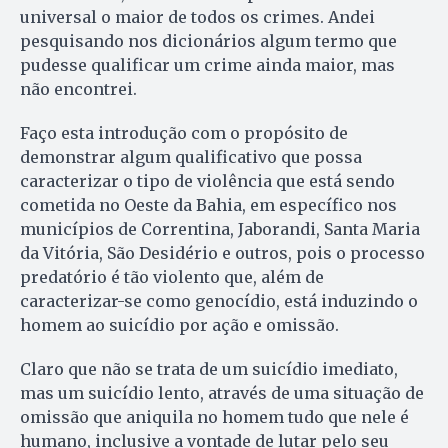
universal o maior de todos os crimes. Andei
pesquisando nos dicionários algum termo que
pudesse qualificar um crime ainda maior, mas
não encontrei.
Faço esta introdução com o propósito de
demonstrar algum qualificativo que possa
caracterizar o tipo de violência que está sendo
cometida no Oeste da Bahia, em específico nos
municípios de Correntina, Jaborandi, Santa Maria
da Vitória, São Desidério e outros, pois o processo
predatório é tão violento que, além de
caracterizar-se como genocídio, está induzindo o
homem ao suicídio por ação e omissão.
Claro que não se trata de um suicídio imediato,
mas um suicídio lento, através de uma situação de
omissão que aniquila no homem tudo que nele é
humano, inclusive a vontade de lutar pelo seu