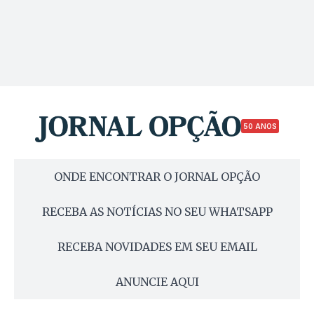
50 ANOS
ONDE ENCONTRAR O JORNAL OPÇÃO
RECEBA AS NOTÍCIAS NO SEU WHATSAPP
RECEBA NOVIDADES EM SEU EMAIL
ANUNCIE AQUI