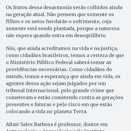
Os frutos dessa desarmonia serão colhidos ainda
na geração atual. Não pensem que somente os
filhos e os netos herdarão o sofrimento, cuja
semente está sendo plantada, porque a natureza
não espera quando entra em desequilíbrio.
Nós, que ainda acreditamos na vida e na justiça,
como cidadãos brasileiros, temos a certeza de que
o Ministério Público Federal saberá tomar as
providências necessárias. Como cidadãos do
mundo, temos a esperança que ainda em vida, os
agentes dessa ação sejam julgados por um
tribunal Internacional, pelo grande crime que
cometeram e estão cometendo contra as gerações
presentes e futuras e pelo risco em que estão
colocando a vida no planeta Terra.
Altair Sales Barbosa é professor, doutor em