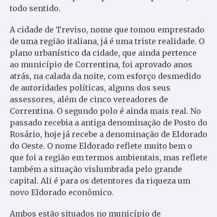
todo sentido.
A cidade de Treviso, nome que tomou emprestado
de uma região italiana, já é uma triste realidade. O
plano urbanístico da cidade, que ainda pertence
ao município de Correntina, foi aprovado anos
atrás, na calada da noite, com esforço desmedido
de autoridades políticas, alguns dos seus
assessores, além de cinco vereadores de
Correntina. O segundo polo é ainda mais real. No
passado recebia a antiga denominação de Posto do
Rosário, hoje já recebe a denominação de Eldorado
do Oeste. O nome Eldorado reflete muito bem o
que foi a região em termos ambientais, mas reflete
também a situação vislumbrada pelo grande
capital. Ali é para os detentores da riqueza um
novo Eldorado econômico.
Ambos estão situados no município de