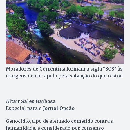
Moradores de Correntina formam a sigla “SOS” às
margens do rio: apelo pela salvação do que restou
Altair Sales Barbosa
Especial para o
Jornal Opção
Genocídio, tipo de atentado cometido contra a
humanidade, é considerado por consenso