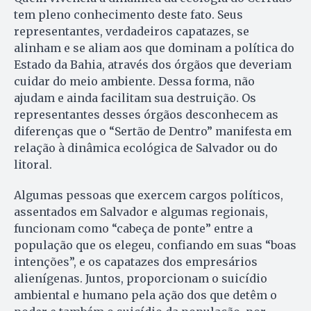
tem pleno conhecimento deste fato. Seus
representantes, verdadeiros capatazes, se
alinham e se aliam aos que dominam a política do
Estado da Bahia, através dos órgãos que deveriam
cuidar do meio ambiente. Dessa forma, não
ajudam e ainda facilitam sua destruição. Os
representantes desses órgãos desconhecem as
diferenças que o “Sertão de Dentro” manifesta em
relação à dinâmica ecológica de Salvador ou do
litoral.
Algumas pessoas que exercem cargos políticos,
assentados em Salvador e algumas regionais,
funcionam como “cabeça de ponte” entre a
população que os elegeu, confiando em suas “boas
intenções”, e os capatazes dos empresários
alienígenas. Juntos, proporcionam o suicídio
ambiental e humano pela ação dos que detêm o