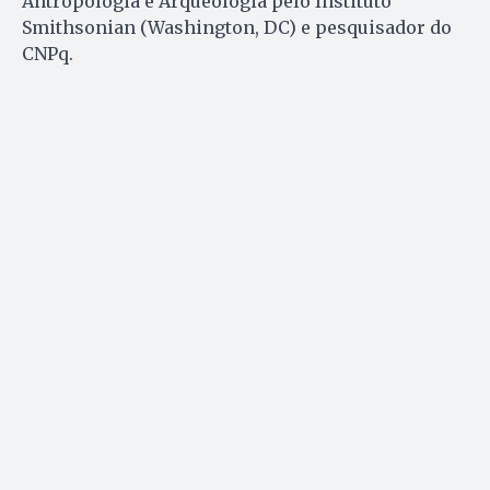
Antropologia e Arqueologia pelo Instituto
Smithsonian (Washington, DC) e pesquisador do
CNPq.