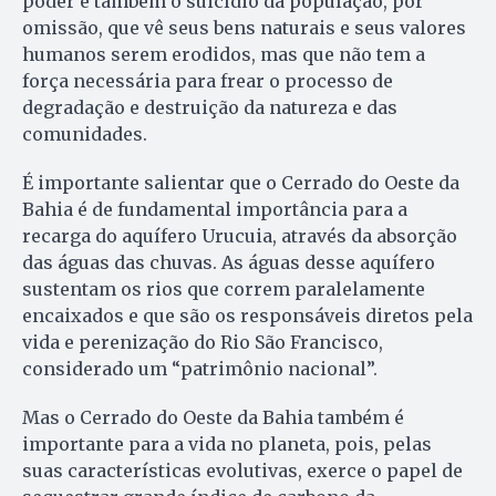
poder e também o suicídio da população, por
omissão, que vê seus bens naturais e seus valores
humanos serem erodidos, mas que não tem a
força necessária para frear o processo de
degradação e destruição da natureza e das
comunidades.
É importante salientar que o Cerrado do Oeste da
Bahia é de fundamental importância para a
recarga do aquífero Urucuia, através da absorção
das águas das chuvas. As águas desse aquífero
sustentam os rios que correm paralelamente
encaixados e que são os responsáveis diretos pela
vida e perenização do Rio São Francisco,
considerado um “patrimônio nacional”.
Mas o Cerrado do Oeste da Bahia também é
importante para a vida no planeta, pois, pelas
suas características evolutivas, exerce o papel de