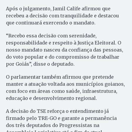
Após o julgamento, Jamil Calife afirmou que
recebeu a decisão com tranquilidade e destacou
que continuará exercendo o mandato.
“Recebo essa decisão com serenidade,
responsabilidade e respeito à Justiça Eleitoral. O
nosso mandato nasceu da confiança das pessoas,
do voto popular e do compromisso de trabalhar
por Goiás”, disse o deputado.
O parlamentar também afirmou que pretende
manter a atuação voltada aos municípios goianos,
com foco em áreas como saúde, infraestrutura,
educação e desenvolvimento regional.
A decisão do TSE reforça o entendimento já
firmado pelo TRE-GO e garante a permanência
dos três deputados do Progressistas na