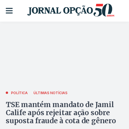
POLÍTICA
ÚLTIMAS NOTÍCIAS
TSE mantém mandato de Jamil
Calife após rejeitar ação sobre
suposta fraude à cota de gênero