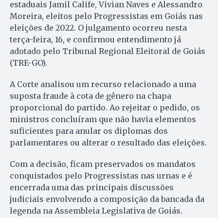
estaduais Jamil Calife, Vivian Naves e Alessandro
Moreira, eleitos pelo Progressistas em Goiás nas
eleições de 2022. O julgamento ocorreu nesta
terça-feira, 16, e confirmou entendimento já
adotado pelo Tribunal Regional Eleitoral de Goiás
(TRE-GO).
A Corte analisou um recurso relacionado a uma
suposta fraude à cota de gênero na chapa
proporcional do partido. Ao rejeitar o pedido, os
ministros concluíram que não havia elementos
suficientes para anular os diplomas dos
parlamentares ou alterar o resultado das eleições.
Com a decisão, ficam preservados os mandatos
conquistados pelo Progressistas nas urnas e é
encerrada uma das principais discussões
judiciais envolvendo a composição da bancada da
legenda na Assembleia Legislativa de Goiás.