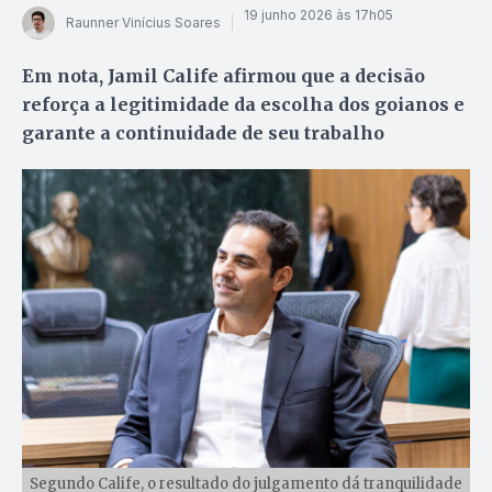
19 junho 2026 às 17h05
Raunner Vinícius Soares
Em nota, Jamil Calife afirmou que a decisão
reforça a legitimidade da escolha dos goianos e
garante a continuidade de seu trabalho
Segundo Calife, o resultado do julgamento dá tranquilidade