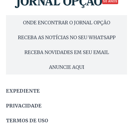
50 ANOS
ONDE ENCONTRAR O JORNAL OPÇÃO
RECEBA AS NOTÍCIAS NO SEU WHATSAPP
RECEBA NOVIDADES EM SEU EMAIL
ANUNCIE AQUI
EXPEDIENTE
PRIVACIDADE
TERMOS DE USO