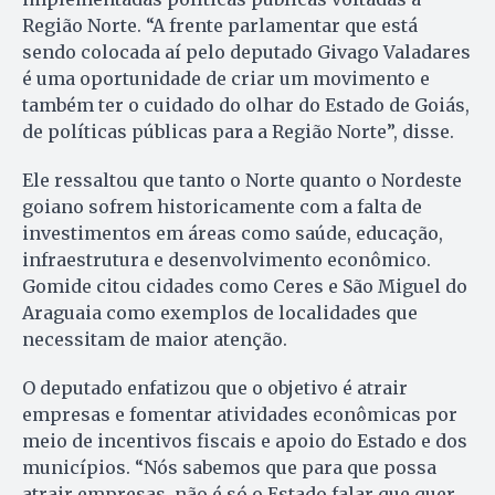
Região Norte. “A frente parlamentar que está
sendo colocada aí pelo deputado Givago Valadares
é uma oportunidade de criar um movimento e
também ter o cuidado do olhar do Estado de Goiás,
de políticas públicas para a Região Norte”, disse.
Ele ressaltou que tanto o Norte quanto o Nordeste
goiano sofrem historicamente com a falta de
investimentos em áreas como saúde, educação,
infraestrutura e desenvolvimento econômico.
Gomide citou cidades como Ceres e São Miguel do
Araguaia como exemplos de localidades que
necessitam de maior atenção.
O deputado enfatizou que o objetivo é atrair
empresas e fomentar atividades econômicas por
meio de incentivos fiscais e apoio do Estado e dos
municípios. “Nós sabemos que para que possa
atrair empresas, não é só o Estado falar que quer