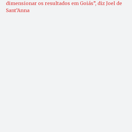
dimensionar os resultados em Goiás”, diz Joel de
Sant’Anna