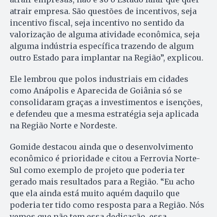
atrair empresa. São questões de incentivos, seja
incentivo fiscal, seja incentivo no sentido da
valorização de alguma atividade econômica, seja
alguma indústria específica trazendo de algum
outro Estado para implantar na Região”, explicou.
Ele lembrou que polos industriais em cidades
como Anápolis e Aparecida de Goiânia só se
consolidaram graças a investimentos e isenções,
e defendeu que a mesma estratégia seja aplicada
na Região Norte e Nordeste.
Gomide destacou ainda que o desenvolvimento
econômico é prioridade e citou a Ferrovia Norte-
Sul como exemplo de projeto que poderia ter
gerado mais resultados para a Região. “Eu acho
que ela ainda está muito aquém daquilo que
poderia ter tido como resposta para a Região. Nós
vemos que não tem essa dedicação, essa