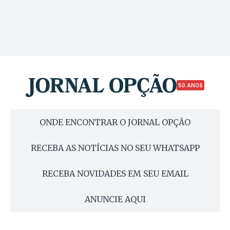
50 ANOS
ONDE ENCONTRAR O JORNAL OPÇÃO
RECEBA AS NOTÍCIAS NO SEU WHATSAPP
RECEBA NOVIDADES EM SEU EMAIL
ANUNCIE AQUI