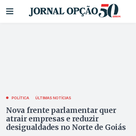
POLÍTICA
ÚLTIMAS NOTÍCIAS
Nova frente parlamentar quer
atrair empresas e reduzir
desigualdades no Norte de Goiás