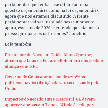
parlamentar que tenha esse olhar, tanto na
questão orçamentária como na lei orçamentária
agora que nós estamos discutindo. A frente
parlamentar vai ser instalada nesse momento,
agora, esse ano de 2026, e entendo que ela possa
prosseguir para os outros anos”, concluiu.
Leia também:
Presidente do Novo em Goiás, Alano Queiroz,
afirma que falas de Eduardo Bolsonaro não abalam
aliança com o PL
Governo de Goiás aponta uso de critérios
políticos na distribuição de verbas da saúde pela
União
Impactos do acordo entre Mercosul-UE devem
aparecer apenas em 7 anos: “Ainda é cedo para