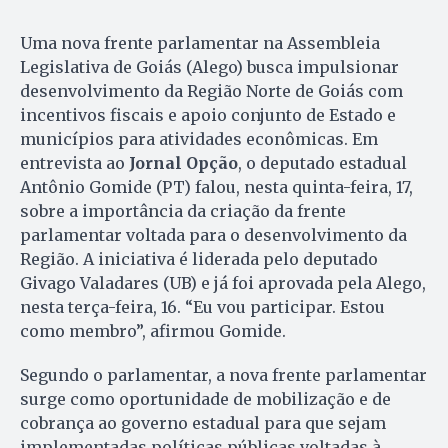
Uma nova frente parlamentar na Assembleia
Legislativa de Goiás (Alego) busca impulsionar
desenvolvimento da Região Norte de Goiás com
incentivos fiscais e apoio conjunto de Estado e
municípios para atividades econômicas. Em
entrevista ao
Jornal Opção
, o deputado estadual
Antônio Gomide (PT) falou, nesta quinta-feira, 17,
sobre a importância da criação da frente
parlamentar voltada para o desenvolvimento da
Região. A iniciativa é liderada pelo deputado
Givago Valadares (UB) e já foi aprovada pela Alego,
nesta terça-feira, 16. “Eu vou participar. Estou
como membro”, afirmou Gomide.
Segundo o parlamentar, a nova frente parlamentar
surge como oportunidade de mobilização e de
cobrança ao governo estadual para que sejam
implementadas políticas públicas voltadas à