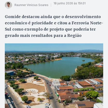
18 junho 2026 às 15h31
Raunner Vinícius Soares
Gomide destacou ainda que o desenvolvimento
econômico é prioridade e citou a Ferrovia Norte-
Sul como exemplo de projeto que poderia ter
gerado mais resultados para a Região