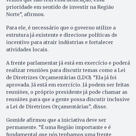
prioridade em sentido de investir na Região
Norte”, afirmou.
Para ele, é necessário que o governo utilize a
estrutura já existente e direcione políticas de
incentivo para atrair indústrias e fortalecer
atividades locais.
A frente parlamentar já está em exercício e poderá
realizar reuniões para discutir temas como a Lei
de Diretrizes Orçamentárias (LDO). “Ela já foi
aprovada. Já está em exercício. Já podem ser feitas
reuniões, o próprio presidente já pode chamar as
reuniões para que a gente possa discutir inclusive
a Lei de Diretrizes Orçamentárias”, disse.
Gomide afirmou que a iniciativa deve ser
permanente. “É uma Região importante e é
fundamental que nós tenhamos uma frente