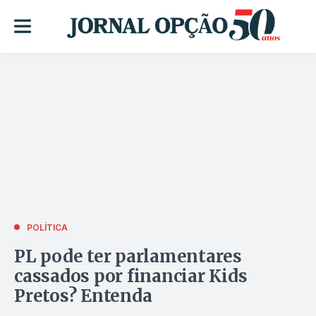
POLÍTICA
PL pode ter parlamentares
cassados por financiar Kids
Pretos? Entenda