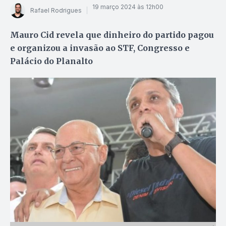
19 março 2024 às 12h00
Rafael Rodrigues
Mauro Cid revela que dinheiro do partido pagou
e organizou a invasão ao STF, Congresso e
Palácio do Planalto