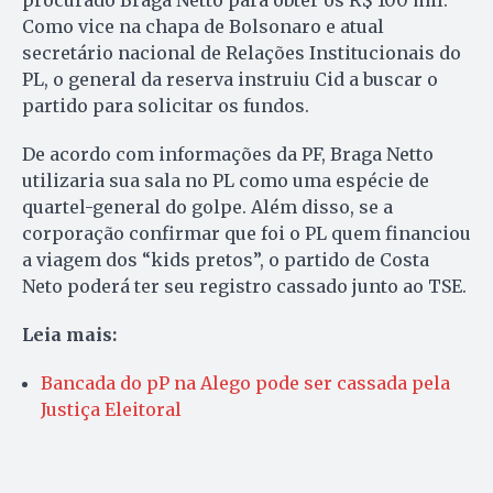
Como vice na chapa de Bolsonaro e atual
secretário nacional de Relações Institucionais do
PL, o general da reserva instruiu Cid a buscar o
partido para solicitar os fundos.
De acordo com informações da PF, Braga Netto
utilizaria sua sala no PL como uma espécie de
quartel-general do golpe. Além disso, se a
corporação confirmar que foi o PL quem financiou
a viagem dos “kids pretos”, o partido de Costa
Neto poderá ter seu registro cassado junto ao TSE.
Leia mais:
Bancada do pP na Alego pode ser cassada pela
Justiça Eleitoral