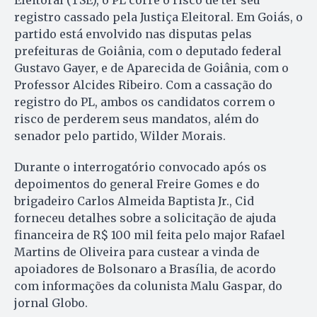
registro cassado pela Justiça Eleitoral. Em Goiás, o
partido está envolvido nas disputas pelas
prefeituras de Goiânia, com o deputado federal
Gustavo Gayer, e de Aparecida de Goiânia, com o
Professor Alcides Ribeiro. Com a cassação do
registro do PL, ambos os candidatos correm o
risco de perderem seus mandatos, além do
senador pelo partido, Wilder Morais.
Durante o interrogatório convocado após os
depoimentos do general Freire Gomes e do
brigadeiro Carlos Almeida Baptista Jr., Cid
forneceu detalhes sobre a solicitação de ajuda
financeira de R$ 100 mil feita pelo major Rafael
Martins de Oliveira para custear a vinda de
apoiadores de Bolsonaro a Brasília, de acordo
com informações da colunista Malu Gaspar, do
jornal Globo.