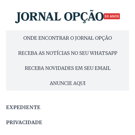
50 ANOS
ONDE ENCONTRAR O JORNAL OPÇÃO
RECEBA AS NOTÍCIAS NO SEU WHATSAPP
RECEBA NOVIDADES EM SEU EMAIL
ANUNCIE AQUI
EXPEDIENTE
PRIVACIDADE