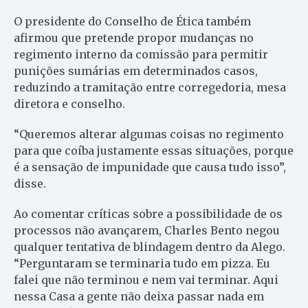
O presidente do Conselho de Ética também
afirmou que pretende propor mudanças no
regimento interno da comissão para permitir
punições sumárias em determinados casos,
reduzindo a tramitação entre corregedoria, mesa
diretora e conselho.
“Queremos alterar algumas coisas no regimento
para que coíba justamente essas situações, porque
é a sensação de impunidade que causa tudo isso”,
disse.
Ao comentar críticas sobre a possibilidade de os
processos não avançarem, Charles Bento negou
qualquer tentativa de blindagem dentro da Alego.
“Perguntaram se terminaria tudo em pizza. Eu
falei que não terminou e nem vai terminar. Aqui
nessa Casa a gente não deixa passar nada em