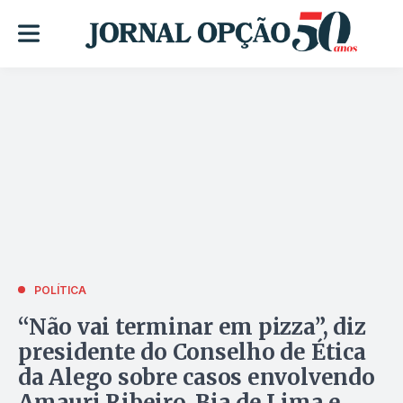
POLÍTICA
“Não vai terminar em pizza”, diz
presidente do Conselho de Ética
da Alego sobre casos envolvendo
Amauri Ribeiro, Bia de Lima e