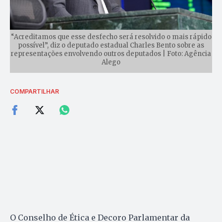
“Acreditamos que esse desfecho será resolvido o mais rápido
possível”, diz o deputado estadual Charles Bento sobre as
representações envolvendo outros deputados | Foto: Agência
Alego
COMPARTILHAR
O Conselho de Ética e Decoro Parlamentar da