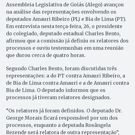
Assembleia Legislativa de Goiás (Alego) avançou
na análise das representações envolvendo os
deputados Amauri Ribeiro (PL) e Bia de Lima (PT).
Em entrevista nesta terça-feira, 26, o presidente
do colegiado, deputado estadual Charles Bento,
afirmou que a comissão já definiu os relatores dos
processos e ouviu testemunhas em uma reunião
que durou cerca de quatro horas.
Segundo Charles Bento, foram discutidas três
representações: a do PT contra Amauri Ribeiro, a
de Bia de Lima contra Amauri e a de Amauri contra
Bia de Lima. O deputado informou que os
processos já tiveram relatores designados.
“Os relatores já foram definidos. O deputado Dr.
George Morais ficará responsável por um dos
processos, enquanto a deputada Rosângela
Rezende será relatora de outra representação”,