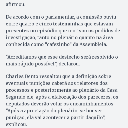
afirmou.
De acordo com o parlamentar, a comissão ouviu
entre quatro e cinco testemunhas que estavam
presentes no episódio que motivou os pedidos de
investigação, tanto no plenário quanto na área
conhecida como “cafezinho” da Assembleia.
“Acreditamos que esse desfecho será resolvido o
mais rápido possível”, declarou.
Charles Bento ressaltou que a definição sobre
eventuais punições caberá aos relatores dos
processos e posteriormente ao plenário da Casa.
Segundo ele, após a elaboração dos pareceres, os
deputados deverão votar os encaminhamentos.
“Após a apreciação do plenário, se houver
punição, ela vai acontecer a partir daquilo”,
explicou.