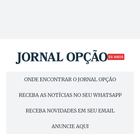
50 ANOS
ONDE ENCONTRAR O JORNAL OPÇÃO
RECEBA AS NOTÍCIAS NO SEU WHATSAPP
RECEBA NOVIDADES EM SEU EMAIL
ANUNCIE AQUI