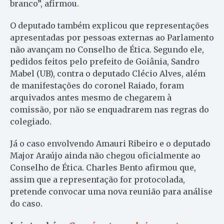
branco”, afirmou.
O deputado também explicou que representações
apresentadas por pessoas externas ao Parlamento
não avançam no Conselho de Ética. Segundo ele,
pedidos feitos pelo prefeito de Goiânia, Sandro
Mabel (UB), contra o deputado Clécio Alves, além
de manifestações do coronel Raiado, foram
arquivados antes mesmo de chegarem à
comissão, por não se enquadrarem nas regras do
colegiado.
Já o caso envolvendo Amauri Ribeiro e o deputado
Major Araújo ainda não chegou oficialmente ao
Conselho de Ética. Charles Bento afirmou que,
assim que a representação for protocolada,
pretende convocar uma nova reunião para análise
do caso.