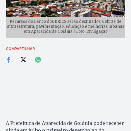
Recursos do Banco dos BRICS serão destinados a obras de
infraestrutura, pavimentação, educação e melhorias urbanas
em Aparecida de Goiânia | Foto: Divulgação
COMPARTILHAR
A Prefeitura de Aparecida de Goiânia pode receber
ainda em julho o primeiro desembolso do