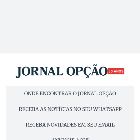
50 ANOS
ONDE ENCONTRAR O JORNAL OPÇÃO
RECEBA AS NOTÍCIAS NO SEU WHATSAPP
RECEBA NOVIDADES EM SEU EMAIL