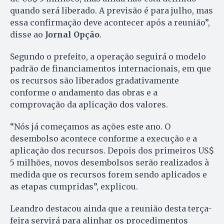
quando será liberado. A previsão é para julho, mas
essa confirmação deve acontecer após a reunião”,
disse ao
Jornal Opção
.
Segundo o prefeito, a operação seguirá o modelo
padrão de financiamentos internacionais, em que
os recursos são liberados gradativamente
conforme o andamento das obras e a
comprovação da aplicação dos valores.
“Nós já começamos as ações este ano. O
desembolso acontece conforme a execução e a
aplicação dos recursos. Depois dos primeiros US$
5 milhões, novos desembolsos serão realizados à
medida que os recursos forem sendo aplicados e
as etapas cumpridas”, explicou.
Leandro destacou ainda que a reunião desta terça-
feira servirá para alinhar os procedimentos