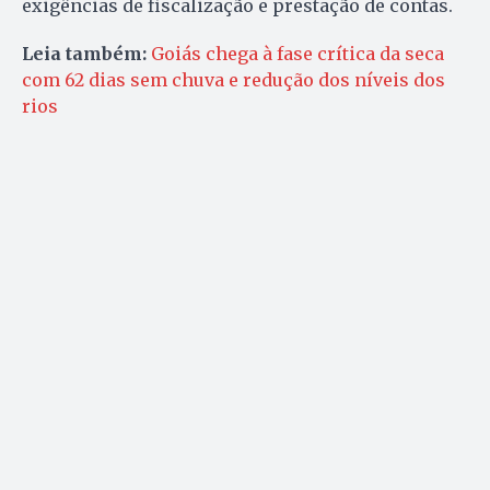
exigências de fiscalização e prestação de contas.
Leia também:
Goiás chega à fase crítica da seca
com 62 dias sem chuva e redução dos níveis dos
rios