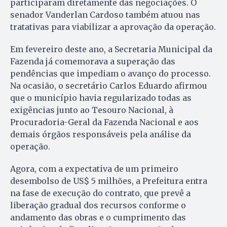
participaram diretamente das negociações. O
senador Vanderlan Cardoso também atuou nas
tratativas para viabilizar a aprovação da operação.
Em fevereiro deste ano, a Secretaria Municipal da
Fazenda já comemorava a superação das
pendências que impediam o avanço do processo.
Na ocasião, o secretário Carlos Eduardo afirmou
que o município havia regularizado todas as
exigências junto ao Tesouro Nacional, à
Procuradoria-Geral da Fazenda Nacional e aos
demais órgãos responsáveis pela análise da
operação.
Agora, com a expectativa de um primeiro
desembolso de US$ 5 milhões, a Prefeitura entra
na fase de execução do contrato, que prevê a
liberação gradual dos recursos conforme o
andamento das obras e o cumprimento das