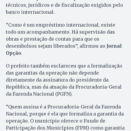
técnicos, jurídicos e de fiscalização exigidos pelo
banco internacional.
“Como é um empréstimo internacional, existe
todo um acompanhamento. Há supervisão das
obras e prestação de contas para que os
desembolsos sejam liberados”, afirmou ao
Jornal
Opção
.
O prefeito também esclareceu que a formalização
das garantias da operação não depende
diretamente da assinatura do presidente da
República, mas da atuação da Procuradoria-Geral
da Fazenda Nacional (PGFN).
“Quem assina é a Procuradoria-Geral da Fazenda
Nacional, porque é ela que formaliza a garantia da
operação. O município oferece o Fundo de
Participação dos Municípios (FPM) como garantia