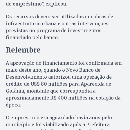
do empréstimo”, explicou.
Os recursos devem ser utilizados em obras de
infraestrutura urbana e outras intervenções
previstas no programa de investimentos
financiado pelo banco.
Relembre
A aprovação do financiamento foi confirmada em
maio deste ano, quando o Novo Banco de
Desenvolvimento autorizou uma operação de
crédito de US$ 80 milhões para Aparecida de
Goiânia, montante que correspondia a
aproximadamente R$ 400 milhões na cotação da
época.
O empréstimo era aguardado havia anos pelo
município e foi viabilizado após a Prefeitura