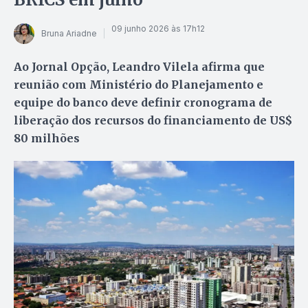
09 junho 2026 às 17h12
Bruna Ariadne
Ao Jornal Opção, Leandro Vilela afirma que
reunião com Ministério do Planejamento e
equipe do banco deve definir cronograma de
liberação dos recursos do financiamento de US$
80 milhões