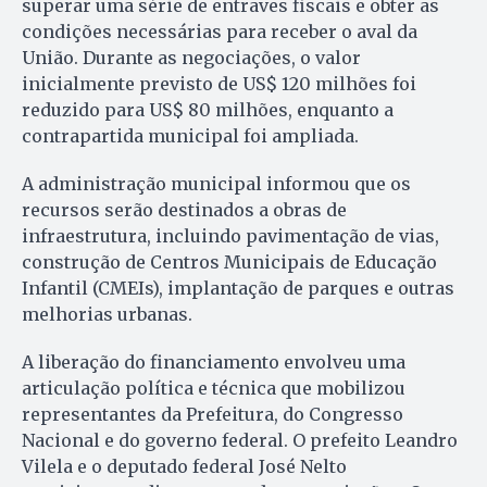
superar uma série de entraves fiscais e obter as
condições necessárias para receber o aval da
União. Durante as negociações, o valor
inicialmente previsto de US$ 120 milhões foi
reduzido para US$ 80 milhões, enquanto a
contrapartida municipal foi ampliada.
A administração municipal informou que os
recursos serão destinados a obras de
infraestrutura, incluindo pavimentação de vias,
construção de Centros Municipais de Educação
Infantil (CMEIs), implantação de parques e outras
melhorias urbanas.
A liberação do financiamento envolveu uma
articulação política e técnica que mobilizou
representantes da Prefeitura, do Congresso
Nacional e do governo federal. O prefeito Leandro
Vilela e o deputado federal José Nelto