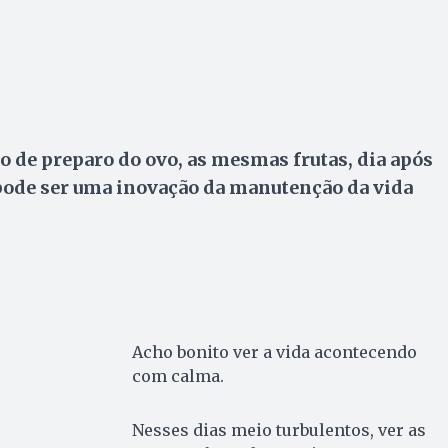
o de preparo do ovo, as mesmas frutas, dia após
pode ser uma inovação da manutenção da vida
Acho bonito ver a vida acontecendo
com calma.
Nesses dias meio turbulentos, ver as