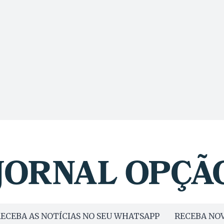
ECEBA AS NOTÍCIAS NO SEU WHATSAPP
RECEBA NOV