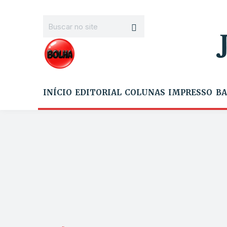
INÍCIO
EDITORIAL
COLUNAS
IMPRESSO
BA