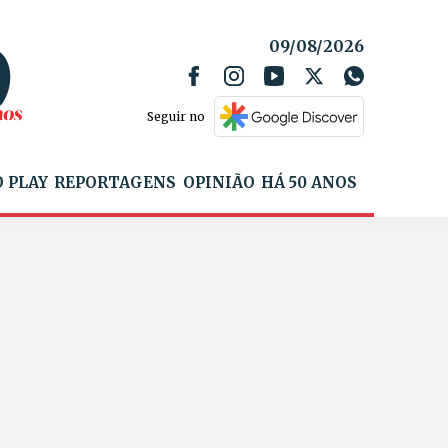
09/08/2026
Seguir no
 PLAY
REPORTAGENS
OPINIÃO
HÁ 50 ANOS