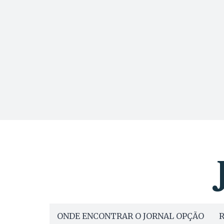
ONDE ENCONTRAR O JORNAL OPÇÃO
R