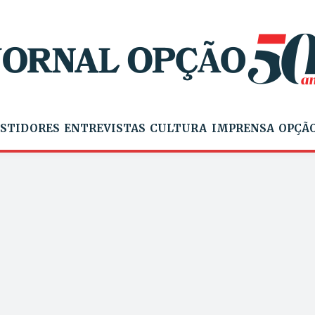
STIDORES
ENTREVISTAS
CULTURA
IMPRENSA
OPÇÃO