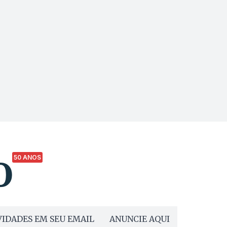
50 ANOS
IDADES EM SEU EMAIL
ANUNCIE AQUI