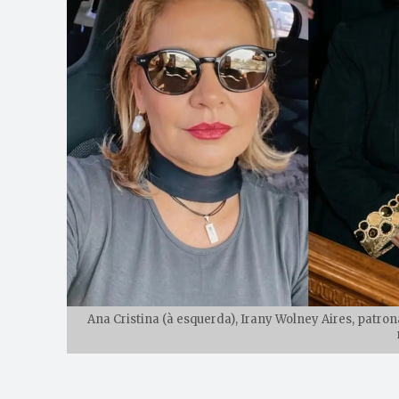
Ana Cristina (à esquerda), Irany Wolney Aires, patrona 