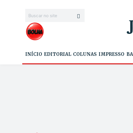
INÍCIO
EDITORIAL
COLUNAS
IMPRESSO
BA