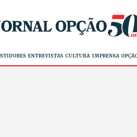
STIDORES
ENTREVISTAS
CULTURA
IMPRENSA
OPÇÃO