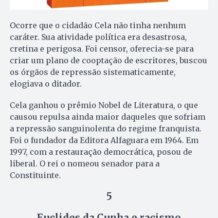
Ocorre que o cidadão Cela não tinha nenhum
caráter. Sua atividade política era desastrosa,
cretina e perigosa. Foi censor, oferecia-se para
criar um plano de cooptação de escritores, buscou
os órgãos de repressão sistematicamente,
elogiava o ditador.
Cela ganhou o prêmio Nobel de Literatura, o que
causou repulsa ainda maior daqueles que sofriam
a repressão sanguinolenta do regime franquista.
Foi o fundador da Editora Alfaguara em 1964. Em
1997, com a restauração democrática, posou de
liberal. O rei o nomeou senador para a
Constituinte.
5
Euclides da Cunha e racismo