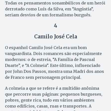
Todas os pensamentos sonambúlicos de um herói
derrotado como Luís da Silva, em “Angústia”,
seriam desvios de um formalismo burguês.
4
Camilo José Cela
O espanhol Camilo José Cela era um bom
vanguardista. Dois romances são especialmente
modernos: o de estreia, “A Família de Pascual
Duarte”, e “A Colmeia”. Este último, influenciado
por John Dos Passos, mostra uma Madri dos anos
de Franco sem personagem principal.
A colmeia a que se refere é a multidão anônima
que percorre suas páginas: pequenos burgueses,
pobres, gente rica, tudo em vários ambientes
como edifícios, casas, ruas e transportes. A