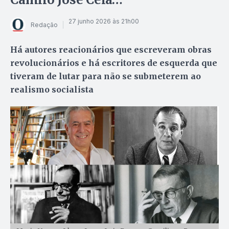
27 junho 2026 às 21h00
Redação
Há autores reacionários que escreveram obras
revolucionários e há escritores de esquerda que
tiveram de lutar para não se submeterem ao
realismo socialista