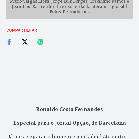
Mario Vargas Llosa, Jorge Luis Borges, Graciliano Ramos e
Jean-Paul Sartre: direita e esquerda da literatura global |
Fotos: Reproduções
COMPARTILHAR
Ronaldo Costa Fernandes
Especial para o Jornal Opção, de Barcelona
Dá para separar o homem e o criador? Até certo