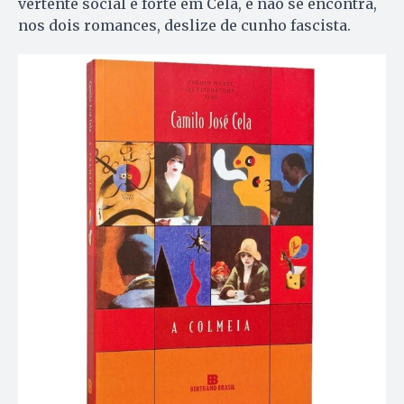
vertente social é forte em Cela, e não se encontra,
nos dois romances, deslize de cunho fascista.