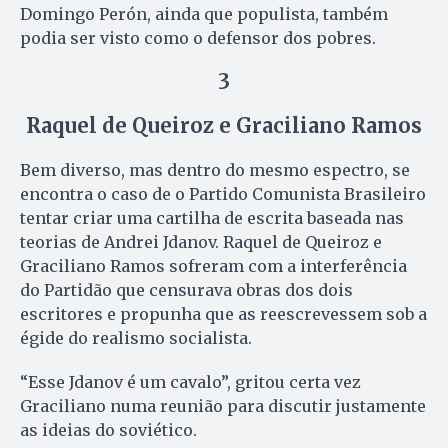
Domingo Perón, ainda que populista, também
podia ser visto como o defensor dos pobres.
3
Raquel de Queiroz e Graciliano Ramos
Bem diverso, mas dentro do mesmo espectro, se
encontra o caso de o Partido Comunista Brasileiro
tentar criar uma cartilha de escrita baseada nas
teorias de Andrei Jdanov. Raquel de Queiroz e
Graciliano Ramos sofreram com a interferência
do Partidão que censurava obras dos dois
escritores e propunha que as reescrevessem sob a
égide do realismo socialista.
“Esse Jdanov é um cavalo”, gritou certa vez
Graciliano numa reunião para discutir justamente
as ideias do soviético.