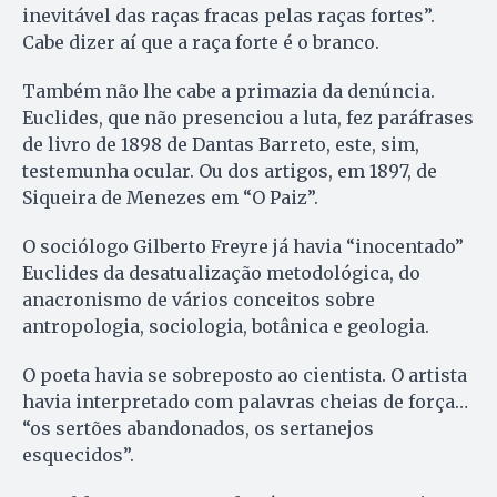
inevitável das raças fracas pelas raças fortes”.
Cabe dizer aí que a raça forte é o branco.
Também não lhe cabe a primazia da denúncia.
Euclides, que não presenciou a luta, fez paráfrases
de livro de 1898 de Dantas Barreto, este, sim,
testemunha ocular. Ou dos artigos, em 1897, de
Siqueira de Menezes em “O Paiz”.
O sociólogo Gilberto Freyre já havia “inocentado”
Euclides da desatualização metodológica, do
anacronismo de vários conceitos sobre
antropologia, sociologia, botânica e geologia.
O poeta havia se sobreposto ao cientista. O artista
havia interpretado com palavras cheias de força…
“os sertões abandonados, os sertanejos
esquecidos”.