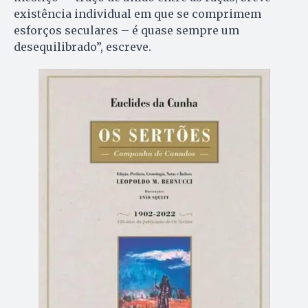
existência individual em que se comprimem
esforços seculares – é quase sempre um
desequilibrado”, escreve.