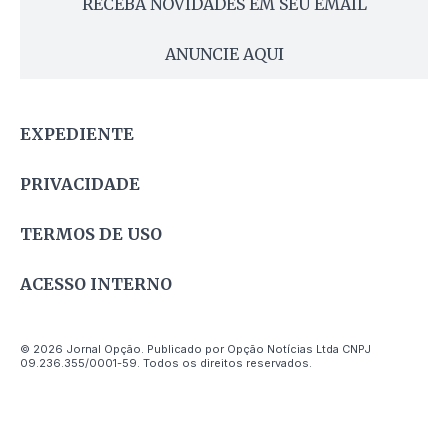
RECEBA NOVIDADES EM SEU EMAIL
ANUNCIE AQUI
EXPEDIENTE
PRIVACIDADE
TERMOS DE USO
ACESSO INTERNO
© 2026 Jornal Opção. Publicado por Opção Notícias Ltda CNPJ
09.236.355/0001-59. Todos os direitos reservados.