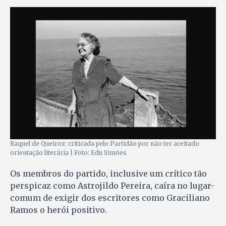
Raquel de Queiroz: criticada pelo Partidão por não ter aceitado
orientação literária | Foto: Edu Simões
Os membros do partido, inclusive um crítico tão
perspicaz como Astrojildo Pereira, caíra no lugar-
comum de exigir dos escritores como Graciliano
Ramos o herói positivo.