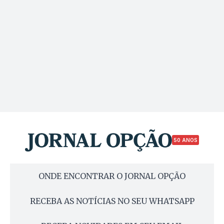
50 ANOS
ONDE ENCONTRAR O JORNAL OPÇÃO
RECEBA AS NOTÍCIAS NO SEU WHATSAPP