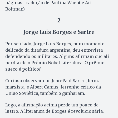
páginas, tradução de Paulina Wacht e Ari
Roitman).
2
Jorge Luis Borges e Sartre
Por seu lado, Jorge Luis Borges, num momento
delicado da ditadura argentina, deu entrevista
defendendo os militares. Alguns afirmam que ali
perdia ele o Prêmio Nobel Literatura. O prêmio
sueco é político?
Curioso observar que Jean-Paul Sartre, feroz
marxista, e Albert Camus, ferrenho crítico da
União Soviética, também o ganharam.
Logo, a afirmação acima perde um pouco de
lustro. A literatura de Borges é revolucionária.