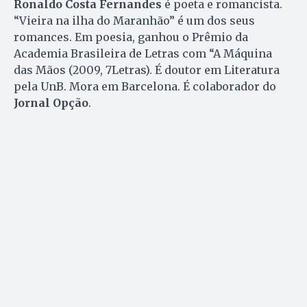
Ronaldo Costa Fernandes
é poeta e romancista.
“Vieira na ilha do Maranhão” é um dos seus
romances. Em poesia, ganhou o Prêmio da
Academia Brasileira de Letras com “A Máquina
das Mãos (2009, 7Letras). É doutor em Literatura
pela UnB. Mora em Barcelona. É colaborador do
Jornal Opção
.