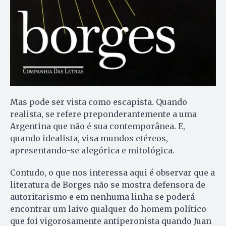
Mas pode ser vista como escapista. Quando
realista, se refere preponderantemente a uma
Argentina que não é sua contemporânea. E,
quando idealista, visa mundos etéreos,
apresentando-se alegórica e mitológica.
Contudo, o que nos interessa aqui é observar que a
literatura de Borges não se mostra defensora de
autoritarismo e em nenhuma linha se poderá
encontrar um laivo qualquer do homem político
que foi vigorosamente antiperonista quando Juan