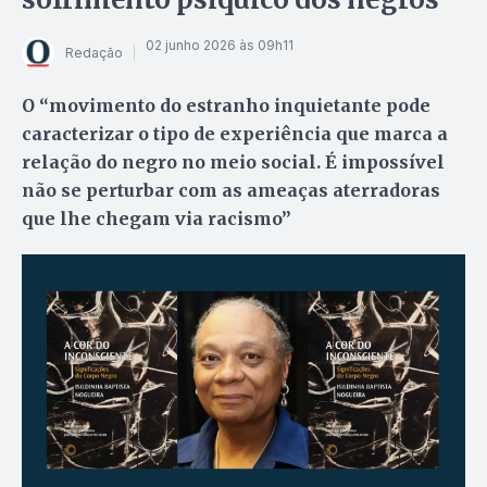
02 junho 2026 às 09h11
Redação
O “movimento do estranho inquietante pode
caracterizar o tipo de experiência que marca a
relação do negro no meio social. É impossível
não se perturbar com as ameaças aterradoras
que lhe chegam via racismo”