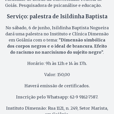
Goiás. Pesquisadora de psicanálise e educação.
Serviço: palestra de Isildinha Baptista
No sábado, 6 de junho, Isildinha Baptista Nogueira
dará uma palestra no Instituto e Clínica Dimensão
em Goiânia com o tema: “
Dimensão simbólica
dos corpos negros e o ideal de brancura. Efeito
do racismo no narcisismo do sujeito negro
”.
Horário: 9h às 12h e 14 às 17h.
Valor: 150,00
Haverá emissão de certificados.
Inscrição pelo Whatsapp: 62-9 9162-7587.
Instituto Dimensão: Rua 1121, n. 249, Setor Marista,