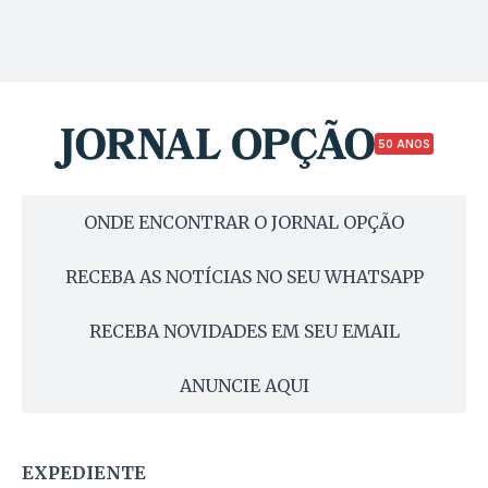
50 ANOS
ONDE ENCONTRAR O JORNAL OPÇÃO
RECEBA AS NOTÍCIAS NO SEU WHATSAPP
RECEBA NOVIDADES EM SEU EMAIL
ANUNCIE AQUI
EXPEDIENTE