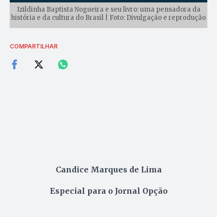
Izildinha Baptista Nogueira e seu livro: uma pensadora da
história e da cultura do Brasil | Foto: Divulgação e reprodução
COMPARTILHAR
Candice Marques de Lima
Especial para o Jornal Opção