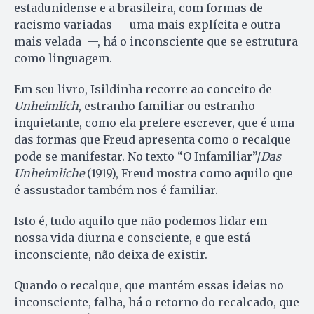
estadunidense e a brasileira, com formas de
racismo variadas — uma mais explícita e outra
mais velada —, há o inconsciente que se estrutura
como linguagem.
Em seu livro, Isildinha recorre ao conceito de
Unheimlich
, estranho familiar ou estranho
inquietante, como ela prefere escrever, que é uma
das formas que Freud apresenta como o recalque
pode se manifestar. No texto “O Infamiliar”/
Das
Unheimliche
(1919), Freud mostra como aquilo que
é assustador também nos é familiar.
Isto é, tudo aquilo que não podemos lidar em
nossa vida diurna e consciente, e que está
inconsciente, não deixa de existir.
Quando o recalque, que mantém essas ideias no
inconsciente, falha, há o retorno do recalcado, que