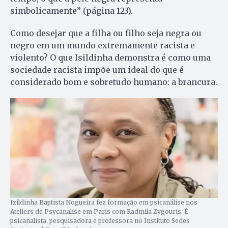
simbolicamente” (página 123).
Como desejar que a filha ou filho seja negra ou
negro em um mundo extremamente racista e
violento? O que Isildinha demonstra é como uma
sociedade racista impõe um ideal do que é
considerado bom e sobretudo humano: a brancura.
Izildinha Baptista Nogueira fez formação em psicanálise nos
Ateliers de Psycanalise em Paris com Radmila Zygouris. É
psicanalista, pesquisadora e professora no Instituto Sedes