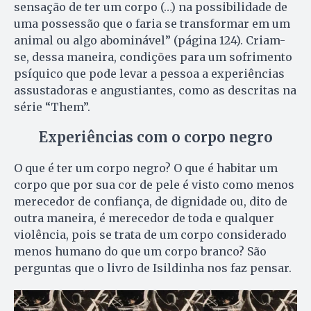
sensação de ter um corpo (…) na possibilidade de
uma possessão que o faria se transformar em um
animal ou algo abominável” (página 124). Criam-
se, dessa maneira, condições para um sofrimento
psíquico que pode levar a pessoa a experiências
assustadoras e angustiantes, como as descritas na
série “Them”.
Experiências com o corpo negro
O que é ter um corpo negro? O que é habitar um
corpo que por sua cor de pele é visto como menos
merecedor de confiança, de dignidade ou, dito de
outra maneira, é merecedor de toda e qualquer
violência, pois se trata de um corpo considerado
menos humano do que um corpo branco? São
perguntas que o livro de Isildinha nos faz pensar.