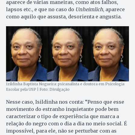
aparece de várias maneiras, como atos falhos,
lapsos etc., e que no caso do
Unheimlich
, aparece
como aquilo que assusta, desorienta e angustia.
Izildinha Baptista Nogueira: psicanalista e doutora em Psicologia
Escolar pela USP | Foto: Divulgação
Nesse caso, Isildinha nos conta: “Penso que esse
movimento do estranho inquietante pode bem
caracterizar o tipo de experiência que marca a
relação do negro com o dia a dia no meio social. É
impossível, para ele, não se perturbar com as