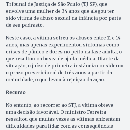
Tribunal de Justiça de São Paulo (TJ-SP), que
envolve uma mulher de 34 anos que alegou ter
sido vítima de abuso sexual na infância por parte
de seu padrasto.
Neste caso, a vítima sofreu os abusos entre 11 e 14
anos, mas apenas experimentou sintomas como
crises de pânico e dores no peito na fase adulta, o
que resultou na busca de ajuda médica. Diante da
situação, o juízo de primeira instância considerou
o prazo prescricional de três anos a partir da
maioridade, o que levou à rejeição da ação.
Recurso
No entanto, ao recorrer ao STJ, a vítima obteve
uma decisão favorável. O ministro Ferreira
ressaltou que muitas vezes as vítimas enfrentam
dificuldades para lidar com as consequências