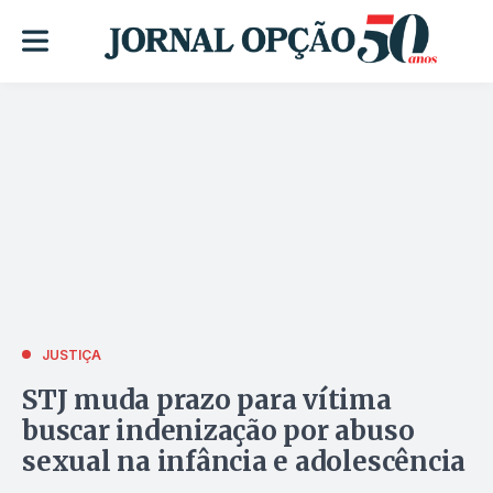
JUSTIÇA
STJ muda prazo para vítima
buscar indenização por abuso
sexual na infância e adolescência