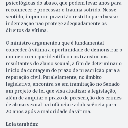
psicológicas do abuso, que podem levar anos para
reconhecer e processar o trauma sofrido. Nesse
sentido, impor um prazo tão restrito para buscar
indenização não protege adequadamente os
direitos da vítima.
O ministro argumentou que é fundamental
conceder à vítima a oportunidade de demonstrar o
momento em que identificou os transtornos
resultantes do abuso sexual, a fim de determinar o
início da contagem do prazo de prescrição para a
reparação civil. Paralelamente, no âmbito
legislativo, encontra-se em tramitação no Senado
um projeto de lei que visa atualizar a legislação,
além de ampliar o prazo de prescrição dos crimes
de abuso sexual na infância e adolescência para
20 anos após a maioridade da vítima.
Leia também: