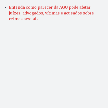
Entenda como parecer da AGU pode afetar
juízes, advogados, vítimas e acusados sobre
crimes sexuais