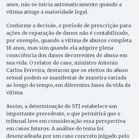
anos, não se inicia automaticamente quando a
vítima atinge a maioridade legal.
Conforme a decisão, o período de prescrição para
ações de reparação de danos não é contabilizado,
por exemplo, quando a vítima de abusos completa
18 anos, mas sim quando ela adquire plena
consciência dos danos decorrentes do abuso em
sua vida. O relator do caso, ministro Antonio
Carlos Ferreira, destacou que os efeitos do abuso
sexual podem se manifestar de maneira variada
ao longo do tempo, em diferentes fases da vida da
vítima.
Assim, a determinação do STJ estabelece um
importante precedente, o que permitirá que o
tribunal leve em consideração essa perspectiva
em casos futuros. A análise do tema foi
desencadeada por um caso concreto julgado pelo