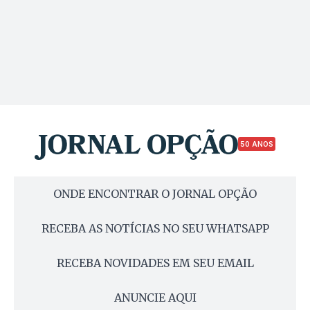
50 ANOS
ONDE ENCONTRAR O JORNAL OPÇÃO
RECEBA AS NOTÍCIAS NO SEU WHATSAPP
RECEBA NOVIDADES EM SEU EMAIL
ANUNCIE AQUI