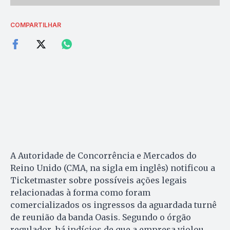
COMPARTILHAR
A Autoridade de Concorrência e Mercados do
Reino Unido (CMA, na sigla em inglês) notificou a
Ticketmaster sobre possíveis ações legais
relacionadas à forma como foram
comercializados os ingressos da aguardada turnê
de reunião da banda Oasis. Segundo o órgão
regulador, há indícios de que a empresa violou