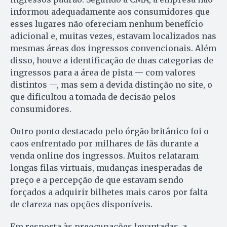
informou adequadamente aos consumidores que
esses lugares não ofereciam nenhum benefício
adicional e, muitas vezes, estavam localizados nas
mesmas áreas dos ingressos convencionais. Além
disso, houve a identificação de duas categorias de
ingressos para a área de pista — com valores
distintos —, mas sem a devida distinção no site, o
que dificultou a tomada de decisão pelos
consumidores.
Outro ponto destacado pelo órgão britânico foi o
caos enfrentado por milhares de fãs durante a
venda online dos ingressos. Muitos relataram
longas filas virtuais, mudanças inesperadas de
preço e a percepção de que estavam sendo
forçados a adquirir bilhetes mais caros por falta
de clareza nas opções disponíveis.
Em resposta às preocupações levantadas, a