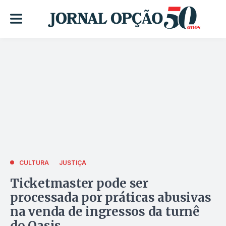
CULTURA
JUSTIÇA
Ticketmaster pode ser
processada por práticas abusivas
na venda de ingressos da turnê
do Oasis