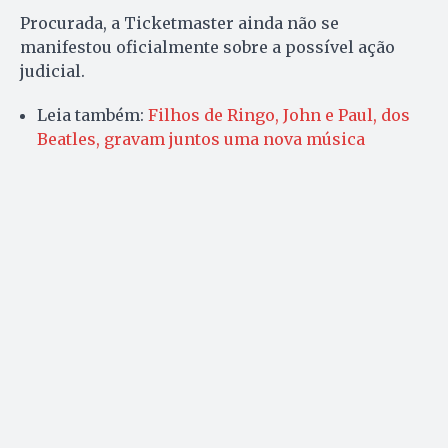
Procurada, a Ticketmaster ainda não se
manifestou oficialmente sobre a possível ação
judicial.
Leia também:
Filhos de Ringo, John e Paul, dos
Beatles, gravam juntos uma nova música