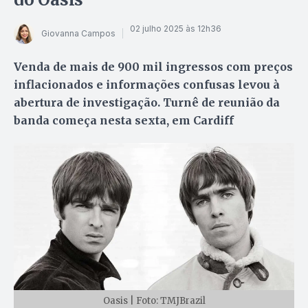
02 julho 2025 às 12h36
Giovanna Campos
Venda de mais de 900 mil ingressos com preços
inflacionados e informações confusas levou à
abertura de investigação. Turnê de reunião da
banda começa nesta sexta, em Cardiff
Oasis | Foto: TMJBrazil