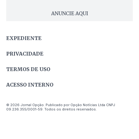
ANUNCIE AQUI
EXPEDIENTE
PRIVACIDADE
TERMOS DE USO
ACESSO INTERNO
© 2026 Jornal Opção. Publicado por Opção Notícias Ltda CNPJ
09.236.355/0001-59. Todos os direitos reservados.