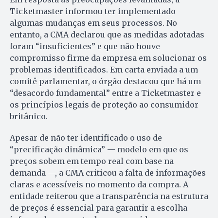
Ticketmaster informou ter implementado
algumas mudanças em seus processos. No
entanto, a CMA declarou que as medidas adotadas
foram “insuficientes” e que não houve
compromisso firme da empresa em solucionar os
problemas identificados. Em carta enviada a um
comitê parlamentar, o órgão destacou que há um
“desacordo fundamental” entre a Ticketmaster e
os princípios legais de proteção ao consumidor
britânico.
Apesar de não ter identificado o uso de
“precificação dinâmica” — modelo em que os
preços sobem em tempo real com base na
demanda —, a CMA criticou a falta de informações
claras e acessíveis no momento da compra. A
entidade reiterou que a transparência na estrutura
de preços é essencial para garantir a escolha