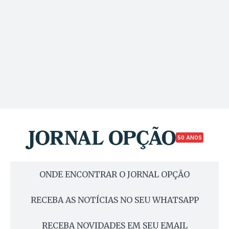
50 ANOS
ONDE ENCONTRAR O JORNAL OPÇÃO
RECEBA AS NOTÍCIAS NO SEU WHATSAPP
RECEBA NOVIDADES EM SEU EMAIL