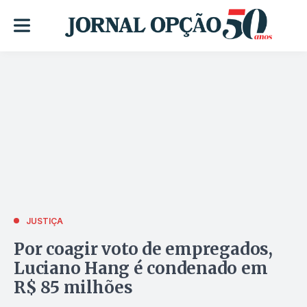
JUSTIÇA
Por coagir voto de empregados,
Luciano Hang é condenado em
R$ 85 milhões