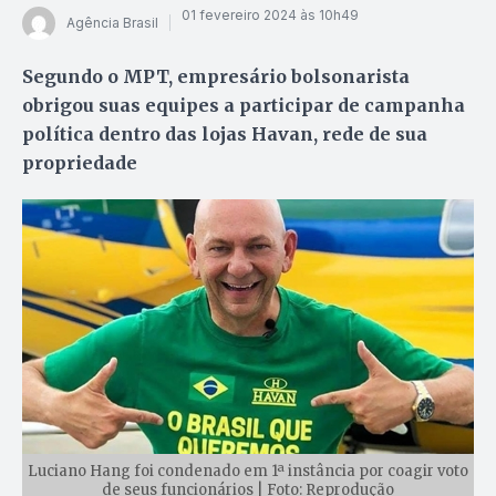
01 fevereiro 2024 às 10h49
Agência Brasil
Segundo o MPT, empresário bolsonarista
obrigou suas equipes a participar de campanha
política dentro das lojas Havan, rede de sua
propriedade
Luciano Hang foi condenado em 1ª instância por coagir voto
de seus funcionários | Foto: Reprodução