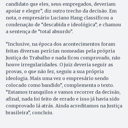
candidato que eles, seus empregados, deveriam
apoiar e eleger”, diz outro trecho da decisão. Em
nota, o empresário Luciano Hang classificou a
condenação de “descabida e ideológica”, e chamou
a sentença de “total absurdo”.
“Inclusive, na época dos acontecimentos foram
feitas diversas perícias nomeadas pela própria
Justiça do Trabalho e nada ficou comprovado, não
houve irregularidades. O juiz deveria seguir as
provas, o que não fez, seguiu a sua própria
ideologia. Mais uma vez o empresário sendo
colocado como bandido”, complementa o texto.
“Estamos tranquilos e vamos recorrer da decisão,
afinal, nada foi feito de errado e isso já havia sido
comprovado lá atrás. Ainda acreditamos na Justiça
brasileira”, concluiu.