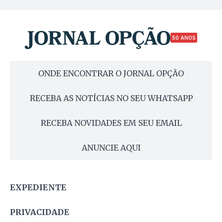
50 ANOS
ONDE ENCONTRAR O JORNAL OPÇÃO
RECEBA AS NOTÍCIAS NO SEU WHATSAPP
RECEBA NOVIDADES EM SEU EMAIL
ANUNCIE AQUI
EXPEDIENTE
PRIVACIDADE