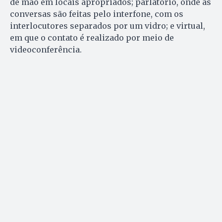
de mão em locais apropriados; parlatório, onde as
conversas são feitas pelo interfone, com os
interlocutores separados por um vidro; e virtual,
em que o contato é realizado por meio de
videoconferência.