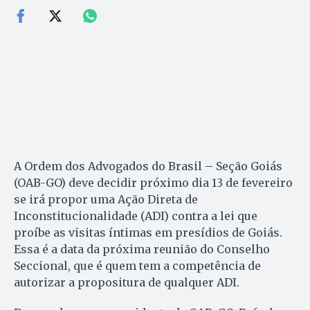
A Ordem dos Advogados do Brasil – Seção Goiás
(OAB-GO) deve decidir próximo dia 13 de fevereiro
se irá propor uma Ação Direta de
Inconstitucionalidade (ADI) contra a lei que
proíbe as visitas íntimas em presídios de Goiás.
Essa é a data da próxima reunião do Conselho
Seccional, que é quem tem a competência de
autorizar a propositura de qualquer ADI.