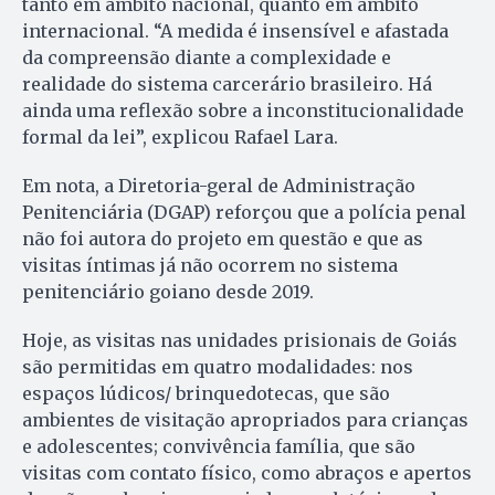
tanto em âmbito nacional, quanto em âmbito
internacional. “A medida é insensível e afastada
da compreensão diante a complexidade e
realidade do sistema carcerário brasileiro. Há
ainda uma reflexão sobre a inconstitucionalidade
formal da lei”, explicou Rafael Lara.
Em nota, a Diretoria-geral de Administração
Penitenciária (DGAP) reforçou que a polícia penal
não foi autora do projeto em questão e que as
visitas íntimas já não ocorrem no sistema
penitenciário goiano desde 2019.
Hoje, as visitas nas unidades prisionais de Goiás
são permitidas em quatro modalidades: nos
espaços lúdicos/ brinquedotecas, que são
ambientes de visitação apropriados para crianças
e adolescentes; convivência família, que são
visitas com contato físico, como abraços e apertos