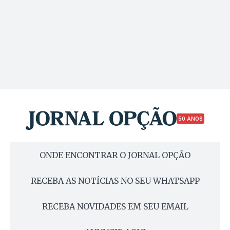
50 ANOS
ONDE ENCONTRAR O JORNAL OPÇÃO
RECEBA AS NOTÍCIAS NO SEU WHATSAPP
RECEBA NOVIDADES EM SEU EMAIL