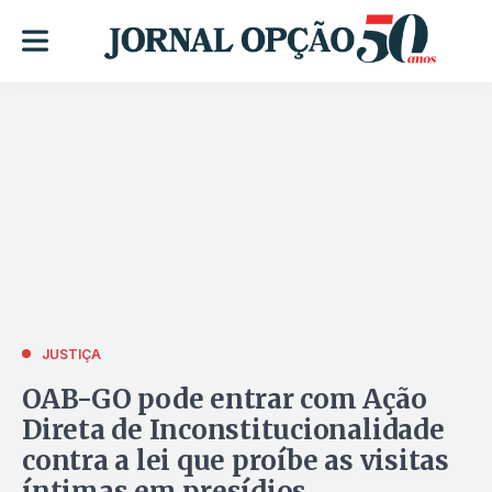
JUSTIÇA
OAB-GO pode entrar com Ação
Direta de Inconstitucionalidade
contra a lei que proíbe as visitas
íntimas em presídios