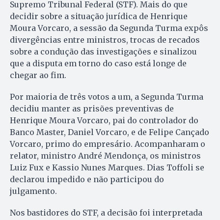
Supremo Tribunal Federal (STF). Mais do que
decidir sobre a situação jurídica de Henrique
Moura Vorcaro, a sessão da Segunda Turma expôs
divergências entre ministros, trocas de recados
sobre a condução das investigações e sinalizou
que a disputa em torno do caso está longe de
chegar ao fim.
Por maioria de três votos a um, a Segunda Turma
decidiu manter as prisões preventivas de
Henrique Moura Vorcaro, pai do controlador do
Banco Master, Daniel Vorcaro, e de Felipe Cançado
Vorcaro, primo do empresário. Acompanharam o
relator, ministro André Mendonça, os ministros
Luiz Fux e Kassio Nunes Marques. Dias Toffoli se
declarou impedido e não participou do
julgamento.
Nos bastidores do STF, a decisão foi interpretada