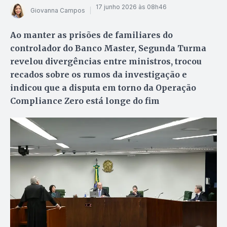
17 junho 2026 às 08h46
Giovanna Campos
Ao manter as prisões de familiares do
controlador do Banco Master, Segunda Turma
revelou divergências entre ministros, trocou
recados sobre os rumos da investigação e
indicou que a disputa em torno da Operação
Compliance Zero está longe do fim