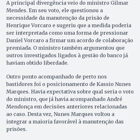
A principal divergência veio do ministro Gilmar
Mendes. Em seu voto, ele questionou a
necessidade da manutenção da prisão de
Henrique Vorcaro e sugeriu que a medida poderia
ser interpretada como uma forma de pressionar
Daniel Vorcaro a firmar um acordo de colaboração
premiada. O ministro também argumentou que
outros investigados ligados à gestão do banco já
haviam obtido liberdade.
Outro ponto acompanhado de perto nos
bastidores foi o posicionamento de Kassio Nunes
Marques. Havia expectativa sobre qual seria o voto
do ministro, que já havia acompanhado André
Mendonça em decisões anteriores relacionadas
ao caso. Desta vez, Nunes Marques voltou a
integrar a maioria favorável à manutenção das
prisões.