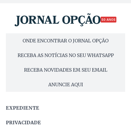
50 ANOS
ONDE ENCONTRAR O JORNAL OPÇÃO
RECEBA AS NOTÍCIAS NO SEU WHATSAPP
RECEBA NOVIDADES EM SEU EMAIL
ANUNCIE AQUI
EXPEDIENTE
PRIVACIDADE