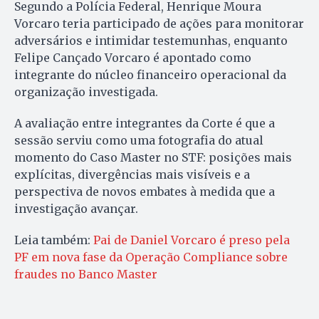
Segundo a Polícia Federal, Henrique Moura
Vorcaro teria participado de ações para monitorar
adversários e intimidar testemunhas, enquanto
Felipe Cançado Vorcaro é apontado como
integrante do núcleo financeiro operacional da
organização investigada.
A avaliação entre integrantes da Corte é que a
sessão serviu como uma fotografia do atual
momento do Caso Master no STF: posições mais
explícitas, divergências mais visíveis e a
perspectiva de novos embates à medida que a
investigação avançar.
Leia também:
Pai de Daniel Vorcaro é preso pela
PF em nova fase da Operação Compliance sobre
fraudes no Banco Master