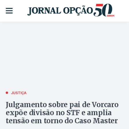
JUSTIÇA
Julgamento sobre pai de Vorcaro
expõe divisão no STF e amplia
tensão em torno do Caso Master