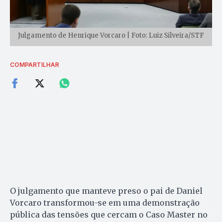
Julgamento de Henrique Vorcaro | Foto: Luiz Silveira/STF
COMPARTILHAR
O julgamento que manteve preso o pai de Daniel
Vorcaro transformou-se em uma demonstração
pública das tensões que cercam o Caso Master no