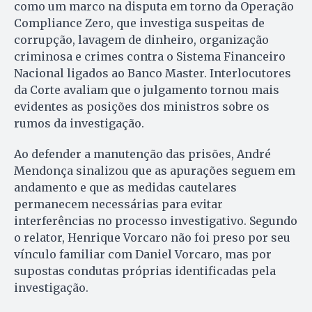
como um marco na disputa em torno da Operação
Compliance Zero, que investiga suspeitas de
corrupção, lavagem de dinheiro, organização
criminosa e crimes contra o Sistema Financeiro
Nacional ligados ao Banco Master. Interlocutores
da Corte avaliam que o julgamento tornou mais
evidentes as posições dos ministros sobre os
rumos da investigação.
Ao defender a manutenção das prisões, André
Mendonça sinalizou que as apurações seguem em
andamento e que as medidas cautelares
permanecem necessárias para evitar
interferências no processo investigativo. Segundo
o relator, Henrique Vorcaro não foi preso por seu
vínculo familiar com Daniel Vorcaro, mas por
supostas condutas próprias identificadas pela
investigação.