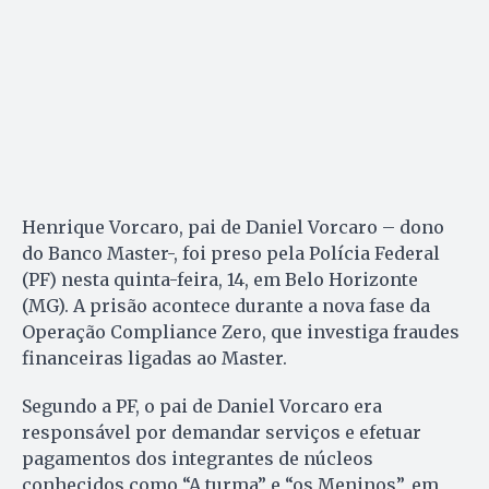
Henrique Vorcaro, pai de Daniel Vorcaro – dono
do Banco Master-, foi preso pela Polícia Federal
(PF) nesta quinta-feira, 14, em Belo Horizonte
(MG). A prisão acontece durante a nova fase da
Operação Compliance Zero, que investiga fraudes
financeiras ligadas ao Master.
Segundo a PF, o pai de Daniel Vorcaro era
responsável por demandar serviços e efetuar
pagamentos dos integrantes de núcleos
conhecidos como “A turma” e “os Meninos”, em