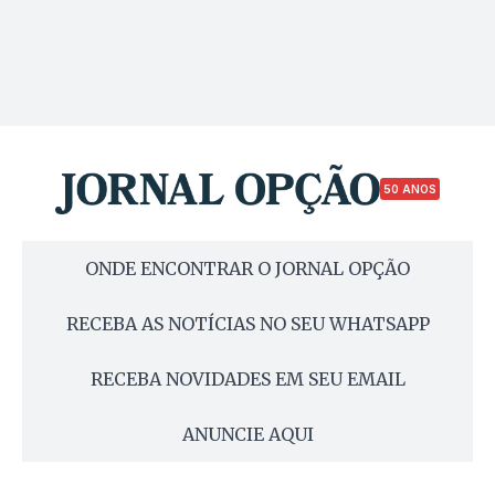
50 ANOS
ONDE ENCONTRAR O JORNAL OPÇÃO
RECEBA AS NOTÍCIAS NO SEU WHATSAPP
RECEBA NOVIDADES EM SEU EMAIL
ANUNCIE AQUI