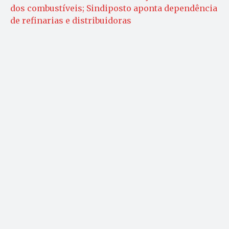
dos combustíveis; Sindiposto aponta dependência
de refinarias e distribuidoras