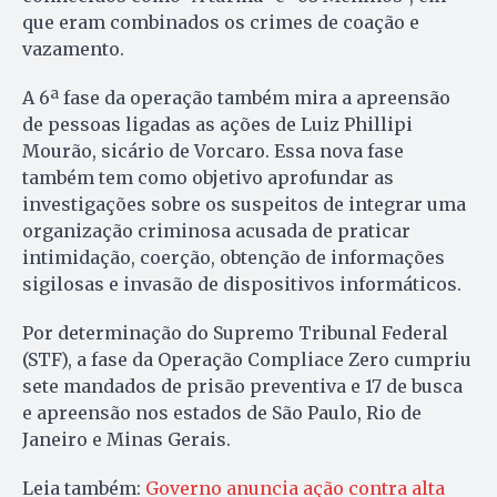
que eram combinados os crimes de coação e
vazamento.
A 6ª fase da operação também mira a apreensão
de pessoas ligadas as ações de Luiz Phillipi
Mourão, sicário de Vorcaro. Essa nova fase
também tem como objetivo aprofundar as
investigações sobre os suspeitos de integrar uma
organização criminosa acusada de praticar
intimidação, coerção, obtenção de informações
sigilosas e invasão de dispositivos informáticos.
Por determinação do Supremo Tribunal Federal
(STF), a fase da Operação Compliace Zero cumpriu
sete mandados de prisão preventiva e 17 de busca
e apreensão nos estados de São Paulo, Rio de
Janeiro e Minas Gerais.
Leia também:
Governo anuncia ação contra alta