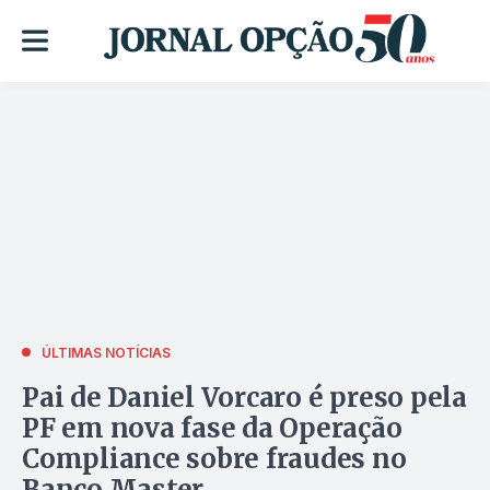
ÚLTIMAS NOTÍCIAS
Pai de Daniel Vorcaro é preso pela
PF em nova fase da Operação
Compliance sobre fraudes no
Banco Master