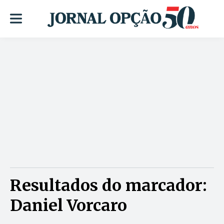
Resultados do marcador:
Daniel Vorcaro