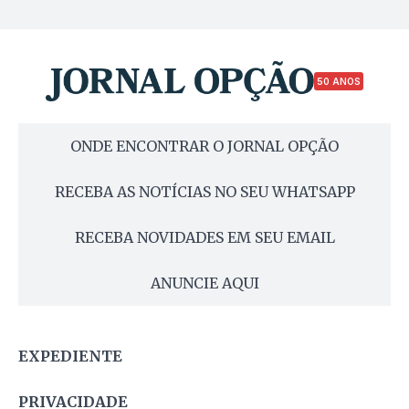
50 ANOS
ONDE ENCONTRAR O JORNAL OPÇÃO
RECEBA AS NOTÍCIAS NO SEU WHATSAPP
RECEBA NOVIDADES EM SEU EMAIL
ANUNCIE AQUI
EXPEDIENTE
PRIVACIDADE