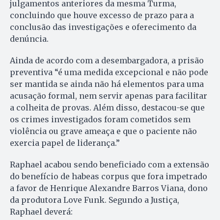
julgamentos anteriores da mesma Turma,
concluindo que houve excesso de prazo para a
conclusão das investigações e oferecimento da
denúncia.
Ainda de acordo com a desembargadora, a prisão
preventiva “é uma medida excepcional e não pode
ser mantida se ainda não há elementos para uma
acusação formal, nem servir apenas para facilitar
a colheita de provas. Além disso, destacou-se que
os crimes investigados foram cometidos sem
violência ou grave ameaça e que o paciente não
exercia papel de liderança.”
Raphael acabou sendo beneficiado com a extensão
do benefício de habeas corpus que fora impetrado
a favor de Henrique Alexandre Barros Viana, dono
da produtora Love Funk. Segundo a Justiça,
Raphael deverá: