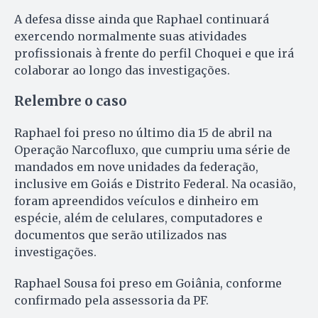
A defesa disse ainda que Raphael continuará
exercendo normalmente suas atividades
profissionais à frente do perfil Choquei e que irá
colaborar ao longo das investigações.
Relembre o caso
Raphael foi preso no último dia 15 de abril na
Operação Narcofluxo, que cumpriu uma série de
mandados em nove unidades da federação,
inclusive em Goiás e Distrito Federal. Na ocasião,
foram apreendidos veículos e dinheiro em
espécie, além de celulares, computadores e
documentos que serão utilizados nas
investigações.
Raphael Sousa foi preso em Goiânia, conforme
confirmado pela assessoria da PF.