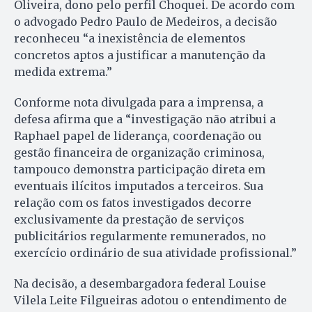
Oliveira, dono pelo perfil Choquei. De acordo com
o advogado Pedro Paulo de Medeiros, a decisão
reconheceu “a inexistência de elementos
concretos aptos a justificar a manutenção da
medida extrema.”
Conforme nota divulgada para a imprensa, a
defesa afirma que a “investigação não atribui a
Raphael papel de liderança, coordenação ou
gestão financeira de organização criminosa,
tampouco demonstra participação direta em
eventuais ilícitos imputados a terceiros. Sua
relação com os fatos investigados decorre
exclusivamente da prestação de serviços
publicitários regularmente remunerados, no
exercício ordinário de sua atividade profissional.”
Na decisão, a desembargadora federal Louise
Vilela Leite Filgueiras adotou o entendimento de