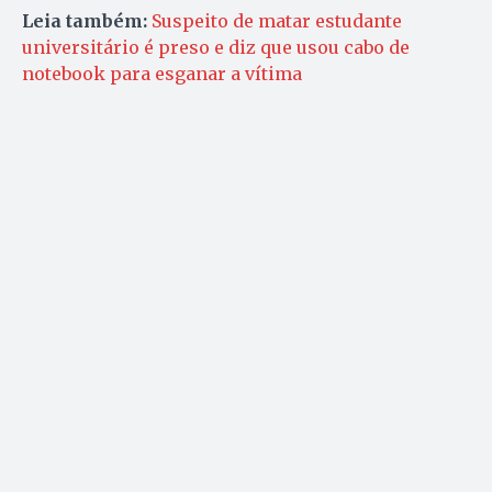
Leia também:
Suspeito de matar estudante
universitário é preso e diz que usou cabo de
notebook para esganar a vítima