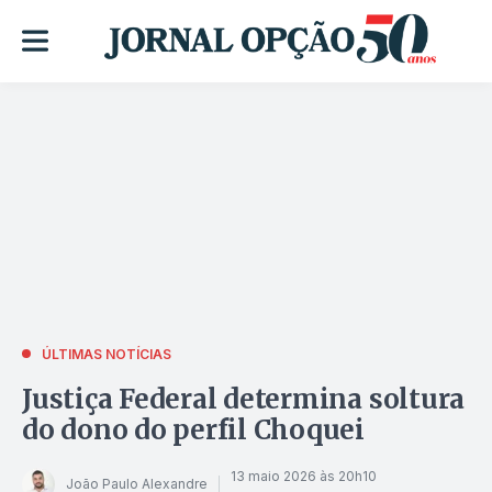
ÚLTIMAS NOTÍCIAS
Justiça Federal determina soltura
do dono do perfil Choquei
13 maio 2026 às 20h10
João Paulo Alexandre