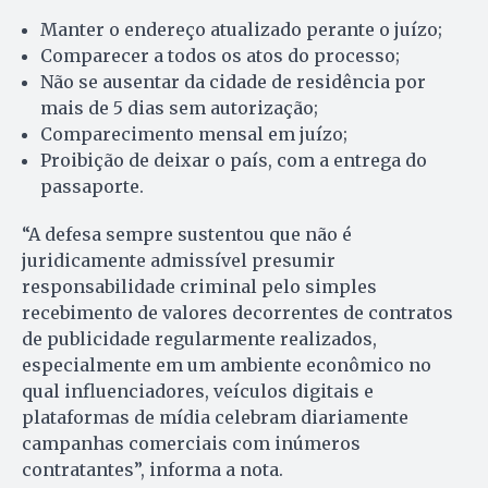
Manter o endereço atualizado perante o juízo;
Comparecer a todos os atos do processo;
Não se ausentar da cidade de residência por
mais de 5 dias sem autorização;
Comparecimento mensal em juízo;
Proibição de deixar o país, com a entrega do
passaporte.
“A defesa sempre sustentou que não é
juridicamente admissível presumir
responsabilidade criminal pelo simples
recebimento de valores decorrentes de contratos
de publicidade regularmente realizados,
especialmente em um ambiente econômico no
qual influenciadores, veículos digitais e
plataformas de mídia celebram diariamente
campanhas comerciais com inúmeros
contratantes”, informa a nota.