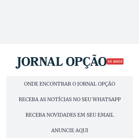
50 ANOS
ONDE ENCONTRAR O JORNAL OPÇÃO
RECEBA AS NOTÍCIAS NO SEU WHATSAPP
RECEBA NOVIDADES EM SEU EMAIL
ANUNCIE AQUI