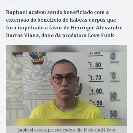
Raphael acabou sendo beneficiado com a
extensão do benefício de habeas corpus que
fora impetrado a favor de Henrique Alexandre
Barros Viana, dono da produtora Love Funk
Raphael estava preso desde o dia 15 de abril | Foto: