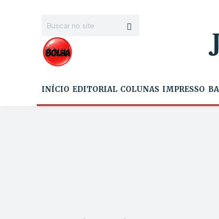
INÍCIO
EDITORIAL
COLUNAS
IMPRESSO
BA