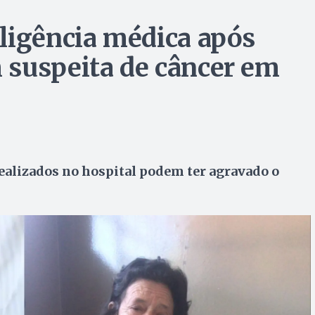
ligência médica após
 suspeita de câncer em
alizados no hospital podem ter agravado o