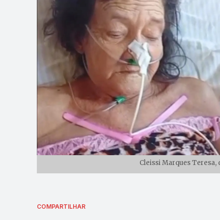
Cleissi Marques Teresa, d
COMPARTILHAR