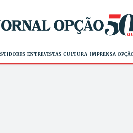
STIDORES
ENTREVISTAS
CULTURA
IMPRENSA
OPÇÃO