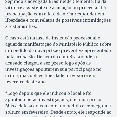
Segundo a advogada Brasineide Clemente, tia da
vítima e assistente de acusação no processo, há
preocupação com o fato de o réu responder em
liberdade e com relatos de possíveis intimidações
a testemunhas.
O caso está na fase de instrução processual e
aguarda manifestação do Ministério Público sobre
um pedido de nova prisão preventiva apresentado
pela acusação. De acordo com Brasineide, o
acusado chegou a ser preso logo após as
investigações apontarem sua participação no
crime, mas obteve liberdade provisória em
fevereiro deste ano.
“Logo depois que ele indicou o local e foi
apontado pelas investigações, ele ficou preso.
Mas a defesa entrou com um pedido e conseguiu a
soltura em fevereiro. Desde então, ele responde ao