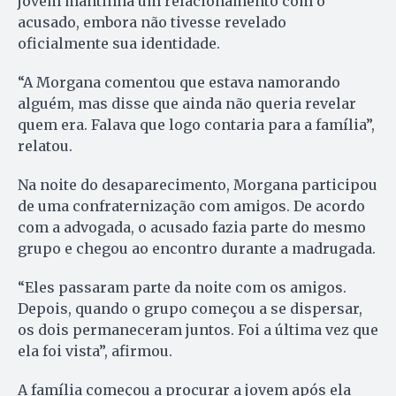
jovem mantinha um relacionamento com o
acusado, embora não tivesse revelado
oficialmente sua identidade.
“A Morgana comentou que estava namorando
alguém, mas disse que ainda não queria revelar
quem era. Falava que logo contaria para a família”,
relatou.
Na noite do desaparecimento, Morgana participou
de uma confraternização com amigos. De acordo
com a advogada, o acusado fazia parte do mesmo
grupo e chegou ao encontro durante a madrugada.
“Eles passaram parte da noite com os amigos.
Depois, quando o grupo começou a se dispersar,
os dois permaneceram juntos. Foi a última vez que
ela foi vista”, afirmou.
A família começou a procurar a jovem após ela