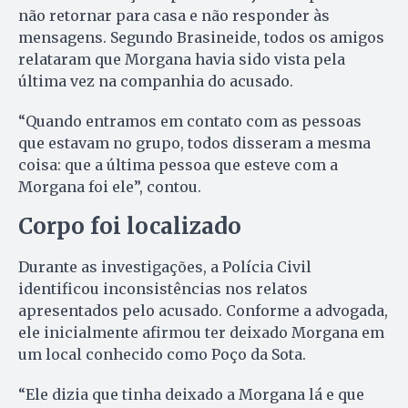
não retornar para casa e não responder às
mensagens. Segundo Brasineide, todos os amigos
relataram que Morgana havia sido vista pela
última vez na companhia do acusado.
“Quando entramos em contato com as pessoas
que estavam no grupo, todos disseram a mesma
coisa: que a última pessoa que esteve com a
Morgana foi ele”, contou.
Corpo foi localizado
Durante as investigações, a Polícia Civil
identificou inconsistências nos relatos
apresentados pelo acusado. Conforme a advogada,
ele inicialmente afirmou ter deixado Morgana em
um local conhecido como Poço da Sota.
“Ele dizia que tinha deixado a Morgana lá e que