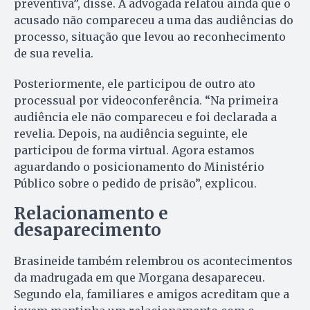
preventiva”, disse. A advogada relatou ainda que o
acusado não compareceu a uma das audiências do
processo, situação que levou ao reconhecimento
de sua revelia.
Posteriormente, ele participou de outro ato
processual por videoconferência. “Na primeira
audiência ele não compareceu e foi declarada a
revelia. Depois, na audiência seguinte, ele
participou de forma virtual. Agora estamos
aguardando o posicionamento do Ministério
Público sobre o pedido de prisão”, explicou.
Relacionamento e
desaparecimento
Brasineide também relembrou os acontecimentos
da madrugada em que Morgana desapareceu.
Segundo ela, familiares e amigos acreditam que a