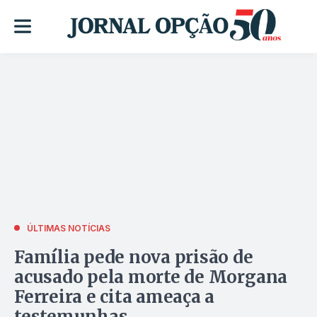
ÚLTIMAS NOTÍCIAS
Família pede nova prisão de
acusado pela morte de Morgana
Ferreira e cita ameaça a
testemunhas