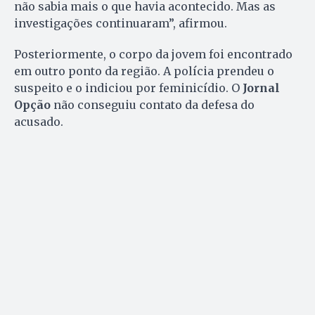
não sabia mais o que havia acontecido. Mas as
investigações continuaram”, afirmou.
Posteriormente, o corpo da jovem foi encontrado
em outro ponto da região. A polícia prendeu o
suspeito e o indiciou por feminicídio. O
Jornal
Opção
não conseguiu contato da defesa do
acusado.