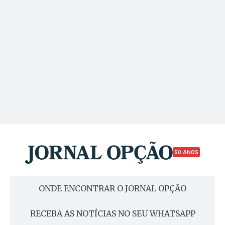
50 ANOS
ONDE ENCONTRAR O JORNAL OPÇÃO
RECEBA AS NOTÍCIAS NO SEU WHATSAPP