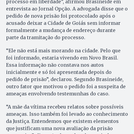
processo em liberdade”, afirmou Brasineide em
entrevista ao Jornal Opção. A advogada disse que o
pedido de nova prisão foi protocolado após o
acusado deixar a Cidade de Goiás sem informar
formalmente a mudança de endereço durante
parte da tramitação do processo.
“Ele não está mais morando na cidade. Pelo que
foi informado, estaria vivendo em Novo Brasil.
Essa informação não constava nos autos
inicialmente e só foi apresentada depois do
pedido de prisão”, declarou. Segundo Brasineide,
outro fator que motivou o pedido foi a suspeita de
ameaças envolvendo testemunhas do caso.
“A mãe da vítima recebeu relatos sobre possíveis
ameaças. Isso também foi levado ao conhecimento
da Justiça. Entendemos que existem elementos
que justificam uma nova avaliação da prisão