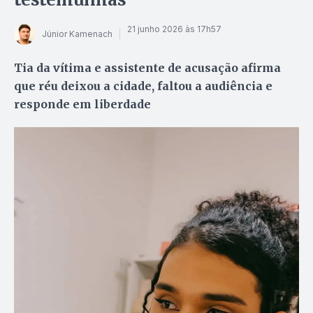
21 junho 2026 às 17h57
Júnior Kamenach
Tia da vítima e assistente de acusação afirma
que réu deixou a cidade, faltou a audiência e
responde em liberdade