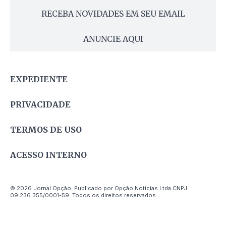
RECEBA NOVIDADES EM SEU EMAIL
ANUNCIE AQUI
EXPEDIENTE
PRIVACIDADE
TERMOS DE USO
ACESSO INTERNO
© 2026 Jornal Opção. Publicado por Opção Notícias Ltda CNPJ
09.236.355/0001-59. Todos os direitos reservados.