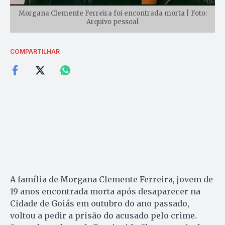
Morgana Clemente Ferreira foi encontrada morta | Foto:
Arquivo pessoal
COMPARTILHAR
A família de Morgana Clemente Ferreira, jovem de
19 anos encontrada morta após desaparecer na
Cidade de Goiás em outubro do ano passado,
voltou a pedir a prisão do acusado pelo crime.