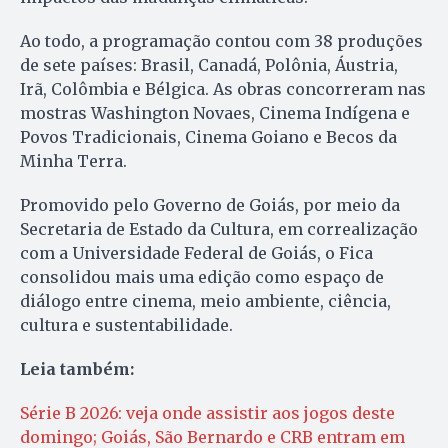
Ao todo, a programação contou com 38 produções
de sete países: Brasil, Canadá, Polônia, Áustria,
Irã, Colômbia e Bélgica. As obras concorreram nas
mostras Washington Novaes, Cinema Indígena e
Povos Tradicionais, Cinema Goiano e Becos da
Minha Terra.
Promovido pelo Governo de Goiás, por meio da
Secretaria de Estado da Cultura, em correalização
com a Universidade Federal de Goiás, o Fica
consolidou mais uma edição como espaço de
diálogo entre cinema, meio ambiente, ciência,
cultura e sustentabilidade.
Leia também:
Série B 2026: veja onde assistir aos jogos deste
domingo; Goiás, São Bernardo e CRB entram em