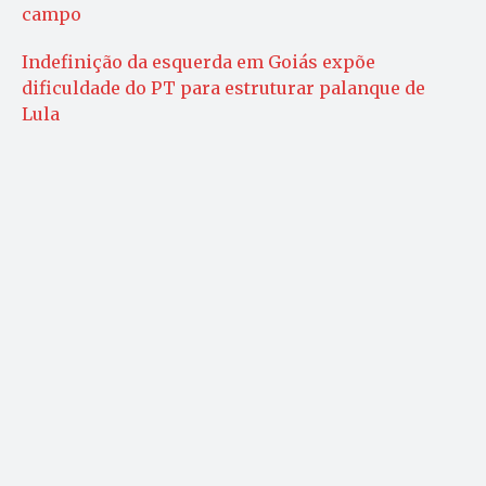
campo
Indefinição da esquerda em Goiás expõe
dificuldade do PT para estruturar palanque de
Lula