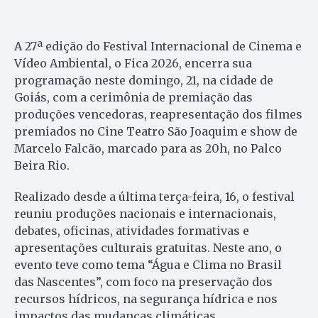
A 27ª edição do Festival Internacional de Cinema e
Vídeo Ambiental, o Fica 2026, encerra sua
programação neste domingo, 21, na cidade de
Goiás, com a cerimônia de premiação das
produções vencedoras, reapresentação dos filmes
premiados no Cine Teatro São Joaquim e show de
Marcelo Falcão, marcado para as 20h, no Palco
Beira Rio.
Realizado desde a última terça-feira, 16, o festival
reuniu produções nacionais e internacionais,
debates, oficinas, atividades formativas e
apresentações culturais gratuitas. Neste ano, o
evento teve como tema “Água e Clima no Brasil
das Nascentes”, com foco na preservação dos
recursos hídricos, na segurança hídrica e nos
impactos das mudanças climáticas.