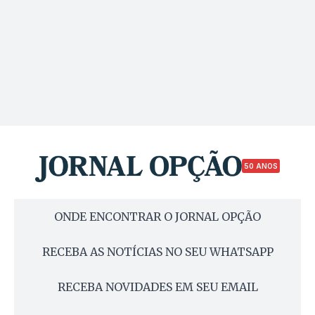
50 ANOS
ONDE ENCONTRAR O JORNAL OPÇÃO
RECEBA AS NOTÍCIAS NO SEU WHATSAPP
RECEBA NOVIDADES EM SEU EMAIL