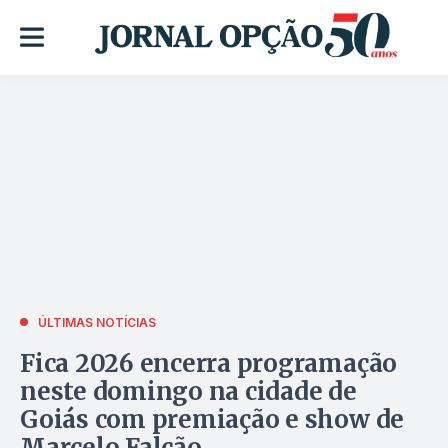
ÚLTIMAS NOTÍCIAS
Fica 2026 encerra programação
neste domingo na cidade de
Goiás com premiação e show de
Marcelo Falcão