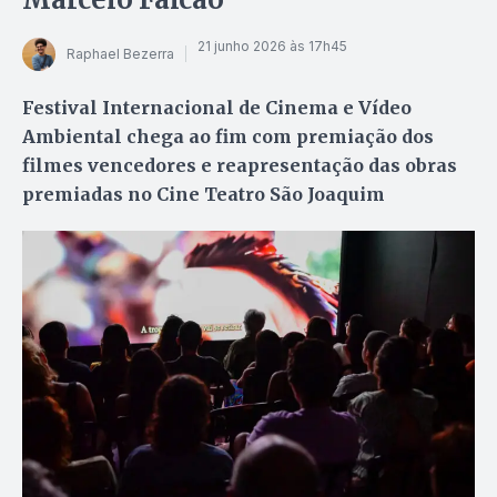
21 junho 2026 às 17h45
Raphael Bezerra
Festival Internacional de Cinema e Vídeo
Ambiental chega ao fim com premiação dos
filmes vencedores e reapresentação das obras
premiadas no Cine Teatro São Joaquim