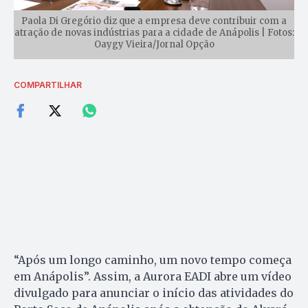
Paola Di Gregório diz que a empresa deve contribuir com a
atração de novas indústrias para a cidade de Anápolis | Fotos:
Oaygy Vieira/Jornal Opção
COMPARTILHAR
“Após um longo caminho, um novo tempo começa
em Anápolis”. Assim, a Aurora EADI abre um vídeo
divulgado para anunciar o início das atividades do