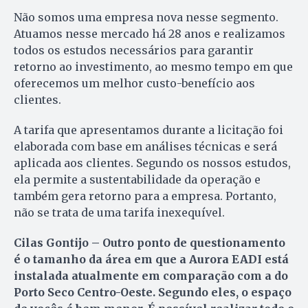
Não somos uma empresa nova nesse segmento.
Atuamos nesse mercado há 28 anos e realizamos
todos os estudos necessários para garantir
retorno ao investimento, ao mesmo tempo em que
oferecemos um melhor custo-benefício aos
clientes.
A tarifa que apresentamos durante a licitação foi
elaborada com base em análises técnicas e será
aplicada aos clientes. Segundo os nossos estudos,
ela permite a sustentabilidade da operação e
também gera retorno para a empresa. Portanto,
não se trata de uma tarifa inexequível.
Cilas Gontijo – Outro ponto de questionamento
é o tamanho da área em que a Aurora EADI está
instalada atualmente em comparação com a do
Porto Seco Centro-Oeste. Segundo eles, o espaço