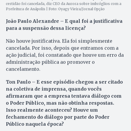
certidão foi cancelada, diz CEO da Aurora sobre imbróglios com a
Prefeitura de Anápolis | Foto: Oyagy Vieira/Jornal Opção
João Paulo Alexandre – E qual foi a justificativa
para a suspensão dessa licença?
Não houve justificativa. Ela foi simplesmente
cancelada. Por isso, depois que entramos com a
ação judicial, foi constatado que houve um erro da
administração pública ao promover o
cancelamento.
Ton Paulo – E esse episódio chegou a ser citado
na coletiva de imprensa, quando vocês
afirmaram que a empresa tentava diálogo com
o Poder Público, mas não obtinha respostas.
Isso realmente aconteceu? Houve um
fechamento do diálogo por parte do Poder
Público naquela época?