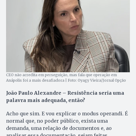
CEO não acredita em perseguição, mas fala que operação em
Anápolis foi a mais desafiadora | Foto: Oyagy Vieira/Jornal Opção
João Paulo Alexandre – Resistência seria uma
palavra mais adequada, então?
Acho que sim. E vou explicar o modus operandi. É
normal que, no poder público, exista uma
demanda, uma relação de documentos e, ao
analisar essa documentação, sejam feitas