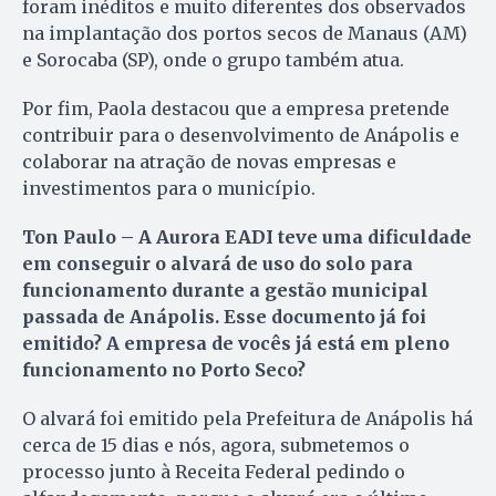
foram inéditos e muito diferentes dos observados
na implantação dos portos secos de Manaus (AM)
e Sorocaba (SP), onde o grupo também atua.
Por fim, Paola destacou que a empresa pretende
contribuir para o desenvolvimento de Anápolis e
colaborar na atração de novas empresas e
investimentos para o município.
Ton Paulo – A Aurora EADI teve uma dificuldade
em conseguir o alvará de uso do solo para
funcionamento durante a gestão municipal
passada de Anápolis. Esse documento já foi
emitido? A empresa de vocês já está em pleno
funcionamento no Porto Seco?
O alvará foi emitido pela Prefeitura de Anápolis há
cerca de 15 dias e nós, agora, submetemos o
processo junto à Receita Federal pedindo o