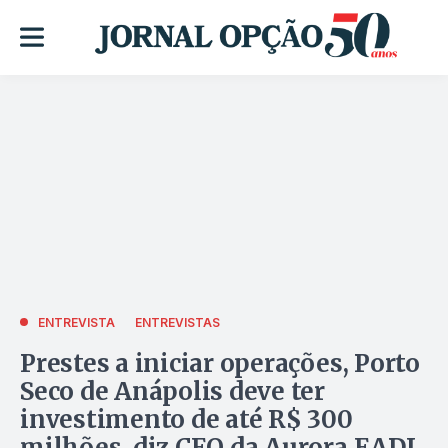
ENTREVISTA
ENTREVISTAS
Prestes a iniciar operações, Porto
Seco de Anápolis deve ter
investimento de até R$ 300
milhões, diz CEO da Aurora EADI