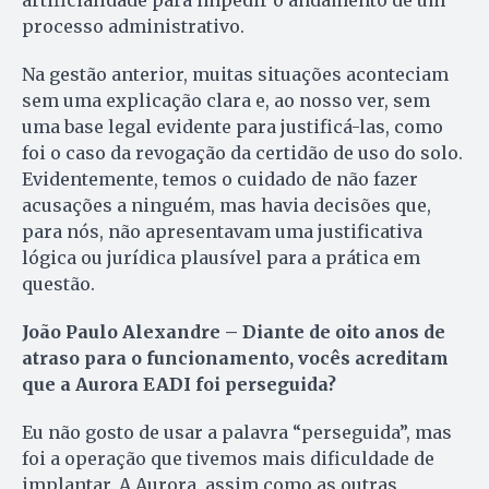
processo administrativo.
Na gestão anterior, muitas situações aconteciam
sem uma explicação clara e, ao nosso ver, sem
uma base legal evidente para justificá-las, como
foi o caso da revogação da certidão de uso do solo.
Evidentemente, temos o cuidado de não fazer
acusações a ninguém, mas havia decisões que,
para nós, não apresentavam uma justificativa
lógica ou jurídica plausível para a prática em
questão.
João Paulo Alexandre – Diante de oito anos de
atraso para o funcionamento, vocês acreditam
que a Aurora EADI foi perseguida?
Eu não gosto de usar a palavra “perseguida”, mas
foi a operação que tivemos mais dificuldade de
implantar. A Aurora, assim como as outras