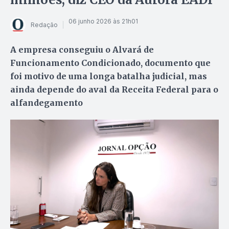
06 junho 2026 às 21h01
Redação
A empresa conseguiu o Alvará de
Funcionamento Condicionado, documento que
foi motivo de uma longa batalha judicial, mas
ainda depende do aval da Receita Federal para o
alfandegamento