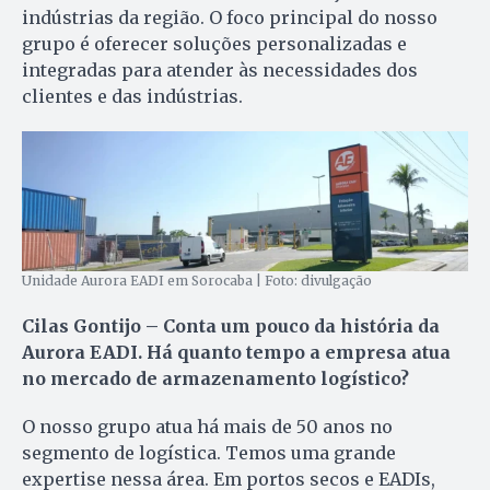
indústrias da região. O foco principal do nosso
grupo é oferecer soluções personalizadas e
integradas para atender às necessidades dos
clientes e das indústrias.
Unidade Aurora EADI em Sorocaba | Foto: divulgação
Cilas Gontijo – Conta um pouco da história da
Aurora EADI. Há quanto tempo a empresa atua
no mercado de armazenamento logístico?
O nosso grupo atua há mais de 50 anos no
segmento de logística. Temos uma grande
expertise nessa área. Em portos secos e EADIs,