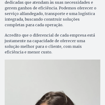
dedicadas que atendam às suas necessidades e
gerem ganhos de eficiência. Podemos oferecer o
serviço alfandegado, transporte e uma logística
integrada, buscando construir soluções
completas para cada operação.
Acredito que o diferencial de cada empresa está
justamente na capacidade de oferecer uma
solução melhor para o cliente, com mais
eficiência e menor custo.