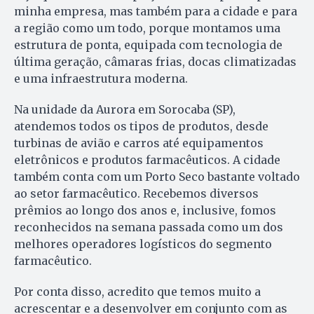
minha empresa, mas também para a cidade e para
a região como um todo, porque montamos uma
estrutura de ponta, equipada com tecnologia de
última geração, câmaras frias, docas climatizadas
e uma infraestrutura moderna.
Na unidade da Aurora em Sorocaba (SP),
atendemos todos os tipos de produtos, desde
turbinas de avião e carros até equipamentos
eletrônicos e produtos farmacêuticos. A cidade
também conta com um Porto Seco bastante voltado
ao setor farmacêutico. Recebemos diversos
prêmios ao longo dos anos e, inclusive, fomos
reconhecidos na semana passada como um dos
melhores operadores logísticos do segmento
farmacêutico.
Por conta disso, acredito que temos muito a
acrescentar e a desenvolver em conjunto com as