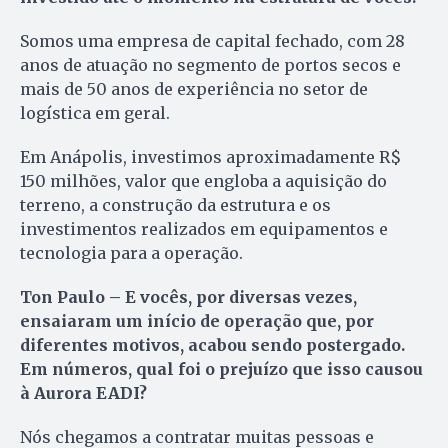
Somos uma empresa de capital fechado, com 28
anos de atuação no segmento de portos secos e
mais de 50 anos de experiência no setor de
logística em geral.
Em Anápolis, investimos aproximadamente R$
150 milhões, valor que engloba a aquisição do
terreno, a construção da estrutura e os
investimentos realizados em equipamentos e
tecnologia para a operação.
Ton Paulo – E vocês, por diversas vezes,
ensaiaram um início de operação que, por
diferentes motivos, acabou sendo postergado.
Em números, qual foi o prejuízo que isso causou
à Aurora EADI?
Nós chegamos a contratar muitas pessoas e