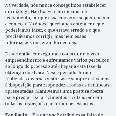
Na verdade, nós nunca conseguimos estabelecer
um diálogo. Não houve nem mesmo um
fechamento, porque essa conversa sequer chegou
a começar. Na época, queríamos entender o que
poderíamos fazer, o que estava errado e o que
precisávamos corrigir, mas nem essas
informações nos eram fornecidas.
Desde então, conseguimos construir o nosso
empreendimento e enfrentamos vários percalços
ao longo do processo até chegar a esta fase da
obtenção do alvará. Nesse período, foram
realizadas diversas vistorias, e sempre estivemos
à disposição para responder a todas as denúncias
apresentadas. Mantivemos uma postura aberta
para prestar esclarecimentos e colaborar com
todas as inspeções que foram necessárias.
Ton Paulo – E a que você atribui essa falta de