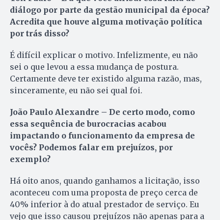
diálogo por parte da gestão municipal da época?
Acredita que houve alguma motivação política
por trás disso?
É difícil explicar o motivo. Infelizmente, eu não
sei o que levou a essa mudança de postura.
Certamente deve ter existido alguma razão, mas,
sinceramente, eu não sei qual foi.
João Paulo Alexandre – De certo modo, como
essa sequência de burocracias acabou
impactando o funcionamento da empresa de
vocês? Podemos falar em prejuízos, por
exemplo?
Há oito anos, quando ganhamos a licitação, isso
aconteceu com uma proposta de preço cerca de
40% inferior à do atual prestador de serviço. Eu
vejo que isso causou prejuízos não apenas para a