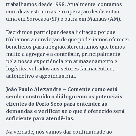
trabalhamos desde 1998. Atualmente, contamos
com duas estruturas em operação desde então:
uma em Sorocaba (SP) e outra em Manaus (AM).
Decidimos participar dessa licitação porque
tínhamos a convicção de que poderíamos oferecer
benefícios para a região. Acreditamos que temos
muito a agregar e a contribuir, principalmente
pela nossa experiência em armazenamento e
logística voltados aos setores farmacêutico,
automotivo e agroindustrial.
João Paulo Alexandre – Comente como está
sendo construído o diálogo com os potenciais
clientes do Porto Seco para entender as
demandas e verificar se o que é oferecido será
suficiente para atendê-las.
Na verdade, nós vamos dar continuidade ao