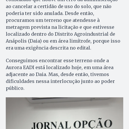
ao cancelar a certidão de uso do solo, que não
poderia ter sido anulada. Desde então,
procuramos um terreno que atendesse à
metragem prevista na licitação e que estivesse
localizado dentro do Distrito Agroindustrial de
Anápolis (Daia) ou em área limítrofe, porque isso
era uma exigência descrita no edital.
Conseguimos encontrar esse terreno onde a
Aurora EADI está localizado hoje, em uma área
adjacente ao Daia. Mas, desde então, tivemos
dificuldades nessa interlocução junto ao poder
público.