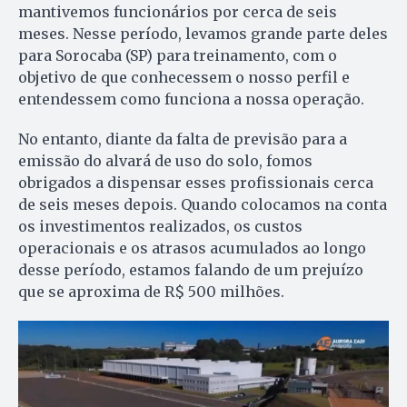
mantivemos funcionários por cerca de seis
meses. Nesse período, levamos grande parte deles
para Sorocaba (SP) para treinamento, com o
objetivo de que conhecessem o nosso perfil e
entendessem como funciona a nossa operação.
No entanto, diante da falta de previsão para a
emissão do alvará de uso do solo, fomos
obrigados a dispensar esses profissionais cerca
de seis meses depois. Quando colocamos na conta
os investimentos realizados, os custos
operacionais e os atrasos acumulados ao longo
desse período, estamos falando de um prejuízo
que se aproxima de R$ 500 milhões.