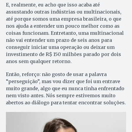
E, realmente, eu acho que isso acaba até
assustando outras indústrias ou multinacionais,
até porque somos uma empresa brasileira, o que
nos ajuda a entender um pouco melhor como as
coisas funcionam. Entretanto, uma multinacional
não vai entender um prazo de seis anos para
conseguir iniciar uma operação ou deixar um
investimento de R$ 150 milhões parado por dois
anos sem qualquer retorno.
Então, reforço: não gosto de usar a palavra
“perseguição”, mas vou dizer que foi um entrave
muito grande, algo que eu nunca tinha enfrentado
nem visto antes. Nós sempre estivemos muito
abertos ao diálogo para tentar encontrar soluções.