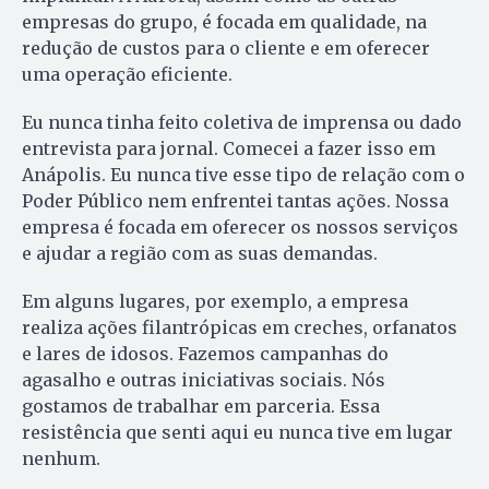
empresas do grupo, é focada em qualidade, na
redução de custos para o cliente e em oferecer
uma operação eficiente.
Eu nunca tinha feito coletiva de imprensa ou dado
entrevista para jornal. Comecei a fazer isso em
Anápolis. Eu nunca tive esse tipo de relação com o
Poder Público nem enfrentei tantas ações. Nossa
empresa é focada em oferecer os nossos serviços
e ajudar a região com as suas demandas.
Em alguns lugares, por exemplo, a empresa
realiza ações filantrópicas em creches, orfanatos
e lares de idosos. Fazemos campanhas do
agasalho e outras iniciativas sociais. Nós
gostamos de trabalhar em parceria. Essa
resistência que senti aqui eu nunca tive em lugar
nenhum.