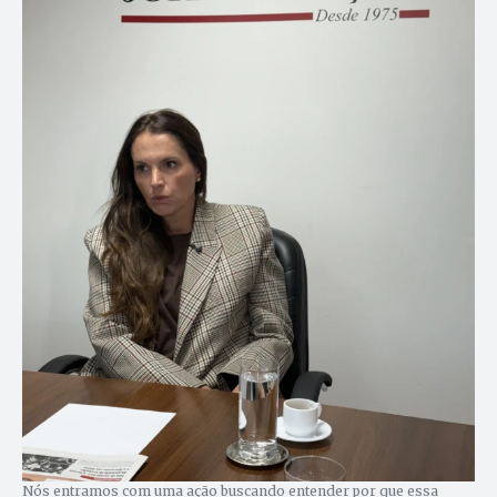
Nós entramos com uma ação buscando entender por que essa