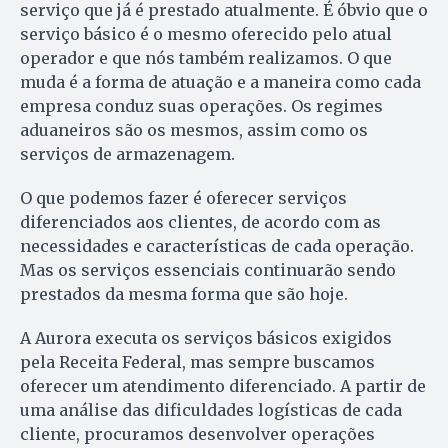
serviço que já é prestado atualmente. É óbvio que o
serviço básico é o mesmo oferecido pelo atual
operador e que nós também realizamos. O que
muda é a forma de atuação e a maneira como cada
empresa conduz suas operações. Os regimes
aduaneiros são os mesmos, assim como os
serviços de armazenagem.
O que podemos fazer é oferecer serviços
diferenciados aos clientes, de acordo com as
necessidades e características de cada operação.
Mas os serviços essenciais continuarão sendo
prestados da mesma forma que são hoje.
A Aurora executa os serviços básicos exigidos
pela Receita Federal, mas sempre buscamos
oferecer um atendimento diferenciado. A partir de
uma análise das dificuldades logísticas de cada
cliente, procuramos desenvolver operações