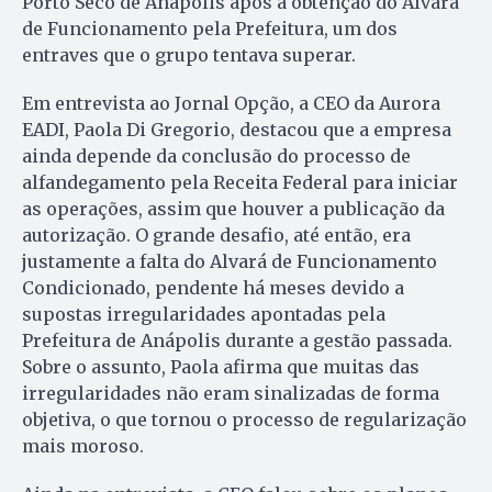
Porto Seco de Anápolis após a obtenção do Alvará
de Funcionamento pela Prefeitura, um dos
entraves que o grupo tentava superar.
Em entrevista ao Jornal Opção, a CEO da Aurora
EADI, Paola Di Gregorio, destacou que a empresa
ainda depende da conclusão do processo de
alfandegamento pela Receita Federal para iniciar
as operações, assim que houver a publicação da
autorização. O grande desafio, até então, era
justamente a falta do Alvará de Funcionamento
Condicionado, pendente há meses devido a
supostas irregularidades apontadas pela
Prefeitura de Anápolis durante a gestão passada.
Sobre o assunto, Paola afirma que muitas das
irregularidades não eram sinalizadas de forma
objetiva, o que tornou o processo de regularização
mais moroso.