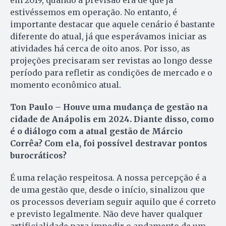
estivéssemos em operação. No entanto, é
importante destacar que aquele cenário é bastante
diferente do atual, já que esperávamos iniciar as
atividades há cerca de oito anos. Por isso, as
projeções precisaram ser revistas ao longo desse
período para refletir as condições de mercado e o
momento econômico atual.
Ton Paulo – Houve uma mudança de gestão na
cidade de Anápolis em 2024. Diante disso, como
é o diálogo com a atual gestão de Márcio
Corrêa? Com ela, foi possível destravar pontos
burocráticos?
É uma relação respeitosa. A nossa percepção é a
de uma gestão que, desde o início, sinalizou que
os processos deveriam seguir aquilo que é correto
e previsto legalmente. Não deve haver qualquer
artificialidade para impedir o andamento de um