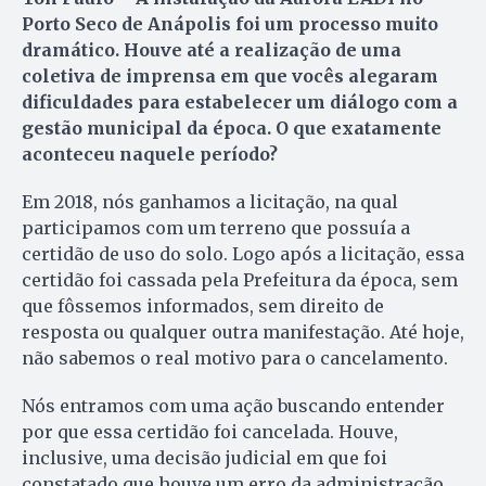
Porto Seco de Anápolis foi um processo muito
dramático. Houve até a realização de uma
coletiva de imprensa em que vocês alegaram
dificuldades para estabelecer um diálogo com a
gestão municipal da época. O que exatamente
aconteceu naquele período?
Em 2018, nós ganhamos a licitação, na qual
participamos com um terreno que possuía a
certidão de uso do solo. Logo após a licitação, essa
certidão foi cassada pela Prefeitura da época, sem
que fôssemos informados, sem direito de
resposta ou qualquer outra manifestação. Até hoje,
não sabemos o real motivo para o cancelamento.
Nós entramos com uma ação buscando entender
por que essa certidão foi cancelada. Houve,
inclusive, uma decisão judicial em que foi
constatado que houve um erro da administração