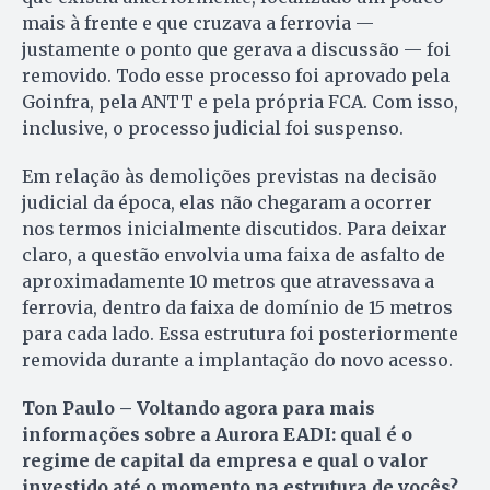
mais à frente e que cruzava a ferrovia —
justamente o ponto que gerava a discussão — foi
removido. Todo esse processo foi aprovado pela
Goinfra, pela ANTT e pela própria FCA. Com isso,
inclusive, o processo judicial foi suspenso.
Em relação às demolições previstas na decisão
judicial da época, elas não chegaram a ocorrer
nos termos inicialmente discutidos. Para deixar
claro, a questão envolvia uma faixa de asfalto de
aproximadamente 10 metros que atravessava a
ferrovia, dentro da faixa de domínio de 15 metros
para cada lado. Essa estrutura foi posteriormente
removida durante a implantação do novo acesso.
Ton Paulo – Voltando agora para mais
informações sobre a Aurora EADI: qual é o
regime de capital da empresa e qual o valor
investido até o momento na estrutura de vocês?