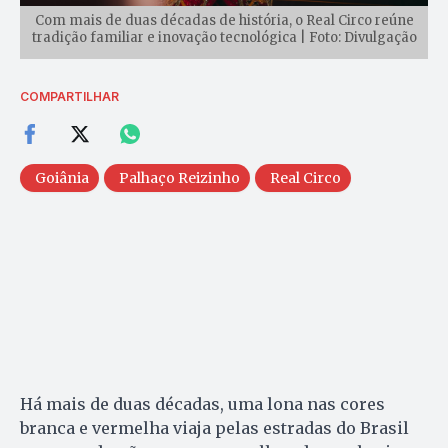
Com mais de duas décadas de história, o Real Circo reúne
tradição familiar e inovação tecnológica | Foto: Divulgação
COMPARTILHAR
Goiânia
Palhaço Reizinho
Real Circo
Há mais de duas décadas, uma lona nas cores
branca e vermelha viaja pelas estradas do Brasil