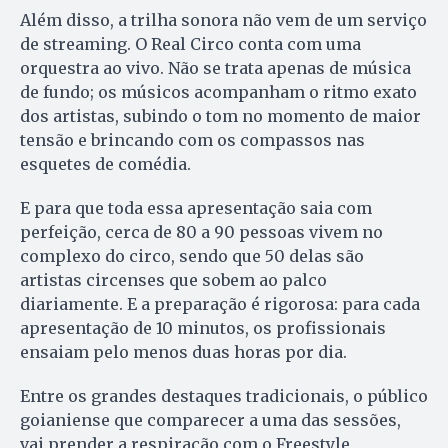
Além disso, a trilha sonora não vem de um serviço
de streaming. O Real Circo conta com uma
orquestra ao vivo. Não se trata apenas de música
de fundo; os músicos acompanham o ritmo exato
dos artistas, subindo o tom no momento de maior
tensão e brincando com os compassos nas
esquetes de comédia.
E para que toda essa apresentação saia com
perfeição, cerca de 80 a 90 pessoas vivem no
complexo do circo, sendo que 50 delas são
artistas circenses que sobem ao palco
diariamente. E a preparação é rigorosa: para cada
apresentação de 10 minutos, os profissionais
ensaiam pelo menos duas horas por dia.
Entre os grandes destaques tradicionais, o público
goianiense que comparecer a uma das sessões,
vai prender a respiração com o Freestyle