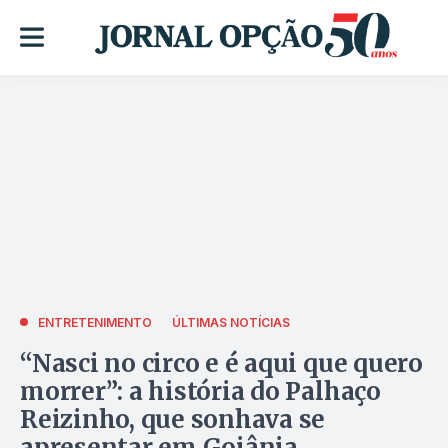
ENTRETENIMENTO
ÚLTIMAS NOTÍCIAS
“Nasci no circo e é aqui que quero
morrer”: a história do Palhaço
Reizinho, que sonhava se
apresentar em Goiânia