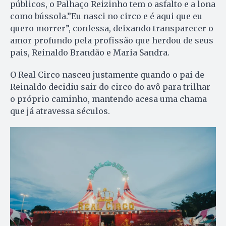
públicos, o Palhaço Reizinho tem o asfalto e a lona
como bússola.”Eu nasci no circo e é aqui que eu
quero morrer”, confessa, deixando transparecer o
amor profundo pela profissão que herdou de seus
pais, Reinaldo Brandão e Maria Sandra.
O Real Circo nasceu justamente quando o pai de
Reinaldo decidiu sair do circo do avô para trilhar
o próprio caminho, mantendo acesa uma chama
que já atravessa séculos.