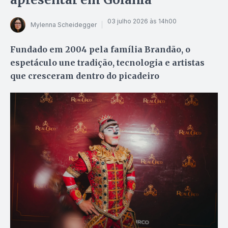
03 julho 2026 às 14h00
Mylenna Scheidegger
Fundado em 2004 pela família Brandão, o
espetáculo une tradição, tecnologia e artistas
que cresceram dentro do picadeiro