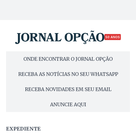
50 ANOS
ONDE ENCONTRAR O JORNAL OPÇÃO
RECEBA AS NOTÍCIAS NO SEU WHATSAPP
RECEBA NOVIDADES EM SEU EMAIL
ANUNCIE AQUI
EXPEDIENTE