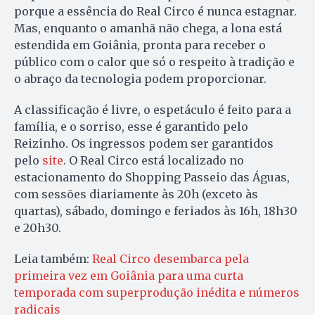
porque a essência do Real Circo é nunca estagnar.
Mas, enquanto o amanhã não chega, a lona está
estendida em Goiânia, pronta para receber o
público com o calor que só o respeito à tradição e
o abraço da tecnologia podem proporcionar.
A classificação é livre, o espetáculo é feito para a
família, e o sorriso, esse é garantido pelo
Reizinho. Os ingressos podem ser garantidos
pelo
site
. O Real Circo está localizado no
estacionamento do Shopping Passeio das Águas,
com sessões diariamente às 20h (exceto às
quartas), sábado, domingo e feriados às 16h, 18h30
e 20h30.
Leia também:
Real Circo desembarca pela
primeira vez em Goiânia para uma curta
temporada com superprodução inédita e números
radicais