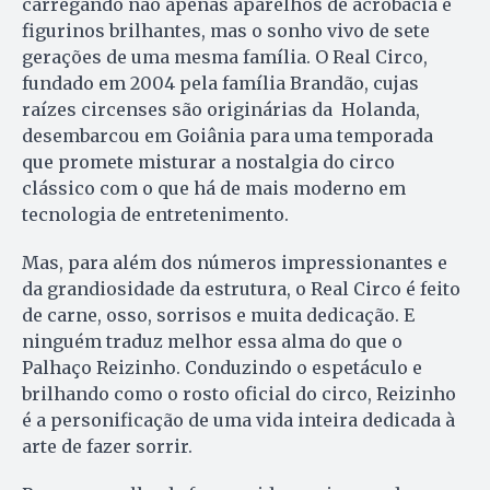
carregando não apenas aparelhos de acrobacia e
figurinos brilhantes, mas o sonho vivo de sete
gerações de uma mesma família. O Real Circo,
fundado em 2004 pela família Brandão, cujas
raízes circenses são originárias da Holanda,
desembarcou em Goiânia para uma temporada
que promete misturar a nostalgia do circo
clássico com o que há de mais moderno em
tecnologia de entretenimento.
Mas, para além dos números impressionantes e
da grandiosidade da estrutura, o Real Circo é feito
de carne, osso, sorrisos e muita dedicação. E
ninguém traduz melhor essa alma do que o
Palhaço Reizinho. Conduzindo o espetáculo e
brilhando como o rosto oficial do circo, Reizinho
é a personificação de uma vida inteira dedicada à
arte de fazer sorrir.