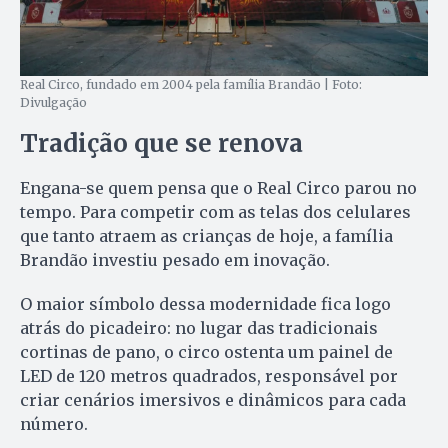
Real Circo, fundado em 2004 pela família Brandão | Foto:
Divulgação
Tradição que se renova
Engana-se quem pensa que o Real Circo parou no
tempo. Para competir com as telas dos celulares
que tanto atraem as crianças de hoje, a família
Brandão investiu pesado em inovação.
O maior símbolo dessa modernidade fica logo
atrás do picadeiro: no lugar das tradicionais
cortinas de pano, o circo ostenta um painel de
LED de 120 metros quadrados, responsável por
criar cenários imersivos e dinâmicos para cada
número.