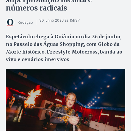
números radicais
30 junho 2026 às 15h37
Redação
Espetáculo chega à Goiânia no dia 26 de junho,
no Passeio das Águas Shopping, com Globo da
Morte histórico, Freestyle Motocross, banda ao
vivo e cenários imersivos