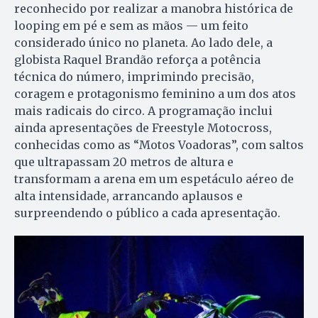
reconhecido por realizar a manobra histórica de
looping em pé e sem as mãos — um feito
considerado único no planeta. Ao lado dele, a
globista Raquel Brandão reforça a potência
técnica do número, imprimindo precisão,
coragem e protagonismo feminino a um dos atos
mais radicais do circo. A programação inclui
ainda apresentações de Freestyle Motocross,
conhecidas como as “Motos Voadoras”, com saltos
que ultrapassam 20 metros de altura e
transformam a arena em um espetáculo aéreo de
alta intensidade, arrancando aplausos e
surpreendendo o público a cada apresentação.