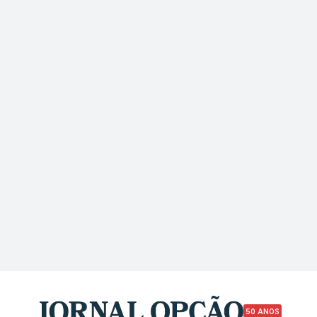
50 ANOS