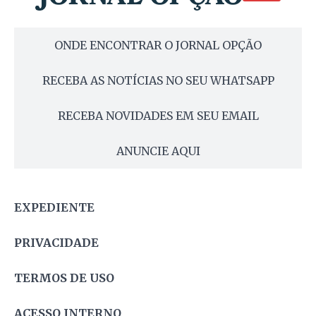
ONDE ENCONTRAR O JORNAL OPÇÃO
RECEBA AS NOTÍCIAS NO SEU WHATSAPP
RECEBA NOVIDADES EM SEU EMAIL
ANUNCIE AQUI
EXPEDIENTE
PRIVACIDADE
TERMOS DE USO
ACESSO INTERNO