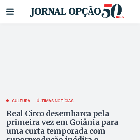
CULTURA
ÚLTIMAS NOTÍCIAS
Real Circo desembarca pela
primeira vez em Goiânia para
uma curta temporada com
superprodução inédita e