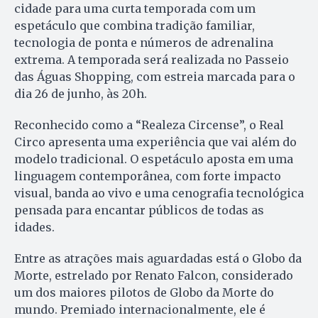
cidade para uma curta temporada com um
espetáculo que combina tradição familiar,
tecnologia de ponta e números de adrenalina
extrema. A temporada será realizada no Passeio
das Águas Shopping, com estreia marcada para o
dia 26 de junho, às 20h.
Reconhecido como a “Realeza Circense”, o Real
Circo apresenta uma experiência que vai além do
modelo tradicional. O espetáculo aposta em uma
linguagem contemporânea, com forte impacto
visual, banda ao vivo e uma cenografia tecnológica
pensada para encantar públicos de todas as
idades.
Entre as atrações mais aguardadas está o Globo da
Morte, estrelado por Renato Falcon, considerado
um dos maiores pilotos de Globo da Morte do
mundo. Premiado internacionalmente, ele é