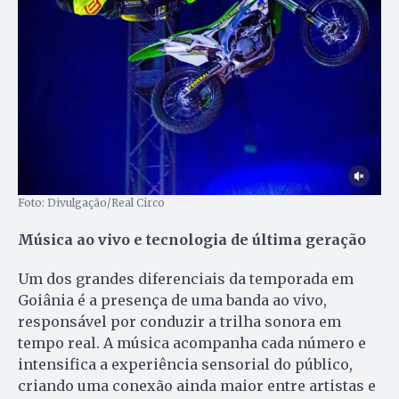
Foto: Divulgação/Real Circo
Música ao vivo e tecnologia de última geração
Um dos grandes diferenciais da temporada em
Goiânia é a presença de uma banda ao vivo,
responsável por conduzir a trilha sonora em
tempo real. A música acompanha cada número e
intensifica a experiência sensorial do público,
criando uma conexão ainda maior entre artistas e