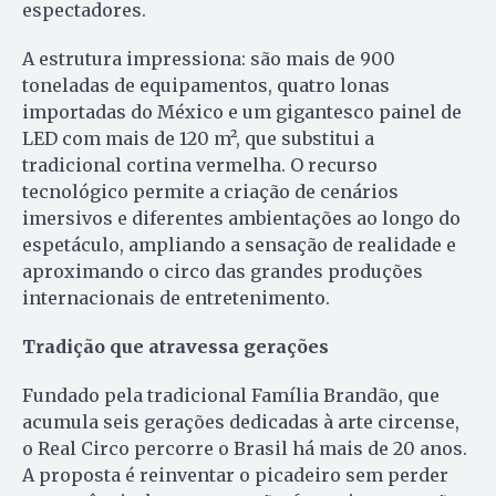
espectadores.
A estrutura impressiona: são mais de 900
toneladas de equipamentos, quatro lonas
importadas do México e um gigantesco painel de
LED com mais de 120 m², que substitui a
tradicional cortina vermelha. O recurso
tecnológico permite a criação de cenários
imersivos e diferentes ambientações ao longo do
espetáculo, ampliando a sensação de realidade e
aproximando o circo das grandes produções
internacionais de entretenimento.
Tradição que atravessa gerações
Fundado pela tradicional Família Brandão, que
acumula seis gerações dedicadas à arte circense,
o Real Circo percorre o Brasil há mais de 20 anos.
A proposta é reinventar o picadeiro sem perder