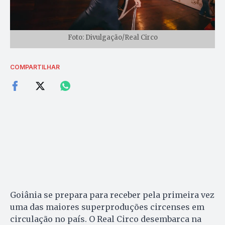
Foto: Divulgação/Real Circo
COMPARTILHAR
Goiânia se prepara para receber pela primeira vez
uma das maiores superproduções circenses em
circulação no país. O Real Circo desembarca na