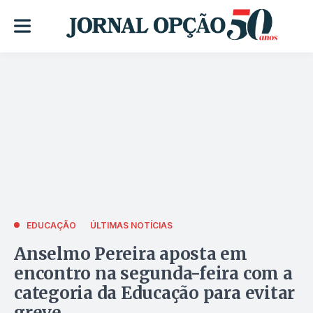
EDUCAÇÃO
ÚLTIMAS NOTÍCIAS
Anselmo Pereira aposta em
encontro na segunda-feira com a
categoria da Educação para evitar
greve