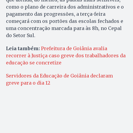
como o plano de carreira dos administrativos e o
pagamento das progressões, a terça-feira
começará com os portões das escolas fechados e
uma concentração marcada para às 8h, no Cepal
do Setor Sul.
Leia também:
Prefeitura de Goiânia avalia
recorrer à Justiça caso greve dos trabalhadores da
educação se concretize
Servidores da Educação de Goiânia declaram
greve para o dia 12