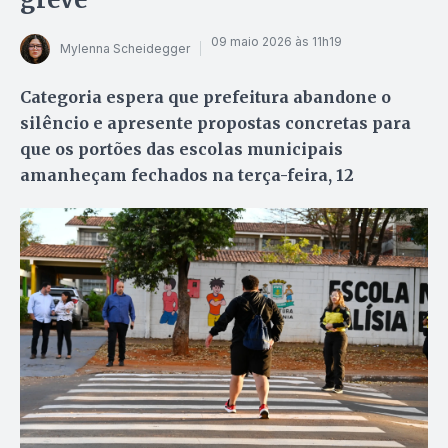
09 maio 2026 às 11h19
Mylenna Scheidegger
Categoria espera que prefeitura abandone o
silêncio e apresente propostas concretas para
que os portões das escolas municipais
amanheçam fechados na terça-feira, 12