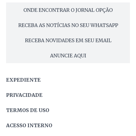
ONDE ENCONTRAR O JORNAL OPÇÃO
RECEBA AS NOTÍCIAS NO SEU WHATSAPP
RECEBA NOVIDADES EM SEU EMAIL
ANUNCIE AQUI
EXPEDIENTE
PRIVACIDADE
TERMOS DE USO
ACESSO INTERNO