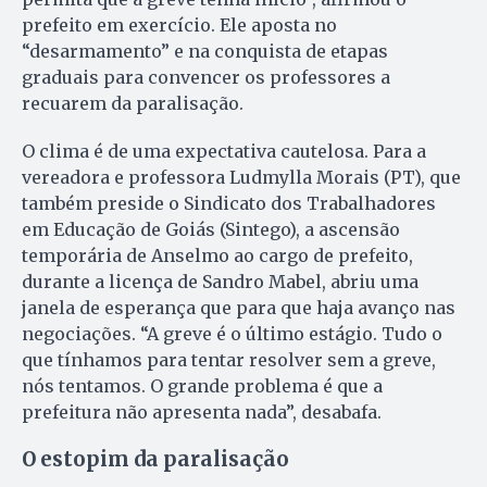
prefeito em exercício. Ele aposta no
“desarmamento” e na conquista de etapas
graduais para convencer os professores a
recuarem da paralisação.
O clima é de uma expectativa cautelosa. Para a
vereadora e professora Ludmylla Morais (PT), que
também preside o Sindicato dos Trabalhadores
em Educação de Goiás (Sintego), a ascensão
temporária de Anselmo ao cargo de prefeito,
durante a licença de Sandro Mabel, abriu uma
janela de esperança que para que haja avanço nas
negociações. “A greve é o último estágio. Tudo o
que tínhamos para tentar resolver sem a greve,
nós tentamos. O grande problema é que a
prefeitura não apresenta nada”, desabafa.
O estopim da paralisação