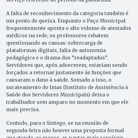
A falta de reconhecimento da categoria também é
um ponto de queixa. Enquanto o Paço Municipal
frequentemente aponta o alto volume de atestados
médicos na rede, os professores rebatem
questionando as causas: sobrecarga de
plataformas digitais, falta de autonomia
pedagógica e o drama dos “readaptados”.
Servidores que, após adoecerem, estariam sendo
forçados a retornar justamente às funções que
causaram o dano à saúde. Somado a isso, o
sucateamento do Imas (Instituto de Assistência à
Saúde dos Servidores Municipais) deixa o
trabalhador sem amparo no momento em que ele
mais precisa.
Contudo, para o Sintego, se na reunião de
segunda-feira não houver uma proposta formal
que atenda, ao menos, as pautas mais sensíveis,