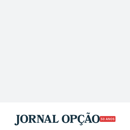
50 ANOS