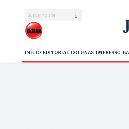
INÍCIO
EDITORIAL
COLUNAS
IMPRESSO
BA