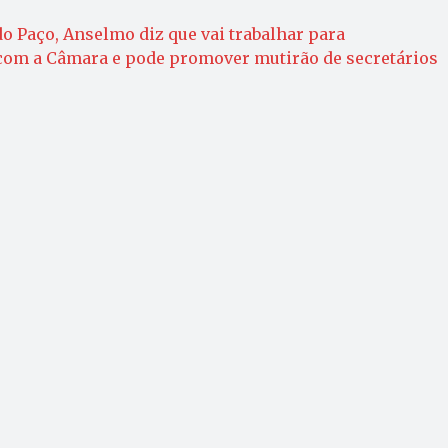
do Paço, Anselmo diz que vai trabalhar para
 com a Câmara e pode promover mutirão de secretários