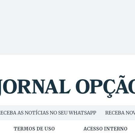
ECEBA AS NOTÍCIAS NO SEU WHATSAPP
RECEBA NOV
TERMOS DE USO
ACESSO INTERNO