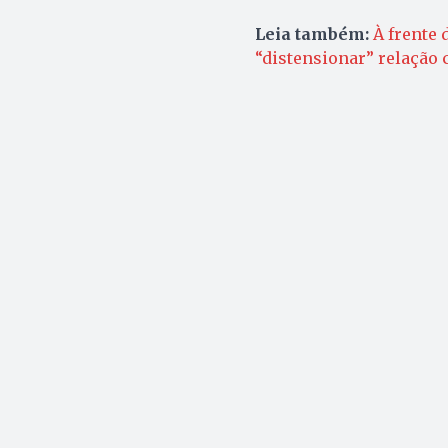
Leia também:
À frente 
“distensionar” relação