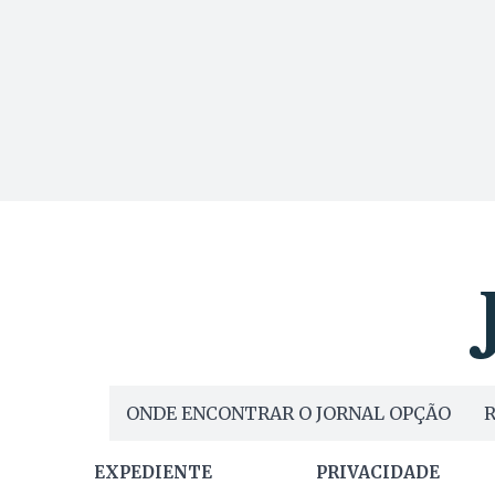
ONDE ENCONTRAR O JORNAL OPÇÃO
R
EXPEDIENTE
PRIVACIDADE