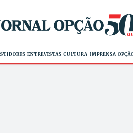
STIDORES
ENTREVISTAS
CULTURA
IMPRENSA
OPÇÃO