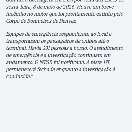
sexta-feira, 8 de maio de 2026. Houve um breve
incêndio no motor que foi prontamente extinto pelo
Corpo de Bombeiros de Denver.
Equipes de emergência responderam ao local e
transportaram os passageiros de ônibus até o
terminal. Havia 231 pessoas a bordo. O atendimento
de emergência e a investigação continuam em
andamento. O NTSB foi notificado. A pista 17L
permanecerá fechada enquanto a investigação é
conduzida.”