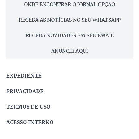
ONDE ENCONTRAR O JORNAL OPÇÃO
RECEBA AS NOTÍCIAS NO SEU WHATSAPP
RECEBA NOVIDADES EM SEU EMAIL
ANUNCIE AQUI
EXPEDIENTE
PRIVACIDADE
TERMOS DE USO
ACESSO INTERNO