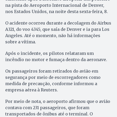
na pista do Aeroporto Internacional de Denver,
nos Estados Unidos, na noite desta sexta-feira, 8.
O acidente ocorreu durante a decolagem do Airbus
A321, do voo 4345, que saía de Denver e ia para Los
Angeles. Até o momento, não há informações
sobre a vítima.
Após o incidente, os pilotos relataram um
incêndio no motor e fumaça dentro da aeronave.
Os passageiros foram retirados do avião em
segurança por meio de escorregadores como
medida de precaução, conforme informou a
empresa aérea à Reuters.
Por meio de nota, o aeroporto afirmou que o avião
contava com 231 passageiros, que foram
transportados de ônibus até o terminal. O