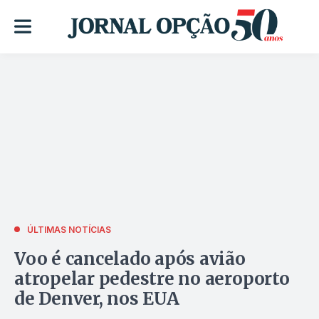
ÚLTIMAS NOTÍCIAS
Voo é cancelado após avião
atropelar pedestre no aeroporto
de Denver, nos EUA