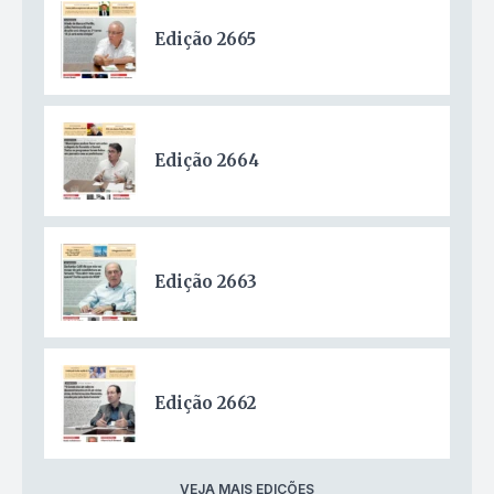
Edição 2665
Edição 2664
Edição 2663
Edição 2662
VEJA MAIS EDIÇÕES