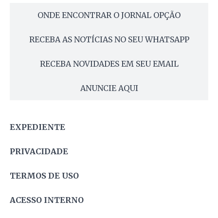
ONDE ENCONTRAR O JORNAL OPÇÃO
RECEBA AS NOTÍCIAS NO SEU WHATSAPP
RECEBA NOVIDADES EM SEU EMAIL
ANUNCIE AQUI
EXPEDIENTE
PRIVACIDADE
TERMOS DE USO
ACESSO INTERNO