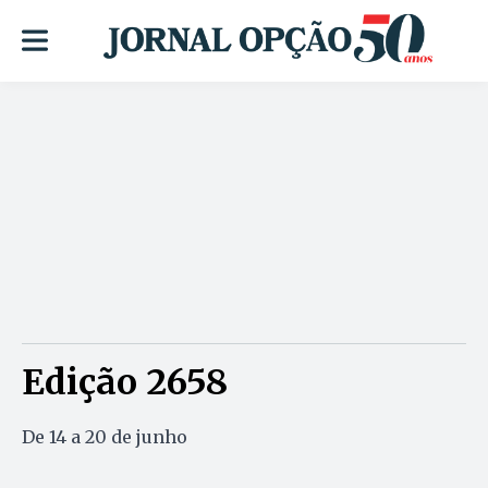
Edição 2658
De 14 a 20 de junho