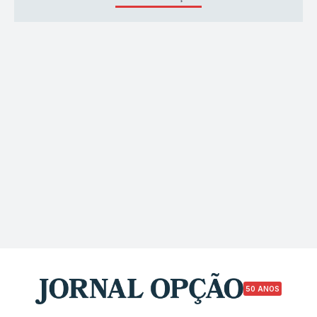
50 ANOS