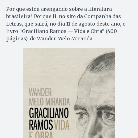
Por que estou arengando sobre a literatura
brasileira? Porque li, no site da Companha das
Letras, que sairá, no dia 11 de agosto deste ano, o
livro “Graciliano Ramos — Vida e Obra” (400
páginas), de Wander Melo Miranda.