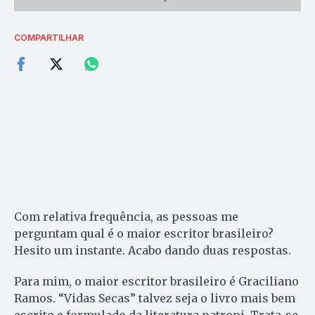
COMPARTILHAR
Com relativa frequência, as pessoas me
perguntam qual é o maior escritor brasileiro?
Hesito um instante. Acabo dando duas respostas.
Para mim, o maior escritor brasileiro é Graciliano
Ramos. “Vidas Secas” talvez seja o livro mais bem