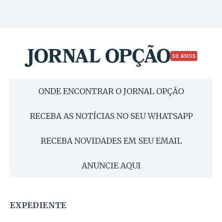
50 ANOS
ONDE ENCONTRAR O JORNAL OPÇÃO
RECEBA AS NOTÍCIAS NO SEU WHATSAPP
RECEBA NOVIDADES EM SEU EMAIL
ANUNCIE AQUI
EXPEDIENTE