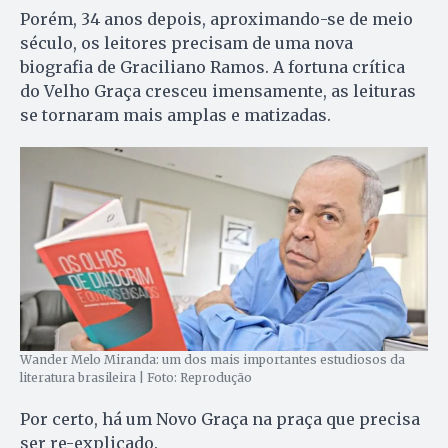
Porém, 34 anos depois, aproximando-se de meio
século, os leitores precisam de uma nova
biografia de Graciliano Ramos. A fortuna crítica
do Velho Graça cresceu imensamente, as leituras
se tornaram mais amplas e matizadas.
Wander Melo Miranda: um dos mais importantes estudiosos da
literatura brasileira | Foto: Reprodução
Por certo, há um Novo Graça na praça que precisa
ser re-explicado.