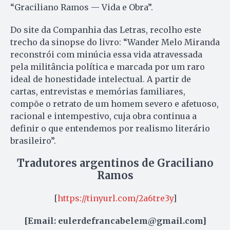
“Graciliano Ramos — Vida e Obra”.
Do site da Companhia das Letras, recolho este
trecho da sinopse do livro: “Wander Melo Miranda
reconstrói com minúcia essa vida atravessada
pela militância política e marcada por um raro
ideal de honestidade intelectual. A partir de
cartas, entrevistas e memórias familiares,
compõe o retrato de um homem severo e afetuoso,
racional e intempestivo, cuja obra continua a
definir o que entendemos por realismo literário
brasileiro”.
Tradutores argentinos de Graciliano
Ramos
[
https://tinyurl.com/2a6tre3y
]
[Email: eulerdefrancabelem@gmail.com]