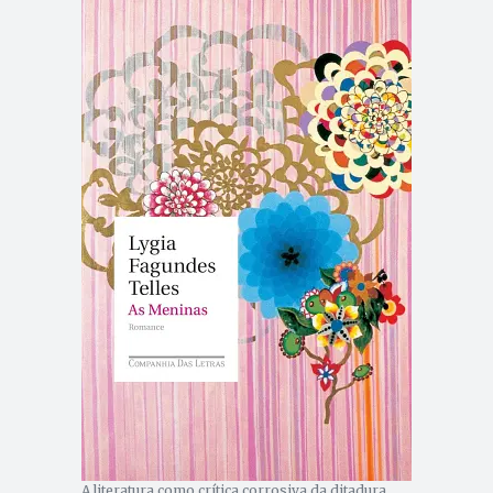
A literatura como crítica corrosiva da ditadura