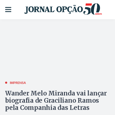
IMPRENSA
Wander Melo Miranda vai lançar
biografia de Graciliano Ramos
pela Companhia das Letras