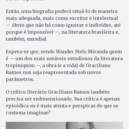
Então, uma biografia poderá situá-lo de maneira
mais adequada, mais como escritor e intelectual
— óbvio que não há como ignorar o indivíduo, até
porque é impossível —, na literatura brasileira e,
também, mundial.
Espera-se que, sendo Wander Melo Miranda quem
é — um dos mais notáveis estudiosos da literatura
tropiniquim —, a obra (e a vida) de Graciliano
Ramos nos seja reapresentada sob novos
parâmetros.
O crítico literário Graciliano Ramos também
precisa ser redimensionado. Sua crítica é apenas
episódica ou é mais atenta e perspicaz do que se
costuma imaginar?