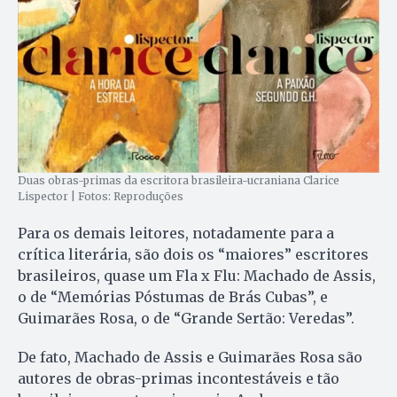
Duas obras-primas da escritora brasileira-ucraniana Clarice
Lispector | Fotos: Reproduções
Para os demais leitores, notadamente para a
crítica literária, são dois os “maiores” escritores
brasileiros, quase um Fla x Flu: Machado de Assis,
o de “Memórias Póstumas de Brás Cubas”, e
Guimarães Rosa, o de “Grande Sertão: Veredas”.
De fato, Machado de Assis e Guimarães Rosa são
autores de obras-primas incontestáveis e tão