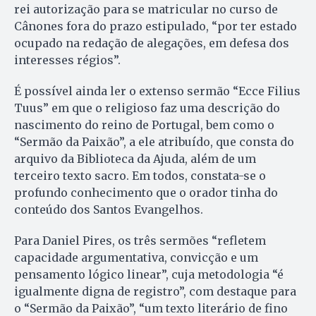
rei autorização para se matricular no curso de
Cânones fora do prazo estipulado, “por ter estado
ocupado na redação de alegações, em defesa dos
interesses régios”.
É possível ainda ler o extenso sermão “Ecce Filius
Tuus” em que o religioso faz uma descrição do
nascimento do reino de Portugal, bem como o
“Sermão da Paixão”, a ele atribuído, que consta do
arquivo da Biblioteca da Ajuda, além de um
terceiro texto sacro. Em todos, constata-se o
profundo conhecimento que o orador tinha do
conteúdo dos Santos Evangelhos.
Para Daniel Pires, os três sermões “refletem
capacidade argumentativa, convicção e um
pensamento lógico linear”, cuja metodologia “é
igualmente digna de registro”, com destaque para
o “Sermão da Paixão”, “um texto literário de fino