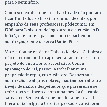
para o seminário.
Como seu conhecimento e habilidade não podiam
ficar limitados ao Brasil profundo de então, por
empenho de seus professores, pôde rumar em
1708 para Lisboa, onde logo atraiu a atenção do D.
João V, que por ele passou a nutrir particular
admiração, como observa Daniel Pires.
Matriculou-se então na Universidade de Coimbra e
não demorou muito a apresentar ao monarca um
projeto de um invento aerostático. Com a
aprovação do rei, passou a trabalhar numa
propriedade régia, em Alcântara. Despertou a
admiração de alguns nobres, mas também atraiu a
inveja de muitos despeitados que passaram a se
referir ao seu invento com uma mescla de ironia e
sarcasmo. Sem contar que imediatamente a alta
hierarquia da Igreja Católica passou a considerar