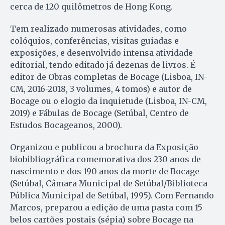
cerca de 120 quilômetros de Hong Kong.
Tem realizado numerosas atividades, como
colóquios, conferências, visitas guiadas e
exposições, e desenvolvido intensa atividade
editorial, tendo editado já dezenas de livros. É
editor de Obras completas de Bocage (Lisboa, IN-
CM, 2016-2018, 3 volumes, 4 tomos) e autor de
Bocage ou o elogio da inquietude (Lisboa, IN-CM,
2019) e Fábulas de Bocage (Setúbal, Centro de
Estudos Bocageanos, 2000).
Organizou e publicou a brochura da Exposição
biobibliográfica comemorativa dos 230 anos de
nascimento e dos 190 anos da morte de Bocage
(Setúbal, Câmara Municipal de Setúbal/Biblioteca
Pública Municipal de Setúbal, 1995). Com Fernando
Marcos, preparou a edição de uma pasta com 15
belos cartões postais (sépia) sobre Bocage na