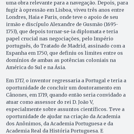
uma obra relevante para a navegação. Depois, para
fugir à opressão em Lisboa, viveu três anos entre
Londres, Haia e Paris, onde teve o apoio de seu
irmão e discípulo Alexandre de Gusmão (1695-
1753), que depois tornar-se-ia diplomata e teria
papel crucial nas negociações, pelo Império
português, do Tratado de Madrid, assinado com a
Espanha em 1750, que definiu os limites entre os
domínios de ambas as potências coloniais na
América do Sul e na Ásia.
Em 1717, o inventor regressaria a Portugal e teria a
oportunidade de concluir um doutoramento em
Cânones, em 1719, quando então seria convidado a
atuar como assessor do rei D. João V,
especialmente sobre assuntos científicos. Teve a
oportunidade de ajudar na criação da Academia
dos Anônimos, da Academia Portuguesa e da
Academia Real da História Portuguesa. E