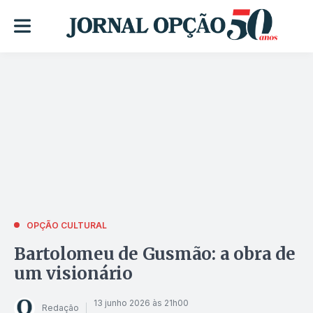
OPÇÃO CULTURAL
Bartolomeu de Gusmão: a obra de
um visionário
13 junho 2026 às 21h00
Redação