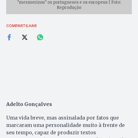
"mesmerizou" os portugueses e os europeus | Foto:
Reprodução
COMPARTILHAR
Adelto Gonçalves
Uma vida breve, mas assinalada por fatos que
marcaram uma personalidade muito à frente de
seu tempo, capaz de produzir textos