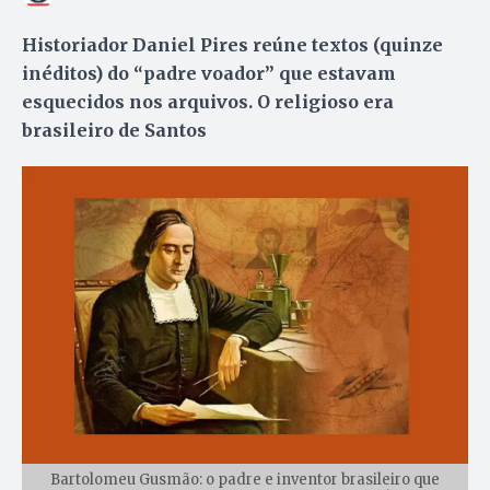
Historiador Daniel Pires reúne textos (quinze
inéditos) do “padre voador” que estavam
esquecidos nos arquivos. O religioso era
brasileiro de Santos
Bartolomeu Gusmão: o padre e inventor brasileiro que