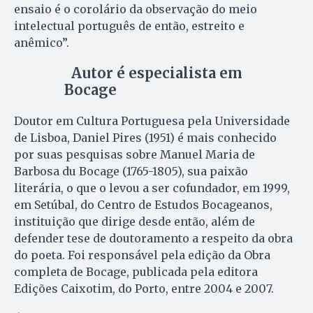
ensaio é o corolário da observação do meio
intelectual português de então, estreito e
anêmico”.
Autor é especialista em
Bocage
Doutor em Cultura Portuguesa pela Universidade
de Lisboa, Daniel Pires (1951) é mais conhecido
por suas pesquisas sobre Manuel Maria de
Barbosa du Bocage (1765-1805), sua paixão
literária, o que o levou a ser cofundador, em 1999,
em Setúbal, do Centro de Estudos Bocageanos,
instituição que dirige desde então, além de
defender tese de doutoramento a respeito da obra
do poeta. Foi responsável pela edição da Obra
completa de Bocage, publicada pela editora
Edições Caixotim, do Porto, entre 2004 e 2007.