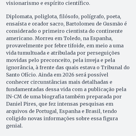
visionarismo e espírito científico.
Diplomata, poliglota, filósofo, polígrafo, poeta,
ensaísta e orador sacro, Bartolomeu de Gusmão é
considerado o primeiro cientista do continente
americano. Morreu em Toledo, na Espanha,
provavelmente por febre tifoide, em meio a uma
vida tumultuada e atribulada por perseguições
movidas pelo preconceito, pela inveja e pela
ignorância, à frente das quais estava o Tribunal do
Santo Ofício. Ainda em 2026 será possível
conhecer circunstâncias mais detalhadas e
fundamentadas dessa vida com a publicação pela
IN-CM de uma biografia também preparada por
Daniel Pires, que fez intensas pesquisas em
arquivos de Portugal, Espanha e Brasil, tendo
coligido novas informações sobre essa figura
genial.