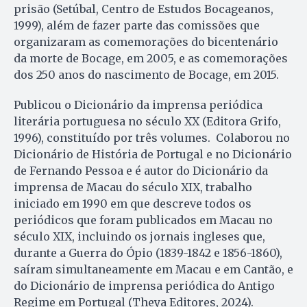
prisão (Setúbal, Centro de Estudos Bocageanos,
1999), além de fazer parte das comissões que
organizaram as comemorações do bicentenário
da morte de Bocage, em 2005, e as comemorações
dos 250 anos do nascimento de Bocage, em 2015.
Publicou o Dicionário da imprensa periódica
literária portuguesa no século XX (Editora Grifo,
1996), constituído por três volumes. Colaborou no
Dicionário de História de Portugal e no Dicionário
de Fernando Pessoa e é autor do Dicionário da
imprensa de Macau do século XIX, trabalho
iniciado em 1990 em que descreve todos os
periódicos que foram publicados em Macau no
século XIX, incluindo os jornais ingleses que,
durante a Guerra do Ópio (1839-1842 e 1856-1860),
saíram simultaneamente em Macau e em Cantão, e
do Dicionário de imprensa periódica do Antigo
Regime em Portugal (Theya Editores, 2024).