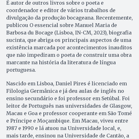
É autor de outros livros sobre o poeta e
coordenador e editor de vários trabalhos de
divulgação da produção bocageana. Recentemente,
publicou O essencial sobre Manuel Maria de
Barbosa du Bocage (Lisboa, IN-CM, 2023), biografia
sucinta, que abriga os principais aspectos de uma
existência marcada por acontecimentos inauditos
que não impediram o poeta de construir uma obra
marcante na história da literatura de língua
portuguesa.
Nascido em Lisboa, Daniel Pires é licenciado em
Filologia Germânica e já deu aulas de inglês no
ensino secundário e foi professor em Setúbal. Foi
leitor de Português nas universidades de Glasgow,
Macau e Goa e professor cooperante em São Tomé
e Príncipe e Moçambique. Em Macau, viveu entre
1987 e 1990 e lá atuou na Universidade local, e,
mais tarde, ensinou na Universidade de Cantão, a