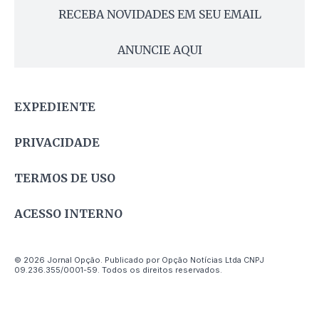
RECEBA NOVIDADES EM SEU EMAIL
ANUNCIE AQUI
EXPEDIENTE
PRIVACIDADE
TERMOS DE USO
ACESSO INTERNO
© 2026 Jornal Opção. Publicado por Opção Notícias Ltda CNPJ
09.236.355/0001-59. Todos os direitos reservados.