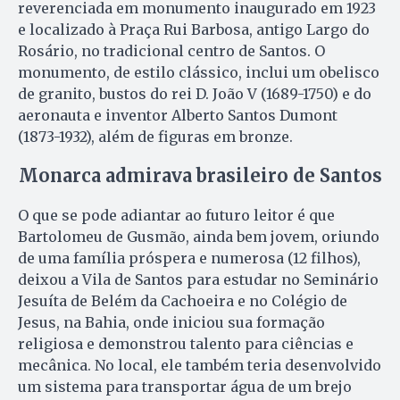
reverenciada em monumento inaugurado em 1923
e localizado à Praça Rui Barbosa, antigo Largo do
Rosário, no tradicional centro de Santos. O
monumento, de estilo clássico, inclui um obelisco
de granito, bustos do rei D. João V (1689-1750) e do
aeronauta e inventor Alberto Santos Dumont
(1873-1932), além de figuras em bronze.
Monarca admirava brasileiro de Santos
O que se pode adiantar ao futuro leitor é que
Bartolomeu de Gusmão, ainda bem jovem, oriundo
de uma família próspera e numerosa (12 filhos),
deixou a Vila de Santos para estudar no Seminário
Jesuíta de Belém da Cachoeira e no Colégio de
Jesus, na Bahia, onde iniciou sua formação
religiosa e demonstrou talento para ciências e
mecânica. No local, ele também teria desenvolvido
um sistema para transportar água de um brejo