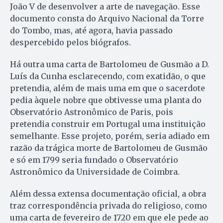
João V de desenvolver a arte de navegação. Esse
documento consta do Arquivo Nacional da Torre
do Tombo, mas, até agora, havia passado
despercebido pelos biógrafos.
Há outra uma carta de Bartolomeu de Gusmão a D.
Luís da Cunha esclarecendo, com exatidão, o que
pretendia, além de mais uma em que o sacerdote
pedia àquele nobre que obtivesse uma planta do
Observatório Astronômico de Paris, pois
pretendia construir em Portugal uma instituição
semelhante. Esse projeto, porém, seria adiado em
razão da trágica morte de Bartolomeu de Gusmão
e só em 1799 seria fundado o Observatório
Astronômico da Universidade de Coimbra.
Além dessa extensa documentação oficial, a obra
traz correspondência privada do religioso, como
uma carta de fevereiro de 1720 em que ele pede ao