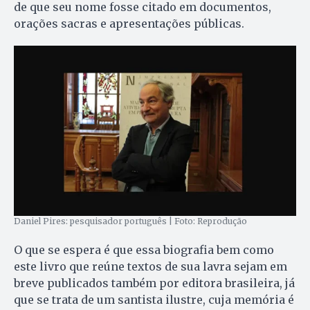
de que seu nome fosse citado em documentos,
orações sacras e apresentações públicas.
Daniel Pires: pesquisador português | Foto: Reprodução
O que se espera é que essa biografia bem como
este livro que reúne textos de sua lavra sejam em
breve publicados também por editora brasileira, já
que se trata de um santista ilustre, cuja memória é