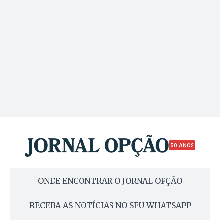
50 ANOS
ONDE ENCONTRAR O JORNAL OPÇÃO
RECEBA AS NOTÍCIAS NO SEU WHATSAPP