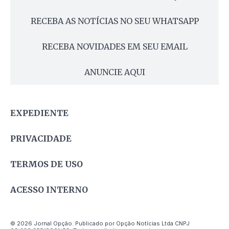
RECEBA AS NOTÍCIAS NO SEU WHATSAPP
RECEBA NOVIDADES EM SEU EMAIL
ANUNCIE AQUI
EXPEDIENTE
PRIVACIDADE
TERMOS DE USO
ACESSO INTERNO
© 2026 Jornal Opção. Publicado por Opção Notícias Ltda CNPJ