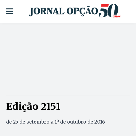
Edição 2151
de 25 de setembro a 1º de outubro de 2016