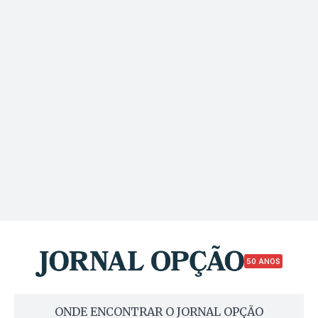
50 ANOS
ONDE ENCONTRAR O JORNAL OPÇÃO