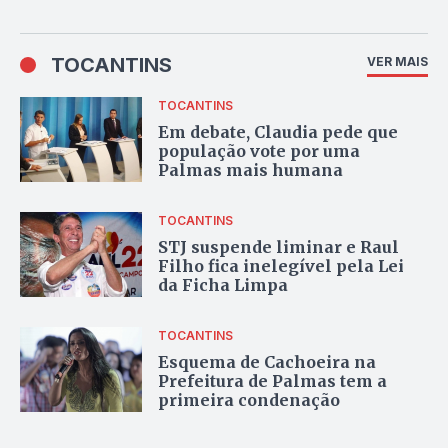
TOCANTINS
VER MAIS
TOCANTINS
Em debate, Claudia pede que
população vote por uma
Palmas mais humana
TOCANTINS
STJ suspende liminar e Raul
Filho fica inelegível pela Lei
da Ficha Limpa
TOCANTINS
Esquema de Cachoeira na
Prefeitura de Palmas tem a
primeira condenação