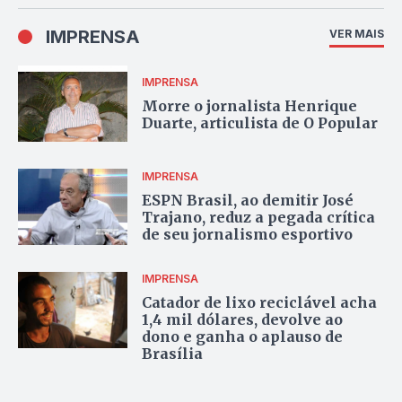
IMPRENSA
VER MAIS
IMPRENSA
Morre o jornalista Henrique
Duarte, articulista de O Popular
IMPRENSA
ESPN Brasil, ao demitir José
Trajano, reduz a pegada crítica
de seu jornalismo esportivo
IMPRENSA
Catador de lixo reciclável acha
1,4 mil dólares, devolve ao
dono e ganha o aplauso de
Brasília