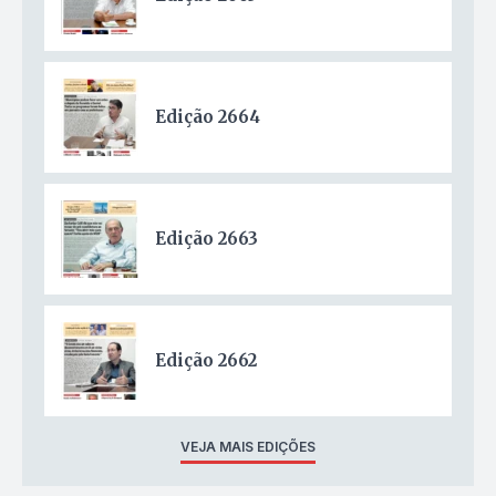
Edição 2664
Edição 2663
Edição 2662
VEJA MAIS EDIÇÕES