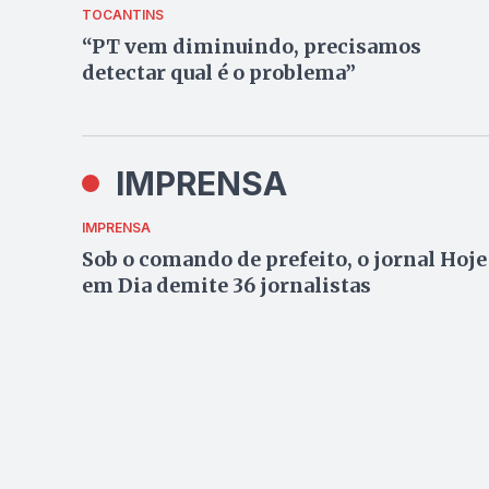
TOCANTINS
“PT vem diminuindo, precisamos
detectar qual é o problema”
IMPRENSA
IMPRENSA
Sob o comando de prefeito, o jornal Hoje
em Dia demite 36 jornalistas