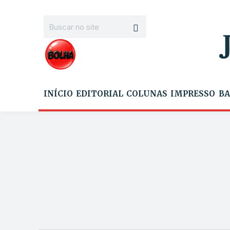
INÍCIO
EDITORIAL
COLUNAS
IMPRESSO
BA