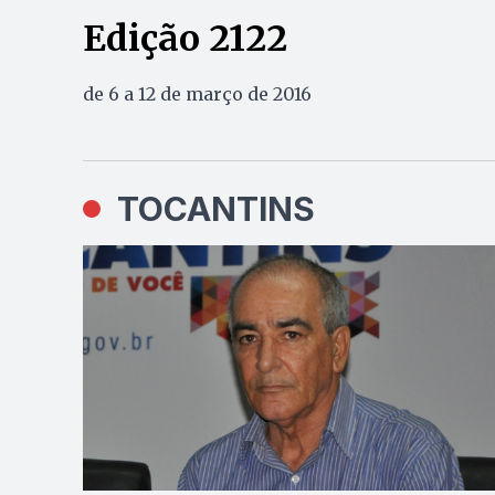
Edição 2122
de 6 a 12 de março de 2016
TOCANTINS