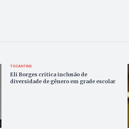
TOCANTINS
Eli Borges critica inclusão de
diversidade de gênero em grade escolar