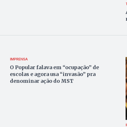
IMPRENSA
O Popular falava em “ocupação” de
escolas e agora usa “invasão” pra
denominar ação do MST