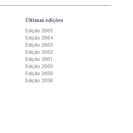
Últimas edições
Edição 2665
Edição 2664
Edição 2663
Edição 2662
Edição 2661
Edição 2660
Edição 2659
Edição 2658