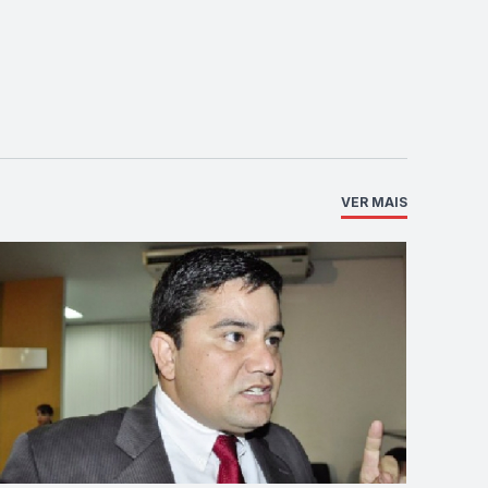
VER MAIS