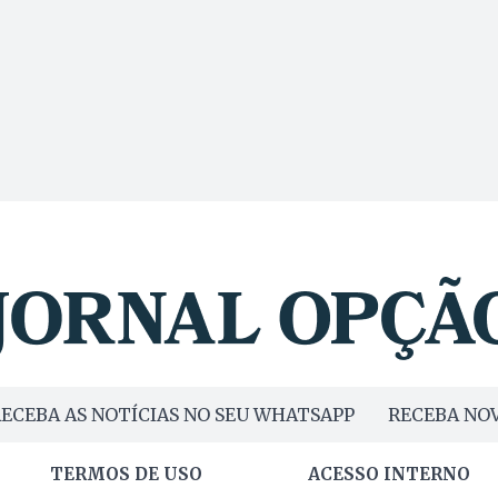
ECEBA AS NOTÍCIAS NO SEU WHATSAPP
RECEBA NOV
TERMOS DE USO
ACESSO INTERNO