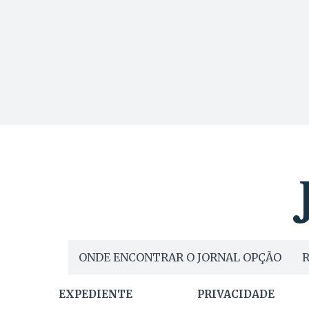
ONDE ENCONTRAR O JORNAL OPÇÃO
R
EXPEDIENTE
PRIVACIDADE