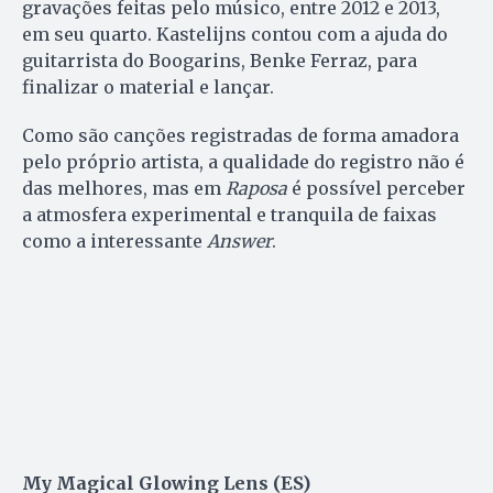
gravações feitas pelo músico, entre 2012 e 2013,
em seu quarto. Kastelijns contou com a ajuda do
guitarrista do Boogarins, Benke Ferraz, para
finalizar o material e lançar.
Como são canções registradas de forma amadora
pelo próprio artista, a qualidade do registro não é
das melhores, mas em
Raposa
é possível perceber
a atmosfera experimental e tranquila de faixas
como a interessante
Answer
.
My Magical Glowing Lens (ES)