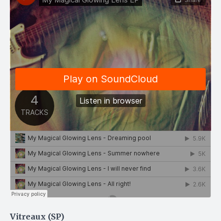
Vitreaux (SP)