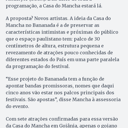
programação, a Casa do Mancha estará lá.
A proposta? Novos artistas. A ideia da Casa do
Mancha no Bananada é a de preservar as
características intimistas e próximas do público
que o espaço paulistano tem: palco de 30
centímetros de altura, estrutura pequena e
revezamento de atrações pouco conhecidas de
diferentes estados do País em uma parte paralela
da programação do festival.
“Esse projeto do Bananada tem a função de
apontar bandas promissoras, nomes que daqui
cinco anos vão estar nos palcos principais dos
festivais. São apostas”, disse Mancha à assessoria
do evento.
Com sete atrações confirmadas para essa versão
da Casa do Mancha em Goiânia, apenas o goiano