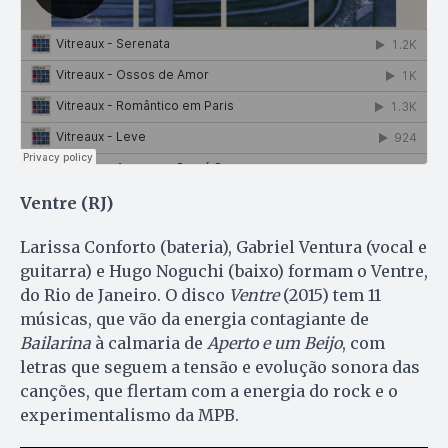
Ventre (RJ)
Larissa Conforto (bateria), Gabriel Ventura (vocal e
guitarra) e Hugo Noguchi (baixo) formam o Ventre,
do Rio de Janeiro. O disco
Ventre
(2015) tem 11
músicas, que vão da energia contagiante de
Bailarina
à calmaria de
Aperto e um Beijo
, com
letras que seguem a tensão e evolução sonora das
canções, que flertam com a energia do rock e o
experimentalismo da MPB.