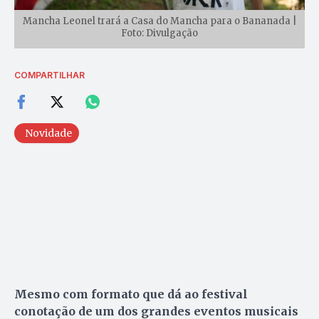
Mancha Leonel trará a Casa do Mancha para o Bananada |
Foto: Divulgação
COMPARTILHAR
Novidade
Mesmo com formato que dá ao festival
conotação de um dos grandes eventos musicais