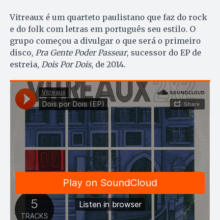
Vitreaux é um quarteto paulistano que faz do rock
e do folk com letras em português seu estilo. O
grupo começou a divulgar o que será o primeiro
disco,
Pra Gente Poder Passear
, sucessor do EP de
estreia,
Dois Por Dois
, de 2014.