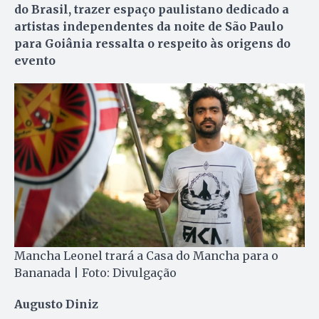
do Brasil, trazer espaço paulistano dedicado a
artistas independentes da noite de São Paulo
para Goiânia ressalta o respeito às origens do
evento
Mancha Leonel trará a Casa do Mancha para o
Bananada | Foto: Divulgação
Augusto Diniz