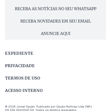
RECEBA AS NOTÍCIAS NO SEU WHATSAPP
RECEBA NOVIDADES EM SEU EMAIL
ANUNCIE AQUI
EXPEDIENTE
PRIVACIDADE
TERMOS DE USO
ACESSO INTERNO
© 2026 Jornal Opção. Publicado por Opção Notícias Ltda CNPJ
09.236.355/0001-59. Todos os direitos reservados.