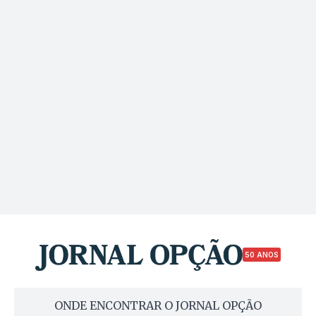
50 ANOS
ONDE ENCONTRAR O JORNAL OPÇÃO