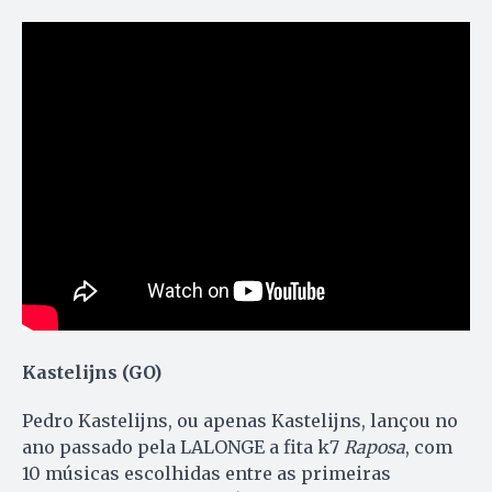
Kastelijns (GO)
Pedro Kastelijns, ou apenas Kastelijns, lançou no
ano passado pela LALONGE a fita k7
Raposa
, com
10 músicas escolhidas entre as primeiras