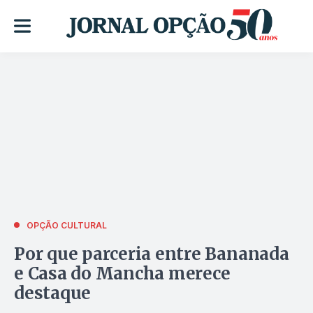
OPÇÃO CULTURAL
Por que parceria entre Bananada
e Casa do Mancha merece
destaque