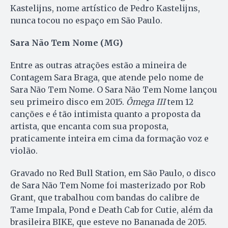
Kastelijns, nome artístico de Pedro Kastelijns,
nunca tocou no espaço em São Paulo.
Sara Não Tem Nome (MG)
Entre as outras atrações estão a mineira de
Contagem Sara Braga, que atende pelo nome de
Sara Não Tem Nome. O Sara Não Tem Nome lançou
seu primeiro disco em 2015.
Ômega III
tem 12
canções e é tão intimista quanto a proposta da
artista, que encanta com sua proposta,
praticamente inteira em cima da formação voz e
violão.
Gravado no Red Bull Station, em São Paulo, o disco
de Sara Não Tem Nome foi masterizado por Rob
Grant, que trabalhou com bandas do calibre de
Tame Impala, Pond e Death Cab for Cutie, além da
brasileira BIKE, que esteve no Bananada de 2015.