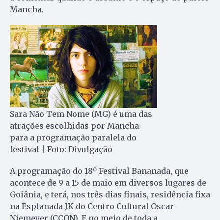
Mancha.
Sara Não Tem Nome (MG) é uma das
atrações escolhidas por Mancha
para a programação paralela do
festival | Foto: Divulgação
A programação do 18º Festival Bananada, que
acontece de 9 a 15 de maio em diversos lugares de
Goiânia, e terá, nos três dias finais, residência fixa
na Esplanada JK do Centro Cultural Oscar
Niemeyer (CCON). E no meio de toda a